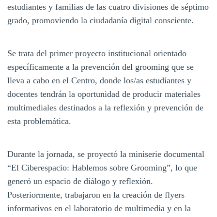
estudiantes y familias de las cuatro divisiones de séptimo
grado, promoviendo la ciudadanía digital consciente.
Se trata del primer proyecto institucional orientado
específicamente a la prevención del grooming que se
lleva a cabo en el Centro, donde los/as estudiantes y
docentes tendrán la oportunidad de producir materiales
multimediales destinados a la reflexión y prevención de
esta problemática.
Durante la jornada, se proyectó la miniserie documental
“El Ciberespacio: Hablemos sobre Grooming”, lo que
generó un espacio de diálogo y reflexión.
Posteriormente, trabajaron en la creación de flyers
informativos en el laboratorio de multimedia y en la