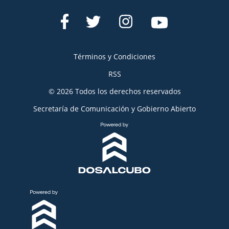
Términos y Condiciones
RSS
© 2026 Todos los derechos reservados
Secretaría de Comunicación y Gobierno Abierto