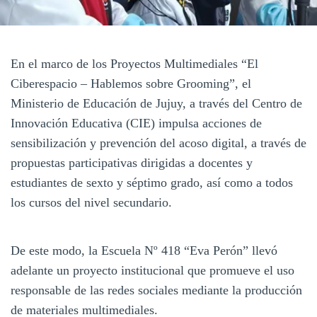
En el marco de los Proyectos Multimediales “El
Ciberespacio – Hablemos sobre Grooming”, el
Ministerio de Educación de Jujuy, a través del Centro de
Innovación Educativa (CIE) impulsa acciones de
sensibilización y prevención del acoso digital, a través de
propuestas participativas dirigidas a docentes y
estudiantes de sexto y séptimo grado, así como a todos
los cursos del nivel secundario.
De este modo, la Escuela Nº 418 “Eva Perón” llevó
adelante un proyecto institucional que promueve el uso
responsable de las redes sociales mediante la producción
de materiales multimediales.