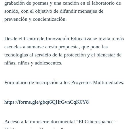
grabación de poemas y una canción en el laboratorio de
sonido, con el objetivo de difundir mensajes de
prevención y concientización.
Desde el Centro de Innovación Educativa se invita a más
escuelas a sumarse a esta propuesta, que pone las
tecnologías al servicio de la protección y el bienestar de
niñas, niños y adolescentes.
Formulario de inscripción a los Proyectos Multimediales:
https://forms.gle/gbqt6QHrGvnCqK6Y8
Acceso a la miniserie documental “El Ciberespacio –