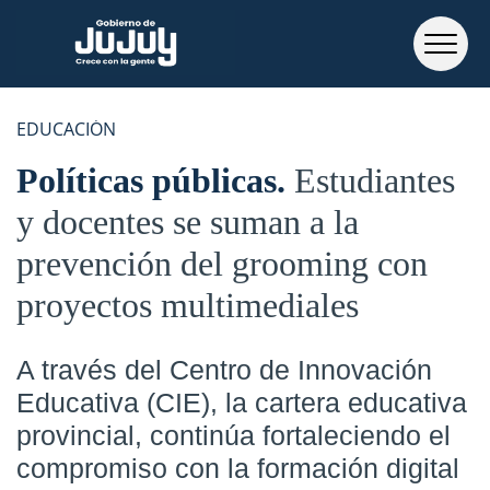
EDUCACIÓN
Políticas públicas
Estudiantes
y docentes se suman a la
prevención del grooming con
proyectos multimediales
A través del Centro de Innovación
Educativa (CIE), la cartera educativa
provincial, continúa fortaleciendo el
compromiso con la formación digital