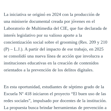
La iniciativa se originó en 2024 con la producción de
una miniserie documental creada por jóvenes en el
Laboratorio de Multimedia del CIE, que fue declarada de
interés legislativo por su valioso aporte a la
concientización social sobre el grooming (Res. 209 y 210
(P) – L.J.). A partir del impacto de ese trabajo, en 2025
se consolidó una nueva línea de acción que involucra a
instituciones educativas en la creación de contenidos
orientados a la prevención de los delitos digitales.
En esta oportunidad, estudiantes de séptimo grado de la
Escuela Nº 418 iniciaron el proyecto “El buen uso de las
redes sociales”, impulsado por docentes de la institución.
La propuesta busca brindar herramientas de prevención a