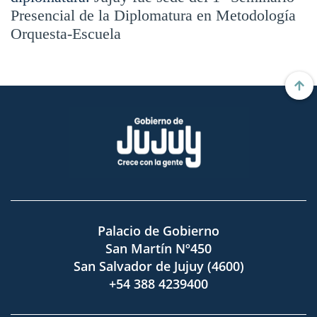
Presencial de la Diplomatura en Metodología
Orquesta-Escuela
Palacio de Gobierno
San Martín Nº450
San Salvador de Jujuy (4600)
+54 388 4239400