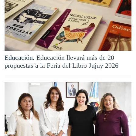
Educación.
Educación llevará más de 20
propuestas a la Feria del Libro Jujuy 2026