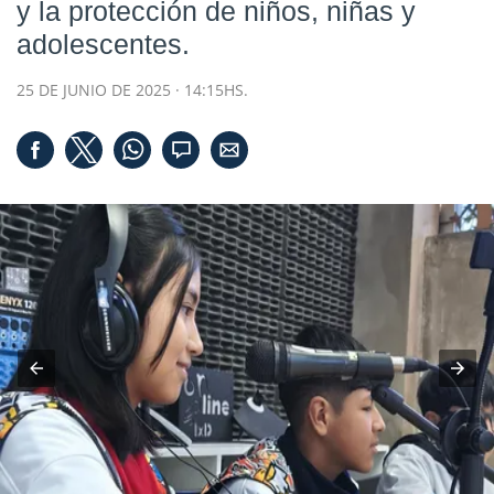
y la protección de niños, niñas y
adolescentes.
25 DE JUNIO DE 2025 · 14:15HS.