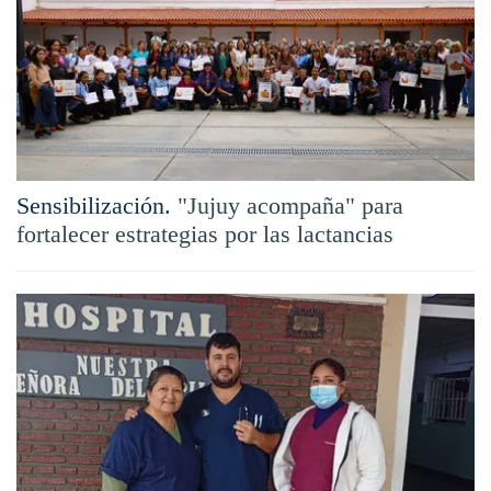
Sensibilización.
"Jujuy acompaña" para
fortalecer estrategias por las lactancias