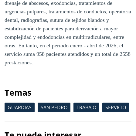
drenaje de abscesos, exodoncias, tratamientos de
urgencias pulpares, tratamientos de conductos, operatoria
dental, radiografías, sutura de tejidos blandos y
estabilización de pacientes para derivación a mayor
complejidad y endodoncias en multirradiculares, entre
otras. En tanto, en el periodo enero - abril de 2026, el
servicio suma 958 pacientes atendidos y un total de 2558
prestaciones.
Temas
GUARDIAS
SAN PEDRO
TRABAJO
SERVICIO
Te puede interesar