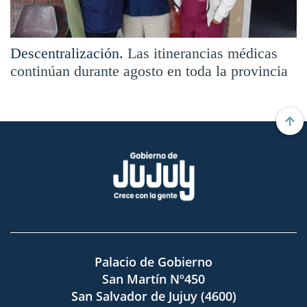
Descentralización.
Las itinerancias médicas
continúan durante agosto en toda la provincia
Palacio de Gobierno
San Martín Nº450
San Salvador de Jujuy (4600)