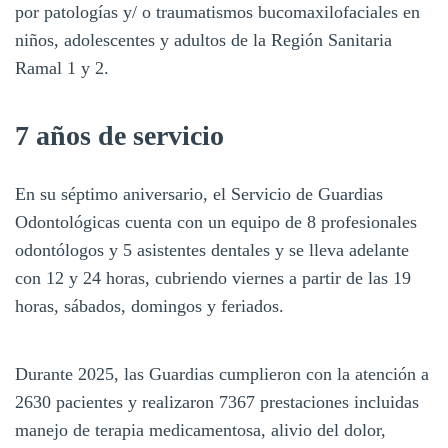
por patologías y/ o traumatismos bucomaxilofaciales en
niños, adolescentes y adultos de la Región Sanitaria
Ramal 1 y 2.
7 años de servicio
En su séptimo aniversario, el Servicio de Guardias
Odontológicas cuenta con un equipo de 8 profesionales
odontólogos y 5 asistentes dentales y se lleva adelante
con 12 y 24 horas, cubriendo viernes a partir de las 19
horas, sábados, domingos y feriados.
Durante 2025, las Guardias cumplieron con la atención a
2630 pacientes y realizaron 7367 prestaciones incluidas
manejo de terapia medicamentosa, alivio del dolor,