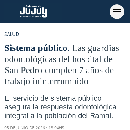
SALUD
Sistema público
Las guardias
odontológicas del hospital de
San Pedro cumplen 7 años de
trabajo ininterrumpido
El servicio de sistema público
asegura la respuesta odontológica
integral a la población del Ramal.
05 DE JUNIO DE 2026 · 13:04HS.