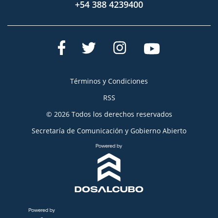
+54 388 4239400
Términos y Condiciones
RSS
© 2026 Todos los derechos reservados
Secretaría de Comunicación y Gobierno Abierto