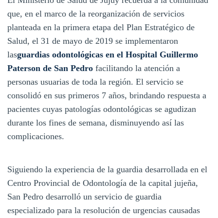
que, en el marco de la reorganización de servicios
planteada en la primera etapa del Plan Estratégico de
Salud, el 31 de mayo de 2019 se implementaron
las
guardias odontológicas en el Hospital Guillermo
Paterson de San Pedro
facilitando la atención a
personas usuarias de toda la región. El servicio se
consolidó en sus primeros 7 años, brindando respuesta a
pacientes cuyas patologías odontológicas se agudizan
durante los fines de semana, disminuyendo así las
complicaciones.
Siguiendo la experiencia de la guardia desarrollada en el
Centro Provincial de Odontología de la capital jujeña,
San Pedro desarrolló un servicio de guardia
especializado para la resolución de urgencias causadas