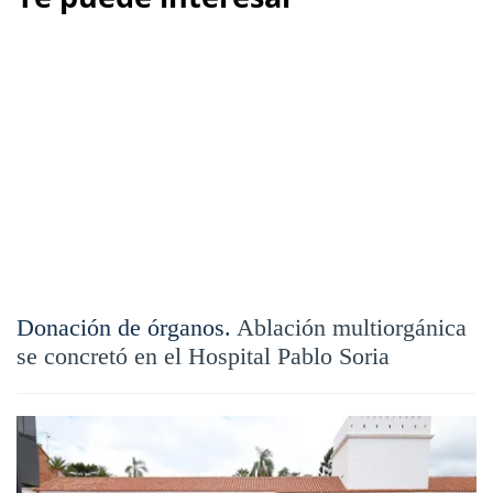
Donación de órganos.
Ablación multiorgánica
se concretó en el Hospital Pablo Soria