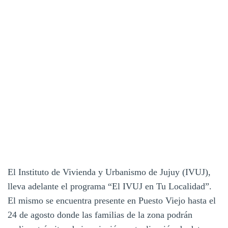
El Instituto de Vivienda y Urbanismo de Jujuy (IVUJ),
lleva adelante el programa “El IVUJ en Tu Localidad”.
El mismo se encuentra presente en Puesto Viejo hasta el
24 de agosto donde las familias de la zona podrán