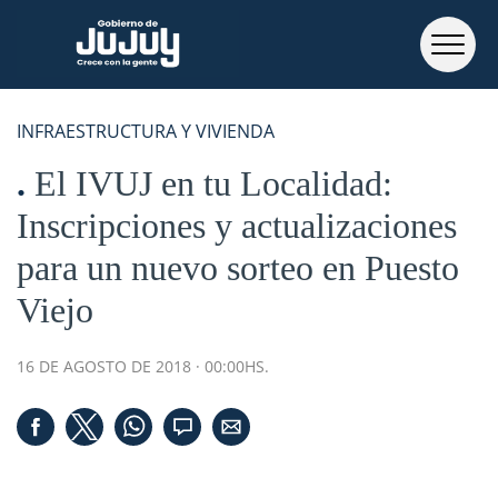
INFRAESTRUCTURA Y VIVIENDA
El IVUJ en tu Localidad:
Inscripciones y actualizaciones
para un nuevo sorteo en Puesto
Viejo
16 DE AGOSTO DE 2018 · 00:00HS.