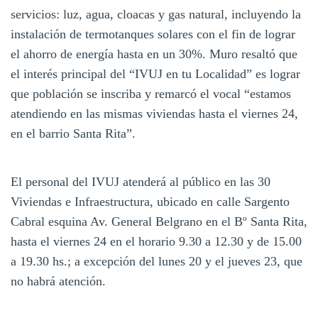
servicios: luz, agua, cloacas y gas natural, incluyendo la
instalación de termotanques solares con el fin de lograr
el ahorro de energía hasta en un 30%. Muro resaltó que
el interés principal del “IVUJ en tu Localidad” es lograr
que población se inscriba y remarcó el vocal “estamos
atendiendo en las mismas viviendas hasta el viernes 24,
en el barrio Santa Rita”.
El personal del IVUJ atenderá al público en las 30
Viviendas e Infraestructura, ubicado en calle Sargento
Cabral esquina Av. General Belgrano en el Bº Santa Rita,
hasta el viernes 24 en el horario 9.30 a 12.30 y de 15.00
a 19.30 hs.; a excepción del lunes 20 y el jueves 23, que
no habrá atención.