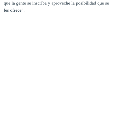
que la gente se inscriba y aproveche la posibilidad que se
les ofrece”.