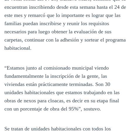
encuentran inscribiendo desde esta semana hasta el 24 de
este mes y remarcó que lo importante es lograr que las
familias puedan inscribirse y reunir los requisitos
necesarios para luego obtener la evaluación de sus
carpetas, continuar con la adhesión y sortear el programa
habitacional.
“Estamos junto al comisionado municipal viendo
fundamentalmente la inscripción de la gente, las
viviendas están prácticamente terminadas. Son 30
unidades habitacionales que estamos trabajando en las
obras de nexos para cloacas, es decir en su etapa final
con un porcentaje de obra del 95%”, sostuvo.
Se tratan de unidades habitacionales con todos los