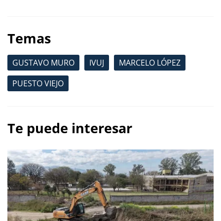
Temas
GUSTAVO MURO
IVUJ
MARCELO LÓPEZ
PUESTO VIEJO
Te puede interesar