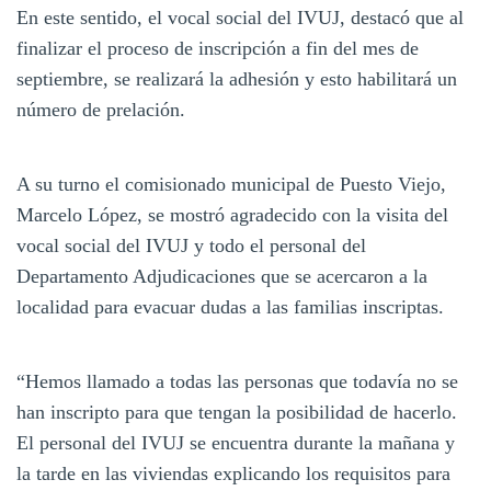
En este sentido, el vocal social del IVUJ, destacó que al
finalizar el proceso de inscripción a fin del mes de
septiembre, se realizará la adhesión y esto habilitará un
número de prelación.
A su turno el comisionado municipal de Puesto Viejo,
Marcelo López, se mostró agradecido con la visita del
vocal social del IVUJ y todo el personal del
Departamento Adjudicaciones que se acercaron a la
localidad para evacuar dudas a las familias inscriptas.
“Hemos llamado a todas las personas que todavía no se
han inscripto para que tengan la posibilidad de hacerlo.
El personal del IVUJ se encuentra durante la mañana y
la tarde en las viviendas explicando los requisitos para