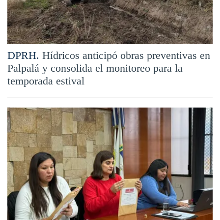
DPRH.
Hídricos anticipó obras preventivas en
Palpalá y consolida el monitoreo para la
temporada estival