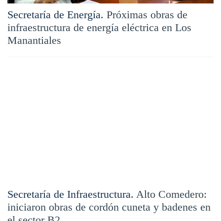
Secretaría de Energía.
Próximas obras de
infraestructura de energía eléctrica en Los
Manantiales
Secretaría de Infraestructura.
Alto Comedero:
iniciaron obras de cordón cuneta y badenes en
el sector B2