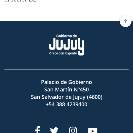
Palacio de Gobierno
San Martín Nº450
San Salvador de Jujuy (4600)
+54 388 4239400