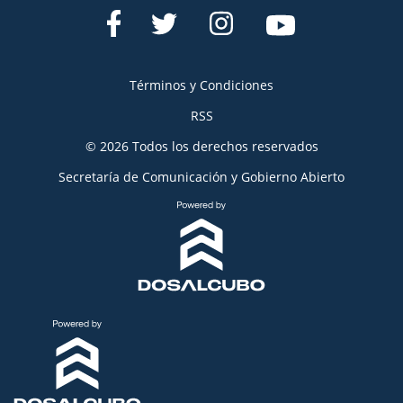
Términos y Condiciones
RSS
© 2026 Todos los derechos reservados
Secretaría de Comunicación y Gobierno Abierto