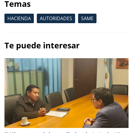
Temas
HACIENDA
AUTORIDADES
SAME
Te puede interesar