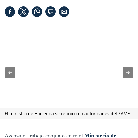
El ministro de Hacienda se reunió con autoridades del SAME
Avanza el trabajo conjunto entre el
Ministerio de