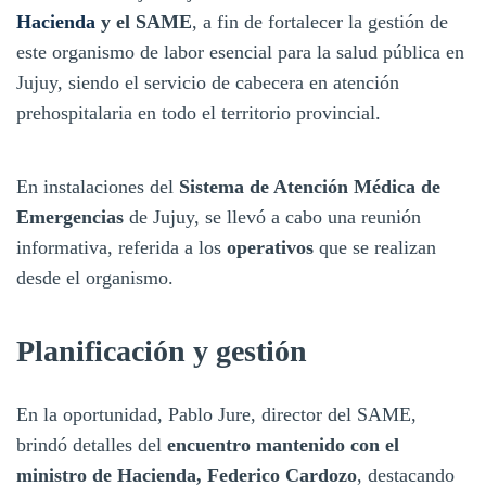
Hacienda
y el SAME
, a fin de fortalecer la gestión de
este organismo de labor esencial para la salud pública en
Jujuy, siendo el servicio de cabecera en atención
prehospitalaria en todo el territorio provincial.
En instalaciones del
Sistema de Atención Médica de
Emergencias
de Jujuy, se llevó a cabo una reunión
informativa, referida a los
operativos
que se realizan
desde el organismo.
Planificación y gestión
En la oportunidad, Pablo Jure, director del SAME,
brindó detalles del
encuentro mantenido con el
ministro de Hacienda, Federico Cardozo
, destacando