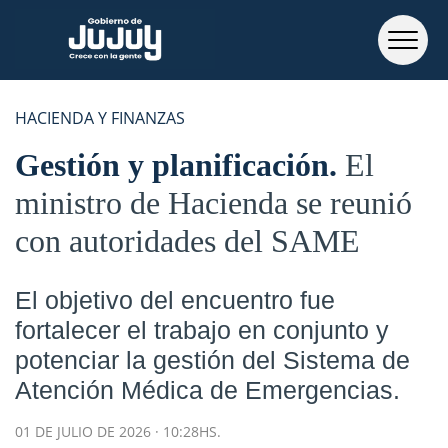
HACIENDA Y FINANZAS
Gestión y planificación
El
ministro de Hacienda se reunió
con autoridades del SAME
El objetivo del encuentro fue
fortalecer el trabajo en conjunto y
potenciar la gestión del Sistema de
Atención Médica de Emergencias.
01 DE JULIO DE 2026 · 10:28HS.