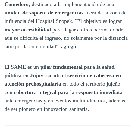
Comedero
, destinado a la implementación de una
unidad de soporte de emergencias
fuera de la zona de
influencia del Hospital Snopek. "El objetivo es lograr
mayor accesibilidad
para llegar a otros barrios donde
aún se dificulta el ingreso, no solamente por la distancia
sino por la complejidad", agregó.
El SAME es un
pilar fundamental para la salud
pública en Jujuy
, siendo el
servicio de cabecera en
atención prehospitalaria
en todo el territorio jujeño,
con
cobertura integral para la respuesta inmediata
ante emergencias y en eventos multitudinarios, además
de ser pionero en innovación sanitaria.