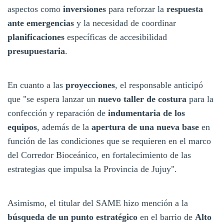
aspectos como
inversiones
para reforzar la
respuesta
ante emergencias
y la necesidad de coordinar
planificaciones
específicas de accesibilidad
presupuestaria
.
En cuanto a las
proyecciones
, el responsable anticipó
que "se espera lanzar un
nuevo taller de costura
para la
confección y reparación de
indumentaria de los
equipos
, además de la
apertura de una nueva base
en
función de las condiciones que se requieren en el marco
del Corredor Bioceánico, en fortalecimiento de las
estrategias que impulsa la Provincia de Jujuy".
Asimismo, el titular del SAME hizo mención a la
búsqueda de un punto estratégico
en el barrio de
Alto