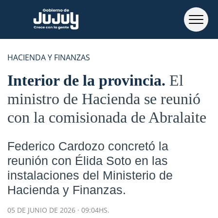
HACIENDA Y FINANZAS
Interior de la provincia
El
ministro de Hacienda se reunió
con la comisionada de Abralaite
Federico Cardozo concretó la
reunión con Élida Soto en las
instalaciones del Ministerio de
Hacienda y Finanzas.
05 DE JUNIO DE 2026 · 09:04HS.