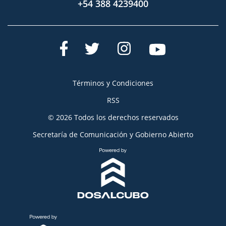
+54 388 4239400
Términos y Condiciones
RSS
© 2026 Todos los derechos reservados
Secretaría de Comunicación y Gobierno Abierto