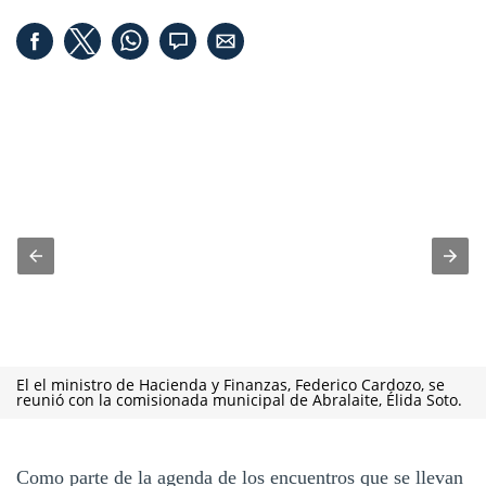
El el ministro de Hacienda y Finanzas, Federico Cardozo, se
reunió con la comisionada municipal de Abralaite, Élida Soto.
Como parte de la agenda de los encuentros que se llevan