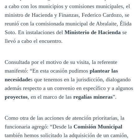
a cabo con los municipios y comisiones municipales, el
ministro de Hacienda y Finanzas, Federico Cardozo, se
reunió con la comisionada municipal de Abralaite, Élida
Soto. En instalaciones del
Ministerio de Hacienda
se
llevó a cabo el encuentro.
Consultada por el motivo de su visita, la referente
manifestó: “En esta ocasión pudimos
plantear las
necesidade
s que tenemos en la jurisdicción, dialogando
además respecto a un convenio en específico y a algunos
proyectos
, en el marco de las
regalías mineras
”.
Como otra de las acciones de atención prioritarias, la
funcionaria agregó: “Desde la
Comisión Municipal
también hemos solicitado la adquisición de un camión,