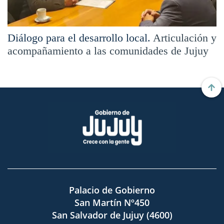
Diálogo para el desarrollo local.
Articulación y
acompañamiento a las comunidades de Jujuy
Palacio de Gobierno
San Martín Nº450
San Salvador de Jujuy (4600)