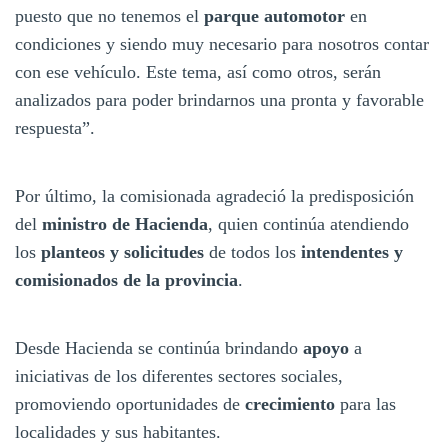
puesto que no tenemos el
parque automotor
en
condiciones y siendo muy necesario para nosotros contar
con ese vehículo. Este tema, así como otros, serán
analizados para poder brindarnos una pronta y favorable
respuesta”.
Por último, la comisionada agradeció la predisposición
del
ministro de Hacienda
, quien continúa atendiendo
los
planteos y solicitudes
de todos los
intendentes y
comisionados de la provincia
.
Desde Hacienda se continúa brindando
apoyo
a
iniciativas de los diferentes sectores sociales,
promoviendo oportunidades de
crecimiento
para las
localidades y sus habitantes.