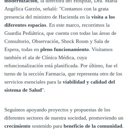
modernización
, la directora del Hospital, Dra. María
Angélica Garzón, señaló: "Contamos con la grata
presencia del ministro de Hacienda en la
visita a los
diferentes espacios
. En este marco, recorrimos la
Guardia Pediátrica, que cuenta con todas las áreas de
Consultorio, Observación, Shock Room y Sala de
Espera, todas en
pleno funcionamiento
. Visitamos
también el ala de Clínica Médica, cuya
refuncionalización está planificada. Por último, fue el
turno de la sección Farmacia, que representa otro de los
servicios esenciales para la
viabilidad y calidad del
sistema de Salud
".
Seguimos apoyando proyectos y propuestas de los
diferentes sectores de nuestra sociedad, promoviendo un
crecimiento
sostenido para
beneficio de la comunidad
.