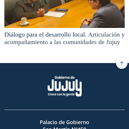
Diálogo para el desarrollo local.
Articulación y
acompañamiento a las comunidades de Jujuy
Palacio de Gobierno