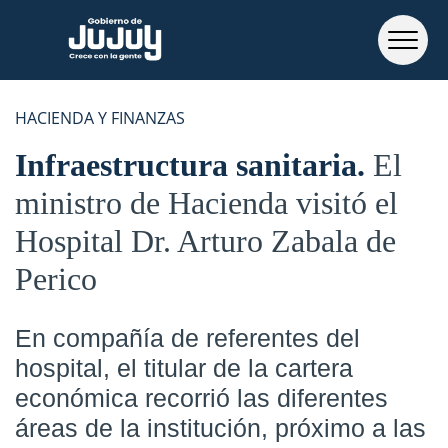
HACIENDA Y FINANZAS
Infraestructura sanitaria
El
ministro de Hacienda visitó el
Hospital Dr. Arturo Zabala de
Perico
En compañía de referentes del
hospital, el titular de la cartera
económica recorrió las diferentes
áreas de la institución, próximo a las