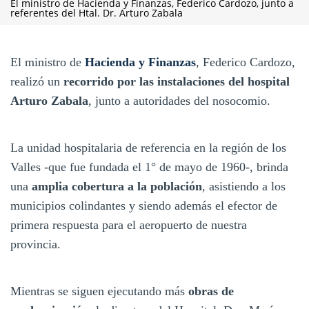
El ministro de Hacienda y Finanzas, Federico Cardozo, junto a
referentes del Htal. Dr. Arturo Zabala
El ministro de
Hacienda y Finanzas
, Federico Cardozo,
realizó un
recorrido por las instalaciones del hospital
Arturo Zabala
, junto a autoridades del nosocomio.
La unidad hospitalaria de referencia en la región de los
Valles -que fue fundada el 1° de mayo de 1960-, brinda
una
amplia cobertura a la población
, asistiendo a los
municipios colindantes y siendo además el efector de
primera respuesta para el aeropuerto de nuestra
provincia.
Mientras se siguen ejecutando más
obras de