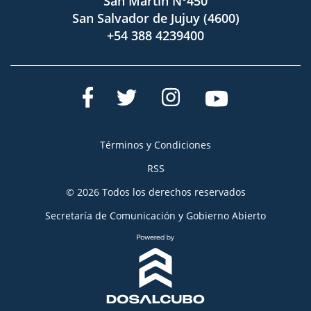
San Martín Nº450
San Salvador de Jujuy (4600)
+54 388 4239400
Términos y Condiciones
RSS
© 2026 Todos los derechos reservados
Secretaría de Comunicación y Gobierno Abierto