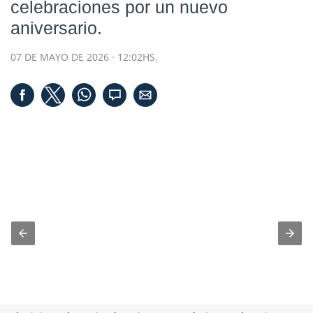
celebraciones por un nuevo
aniversario.
07 DE MAYO DE 2026 · 12:02HS.