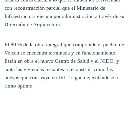
con reconstrucción parcial que el Ministerio de
Infraestructura ejecuta por administración a través de su
Dirección de Arquitectura.
El 80 % de la obra integral que comprende el pueblo de
Volcán se encuentra terminada y en funcionamiento.
Están en obra el nuevo Centro de Salud y el NIDO, y
tanta las viviendas restantes a reconstruir como las
nuevas que construye en IVUJ siguen ejecutándose a
ritmo óptimo.