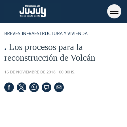
BREVES
INFRAESTRUCTURA Y VIVIENDA
Los procesos para la
reconstrucción de Volcán
16 DE NOVIEMBRE DE 2018 · 00:00HS.