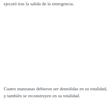
ejecutó tras la salida de la emergencia.
Cuatro manzanas debieron ser demolidas en su totalidad,
y también se reconstruyen en su totalidad.