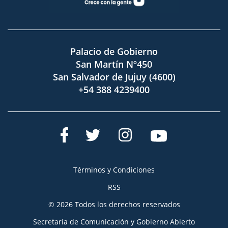
Palacio de Gobierno
San Martín Nº450
San Salvador de Jujuy (4600)
+54 388 4239400
Términos y Condiciones
RSS
© 2026 Todos los derechos reservados
Secretaría de Comunicación y Gobierno Abierto