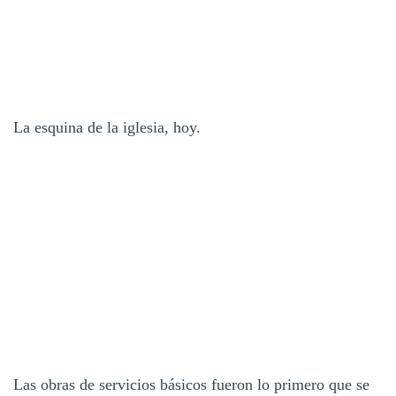
La esquina de la iglesia, hoy.
Las obras de servicios básicos fueron lo primero que se