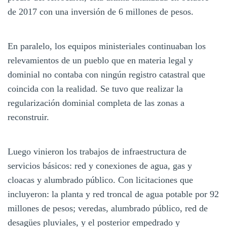
de 2017 con una inversión de 6 millones de pesos.
En paralelo, los equipos ministeriales continuaban los
relevamientos de un pueblo que en materia legal y
dominial no contaba con ningún registro catastral que
coincida con la realidad. Se tuvo que realizar la
regularización dominial completa de las zonas a
reconstruir.
Luego vinieron los trabajos de infraestructura de
servicios básicos: red y conexiones de agua, gas y
cloacas y alumbrado público. Con licitaciones que
incluyeron: la planta y red troncal de agua potable por 92
millones de pesos; veredas, alumbrado público, red de
desagües pluviales, y el posterior empedrado y