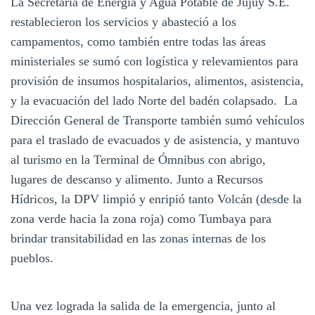
La Secretaría de Energía y Agua Potable de Jujuy S.E.
restablecieron los servicios y abasteció a los
campamentos, como también entre todas las áreas
ministeriales se sumó con logística y relevamientos para
provisión de insumos hospitalarios, alimentos, asistencia,
y la evacuación del lado Norte del badén colapsado. La
Dirección General de Transporte también sumó vehículos
para el traslado de evacuados y de asistencia, y mantuvo
al turismo en la Terminal de Ómnibus con abrigo,
lugares de descanso y alimento. Junto a Recursos
Hídricos, la DPV limpió y enripió tanto Volcán (desde la
zona verde hacia la zona roja) como Tumbaya para
brindar transitabilidad en las zonas internas de los
pueblos.
Una vez lograda la salida de la emergencia, junto al