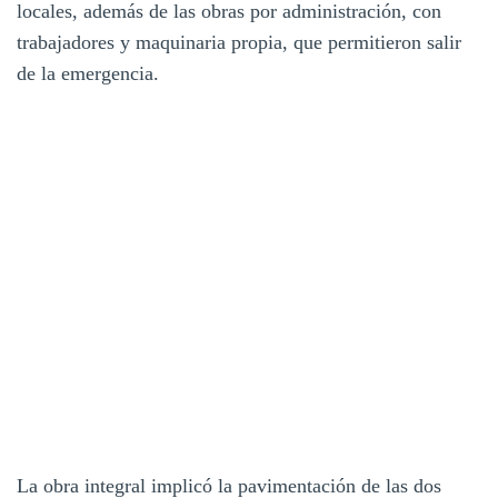
locales, además de las obras por administración, con
trabajadores y maquinaria propia, que permitieron salir
de la emergencia.
La obra integral implicó la pavimentación de las dos