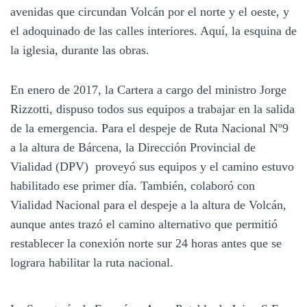
avenidas que circundan Volcán por el norte y el oeste, y
el adoquinado de las calles interiores. Aquí, la esquina de
la iglesia, durante las obras.
En enero de 2017, la Cartera a cargo del ministro Jorge
Rizzotti, dispuso todos sus equipos a trabajar en la salida
de la emergencia. Para el despeje de Ruta Nacional Nº9
a la altura de Bárcena, la Dirección Provincial de
Vialidad (DPV) proveyó sus equipos y el camino estuvo
habilitado ese primer día. También, colaboró con
Vialidad Nacional para el despeje a la altura de Volcán,
aunque antes trazó el camino alternativo que permitió
restablecer la conexión norte sur 24 horas antes que se
lograra habilitar la ruta nacional.