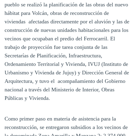
pueblo se realizó la planificación de las obras del nuevo
hábitat para Volcán, obras de reconstrucción de
viviendas afectadas directamente por el aluvión y las de
construcción de nuevas unidades habitacionales para los
vecinos que ocupaban el predio del Ferrocarril. El
trabajo de proyección fue tarea conjunta de las
Secretarías de Planificación, Infraestructura,
Ordenamiento Territorial y Vivienda, IVUJ (Instituto de
Urbanismo y Vivienda de Jujuy) y Dirección General de
Arquitectura, y tuvo el acompañamiento del Gobierno
nacional a través del Ministerio de Interior, Obras
Públicas y Vivienda.
Como primer paso en materia de asistencia para la
reconstrucción, se entregaron subsidios a los vecinos de
la denominada Zona Amarilla y Manzana 2: 2.374.000