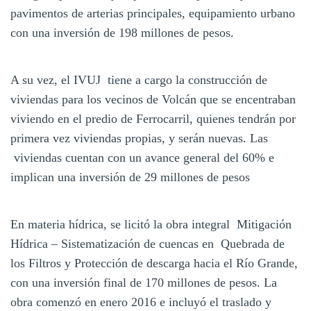
pavimentos de arterias principales, equipamiento urbano
con una inversión de 198 millones de pesos.
A su vez, el IVUJ tiene a cargo la construcción de
viviendas para los vecinos de Volcán que se encentraban
viviendo en el predio de Ferrocarril, quienes tendrán por
primera vez viviendas propias, y serán nuevas. Las
viviendas cuentan con un avance general del 60% e
implican una inversión de 29 millones de pesos
En materia hídrica, se licitó la obra integral Mitigación
Hídrica – Sistematización de cuencas en Quebrada de
los Filtros y Protección de descarga hacia el Río Grande,
con una inversión final de 170 millones de pesos. La
obra comenzó en enero 2016 e incluyó el traslado y