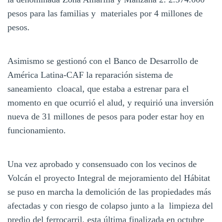
pesos para las familias y materiales por 4 millones de
pesos.
Asimismo se gestionó con el Banco de Desarrollo de
América Latina-CAF la reparación sistema de
saneamiento cloacal, que estaba a estrenar para el
momento en que ocurrió el alud, y requirió una inversión
nueva de 31 millones de pesos para poder estar hoy en
funcionamiento.
Una vez aprobado y consensuado con los vecinos de
Volcán el proyecto Integral de mejoramiento del Hábitat
se puso en marcha la demolición de las propiedades más
afectadas y con riesgo de colapso junto a la limpieza del
predio del ferrocarril, esta última finalizada en octubre