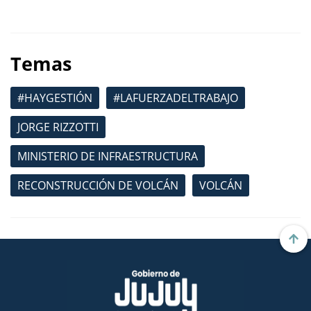
Temas
#HAYGESTIÓN
#LAFUERZADELTRABAJO
JORGE RIZZOTTI
MINISTERIO DE INFRAESTRUCTURA
RECONSTRUCCIÓN DE VOLCÁN
VOLCÁN