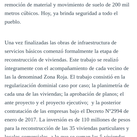
remoción de material y movimiento de suelo de 200 mil
metros cúbicos. Hoy, ya brinda seguridad a todo el
pueblo.
Una vez finalizadas las obras de infraestructura de
servicios básicos comenzó formalmente la etapa de
reconstrucción de viviendas. Este trabajo se realizó
íntegramente con el acompañamiento de cada vecino de
las la denominad Zona Roja. El trabajo consistió en la
regularización dominial caso por caso; la planimetría de
cada una de las viviendas; la aprobación de planos; el
ante proyecto y el proyecto ejecutivo; y la posterior
contratación de las empresas bajo el Decreto Nº2994 de
enero de 2017. La inversión es de 110 millones de pesos
para la reconstrucción de las 35 viviendas particulares y
locales comerciales, a lo que se suman las 5 viviendas