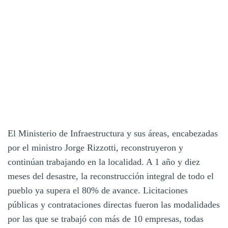
El Ministerio de Infraestructura y sus áreas, encabezadas
por el ministro Jorge Rizzotti, reconstruyeron y
continúan trabajando en la localidad. A 1 año y diez
meses del desastre, la reconstrucción integral de todo el
pueblo ya supera el 80% de avance. Licitaciones
públicas y contrataciones directas fueron las modalidades
por las que se trabajó con más de 10 empresas, todas