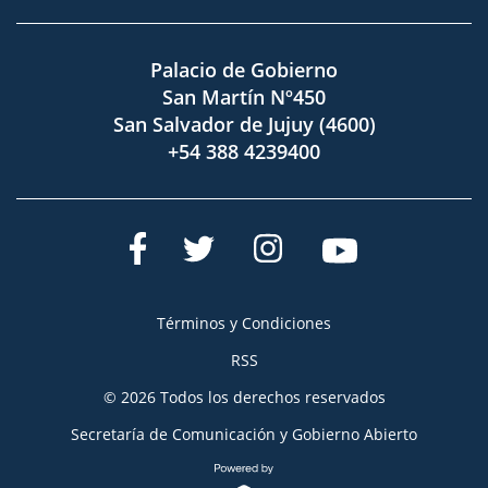
Palacio de Gobierno
San Martín Nº450
San Salvador de Jujuy (4600)
+54 388 4239400
Términos y Condiciones
RSS
© 2026 Todos los derechos reservados
Secretaría de Comunicación y Gobierno Abierto