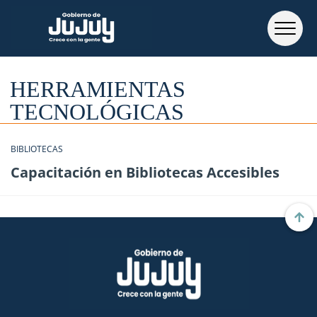
HERRAMIENTAS
TECNOLÓGICAS
BIBLIOTECAS
Capacitación en Bibliotecas Accesibles