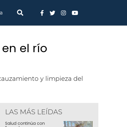
ia
en el río
cauzamiento y limpieza del
LAS MÁS LEÍDAS
Salud continúa con