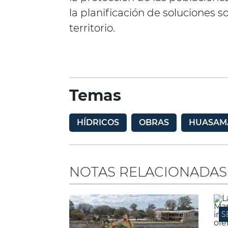
la planificación de soluciones s
territorio.
Temas
HÍDRICOS
OBRAS
HUASAM
NOTAS RELACIONADAS
S