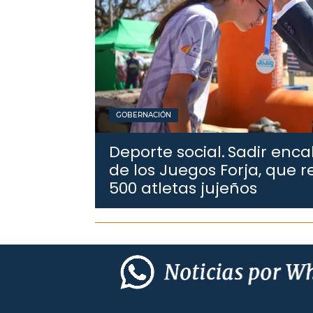
GOBERNACIÓN
Deporte social.
Sadir enca
de los Juegos Forja, que 
500 atletas jujeños