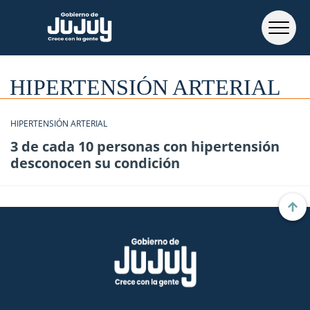
HIPERTENSIÓN ARTERIAL
HIPERTENSIÓN ARTERIAL
3 de cada 10 personas con hipertensión
desconocen su condición