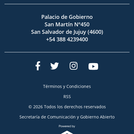
Palacio de Gobierno
San Martín Nº450
San Salvador de Jujuy (4600)
+54 388 4239400
Términos y Condiciones
RSS
© 2026 Todos los derechos reservados
Secretaría de Comunicación y Gobierno Abierto