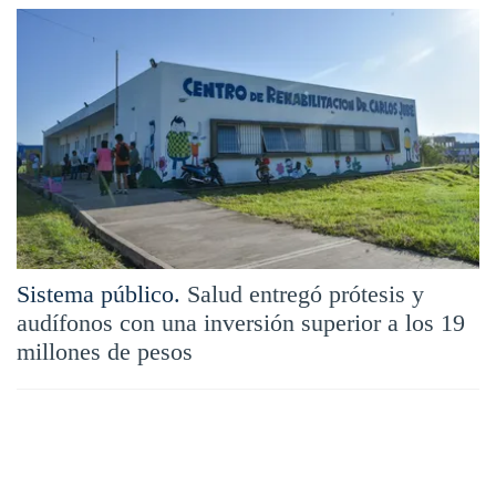
Sistema público.
Salud entregó prótesis y
audífonos con una inversión superior a los 19
millones de pesos