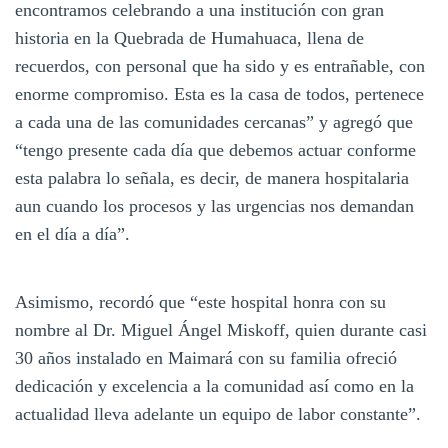
encontramos celebrando a una institución con gran
historia en la Quebrada de Humahuaca, llena de
recuerdos, con personal que ha sido y es entrañable, con
enorme compromiso. Esta es la casa de todos, pertenece
a cada una de las comunidades cercanas” y agregó que
“tengo presente cada día que debemos actuar conforme
esta palabra lo señala, es decir, de manera hospitalaria
aun cuando los procesos y las urgencias nos demandan
en el día a día”.
Asimismo, recordó que “este hospital honra con su
nombre al Dr. Miguel Ángel Miskoff, quien durante casi
30 años instalado en Maimará con su familia ofreció
dedicación y excelencia a la comunidad así como en la
actualidad lleva adelante un equipo de labor constante”.