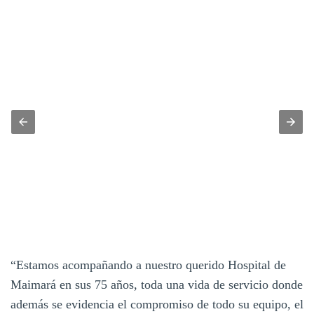
“Estamos acompañando a nuestro querido Hospital de
Maimará en sus 75 años, toda una vida de servicio donde
además se evidencia el compromiso de todo su equipo, el