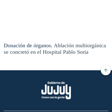
Donación de órganos.
Ablación multiorgánica
se concretó en el Hospital Pablo Soria