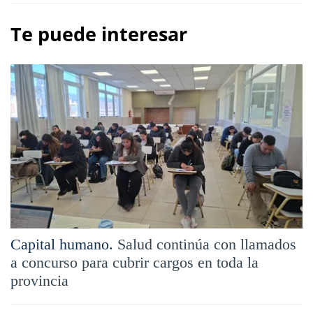
Te puede interesar
Capital humano.
Salud continúa con llamados
a concurso para cubrir cargos en toda la
provincia