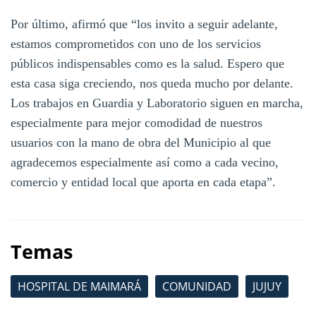
Por último, afirmó que “los invito a seguir adelante,
estamos comprometidos con uno de los servicios
públicos indispensables como es la salud. Espero que
esta casa siga creciendo, nos queda mucho por delante.
Los trabajos en Guardia y Laboratorio siguen en marcha,
especialmente para mejor comodidad de nuestros
usuarios con la mano de obra del Municipio al que
agradecemos especialmente así como a cada vecino,
comercio y entidad local que aporta en cada etapa”.
Temas
HOSPITAL DE MAIMARÁ
COMUNIDAD
JUJUY