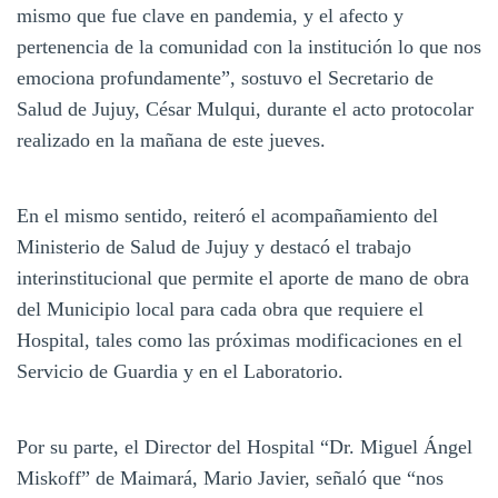
mismo que fue clave en pandemia, y el afecto y
pertenencia de la comunidad con la institución lo que nos
emociona profundamente”, sostuvo el Secretario de
Salud de Jujuy, César Mulqui, durante el acto protocolar
realizado en la mañana de este jueves.
En el mismo sentido, reiteró el acompañamiento del
Ministerio de Salud de Jujuy y destacó el trabajo
interinstitucional que permite el aporte de mano de obra
del Municipio local para cada obra que requiere el
Hospital, tales como las próximas modificaciones en el
Servicio de Guardia y en el Laboratorio.
Por su parte, el Director del Hospital “Dr. Miguel Ángel
Miskoff” de Maimará, Mario Javier, señaló que “nos