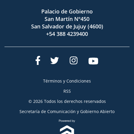
Palacio de Gobierno
San Martín Nº450
San Salvador de Jujuy (4600)
+54 388 4239400
Términos y Condiciones
RSS
© 2026 Todos los derechos reservados
Secretaría de Comunicación y Gobierno Abierto