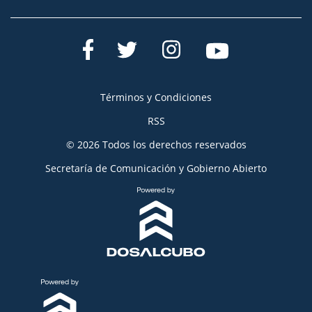
Términos y Condiciones
RSS
© 2026 Todos los derechos reservados
Secretaría de Comunicación y Gobierno Abierto