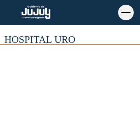
HOSPITAL URO