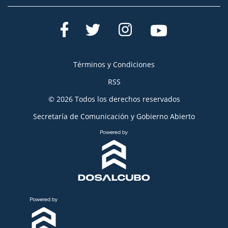
Términos y Condiciones
RSS
© 2026 Todos los derechos reservados
Secretaría de Comunicación y Gobierno Abierto