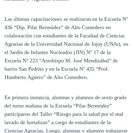
Las últimas capacitaciones se realizaron en la Escuela Nº
436 “Dip. Pilar Bermúdez” de Alto Comedero en
colaboración con estudiantes de la Facultad de Ciencias
Agrarias de la Universidad Nacional de Jujuy (UNJu), en
el Jardín de Infantes Nucleados (JIN) Nº 17 de la
Escuela Nº 223 “Arzobispo M. José Mendizábal” de
barrio San Pedrito y en la Escuela Nº 435 “Prof.
Humberto Agüero” de Alto Comedero.
En primera instancia, alumnas y alumnos de sexto grado
del turno mañana de la Escuela “Pilar Bermúdez”
participaron del Taller “Riesgo para la salud por el mal
lavado de hortalizas” a cargo de estudiantes de la
Ciencias Agracias. Luego, alumnas y alumnos trabajaron