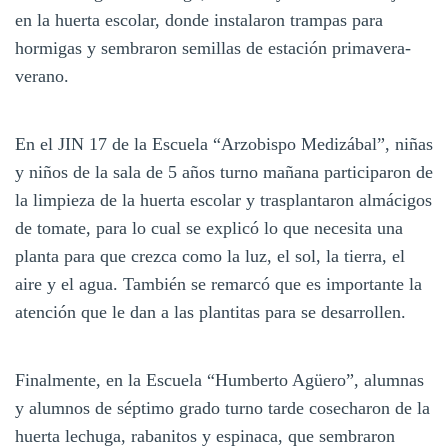
en la huerta escolar, donde instalaron trampas para
hormigas y sembraron semillas de estación primavera-
verano.
En el JIN 17 de la Escuela “Arzobispo Medizábal”, niñas
y niños de la sala de 5 años turno mañana participaron de
la limpieza de la huerta escolar y trasplantaron almácigos
de tomate, para lo cual se explicó lo que necesita una
planta para que crezca como la luz, el sol, la tierra, el
aire y el agua. También se remarcó que es importante la
atención que le dan a las plantitas para se desarrollen.
Finalmente, en la Escuela “Humberto Agüero”, alumnas
y alumnos de séptimo grado turno tarde cosecharon de la
huerta lechuga, rabanitos y espinaca, que sembraron