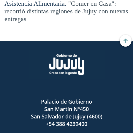
Asistencia Alimentaria.
"Comer en Casa":
recorrió distintas regiones de Jujuy con nuevas
entregas
Palacio de Gobierno
San Martín Nº450
San Salvador de Jujuy (4600)
+54 388 4239400