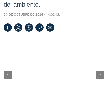
del ambiente.
31 DE OCTUBRE DE 2024 · 14:02HS.