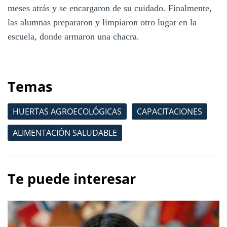
meses atrás y se encargaron de su cuidado. Finalmente,
las alumnas prepararon y limpiaron otro lugar en la
escuela, donde armaron una chacra.
Temas
HUERTAS AGROECOLÓGICAS
CAPACITACIONES
ALIMENTACIÓN SALUDABLE
Te puede interesar