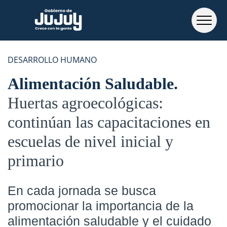
DESARROLLO HUMANO
Alimentación Saludable
Huertas agroecológicas:
continúan las capacitaciones en
escuelas de nivel inicial y
primario
En cada jornada se busca
promocionar la importancia de la
alimentación saludable y el cuidado