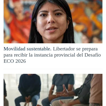
Movilidad sustentable.
Libertador se prepara
para recibir la instancia provincial del Desafío
ECO 2026