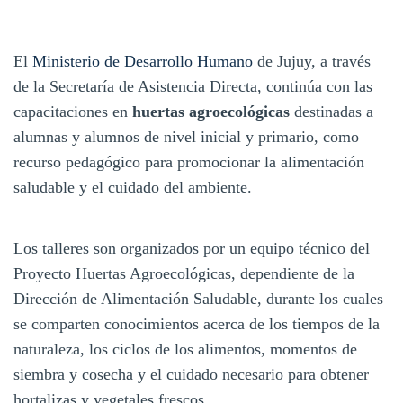
El
Ministerio de Desarrollo Humano
de Jujuy, a través
de la Secretaría de Asistencia Directa, continúa con las
capacitaciones en
huertas agroecológicas
destinadas a
alumnas y alumnos de nivel inicial y primario, como
recurso pedagógico para promocionar la alimentación
saludable y el cuidado del ambiente.
Los talleres son organizados por un equipo técnico del
Proyecto Huertas Agroecológicas, dependiente de la
Dirección de Alimentación Saludable, durante los cuales
se comparten conocimientos acerca de los tiempos de la
naturaleza, los ciclos de los alimentos, momentos de
siembra y cosecha y el cuidado necesario para obtener
hortalizas y vegetales frescos.