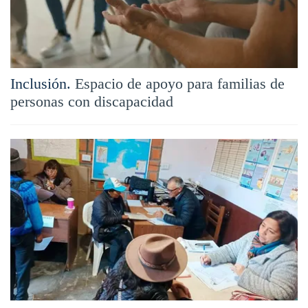
Inclusión.
Espacio de apoyo para familias de
personas con discapacidad