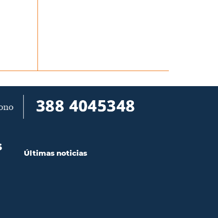
S
Últimas noticias