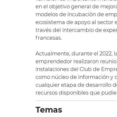
en el objetivo general de mejor
modelos de incubación de empre
ecosistema de apoyo al sector 
través del intercambio de exp
francesas.
Actualmente, durante el 2022, l
emprendedor realizaron reunio
instalaciones del Club de Empre
como núcleo de información y 
cualquier etapa de desarrollo 
recursos disponibles que pudi
Temas