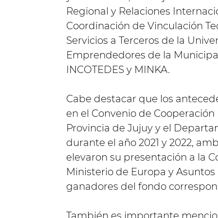
Regional y Relaciones Internaci
Coordinación de Vinculación Te
Servicios a Terceros de la Unive
Emprendedores de la Municipal
INCOTEDES y MINKA.
Cabe destacar que los anteced
en el Convenio de Cooperación 
Provincia de Jujuy y el Departa
durante el año 2021 y 2022, amb
elevaron su presentación a la C
Ministerio de Europa y Asuntos 
ganadores del fondo correspon
También es importante mencion