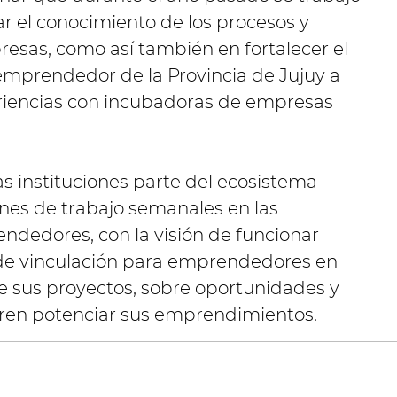
ar el conocimiento de los procesos y
sas, como así también en fortalecer el
emprendedor de la Provincia de Jujuy a
eriencias con incubadoras de empresas
as instituciones parte del ecosistema
nes de trabajo semanales en las
ndedores, con la visión de funcionar
de vinculación para emprendedores en
de sus proyectos, sobre oportunidades y
eren potenciar sus emprendimientos.