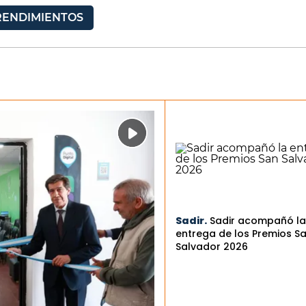
ENDIMIENTOS
Sadir.
Sadir acompañó la
entrega de los Premios S
Salvador 2026