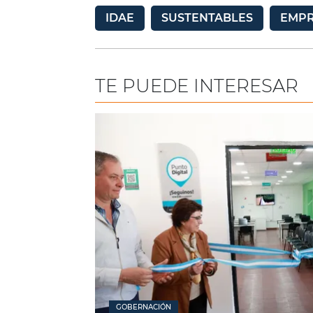
IDAE
SUSTENTABLES
EMPR
TE PUEDE INTERESAR
GOBERNACIÓN