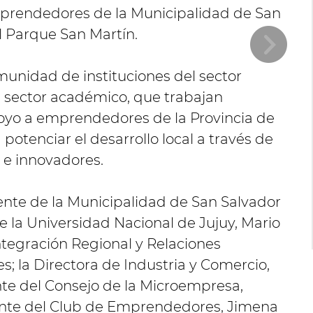
Emprendedores de la Municipalidad de San
l Parque San Martín.
unidad de instituciones del sector
el sector académico, que trabajan
yo a emprendedores de la Provincia de
 potenciar el desarrollo local a través de
e innovadores.
ente de la Municipalidad de San Salvador
de la Universidad Nacional de Jujuy, Mario
Integración Regional y Relaciones
s; la Directora de Industria y Comercio,
te del Consejo de la Microempresa,
tante del Club de Emprendedores, Jimena