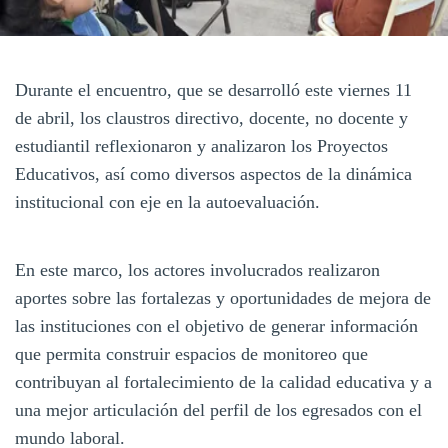
Durante el encuentro, que se desarrolló este viernes 11
de abril, los claustros directivo, docente, no docente y
estudiantil reflexionaron y analizaron los Proyectos
Educativos, así como diversos aspectos de la dinámica
institucional con eje en la autoevaluación.
En este marco, los actores involucrados realizaron
aportes sobre las fortalezas y oportunidades de mejora de
las instituciones con el objetivo de generar información
que permita construir espacios de monitoreo que
contribuyan al fortalecimiento de la calidad educativa y a
una mejor articulación del perfil de los egresados con el
mundo laboral.