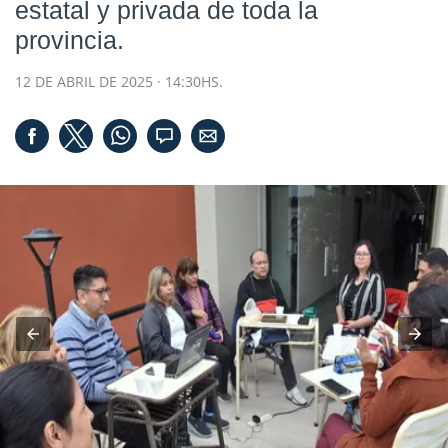
estatal y privada de toda la
provincia.
12 DE ABRIL DE 2025 · 14:30HS.