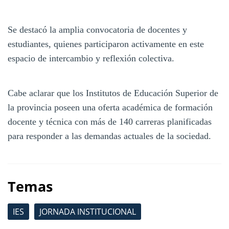
Se destacó la amplia convocatoria de docentes y
estudiantes, quienes participaron activamente en este
espacio de intercambio y reflexión colectiva.
Cabe aclarar que los Institutos de Educación Superior de
la provincia poseen una oferta académica de formación
docente y técnica con más de 140 carreras planificadas
para responder a las demandas actuales de la sociedad.
Temas
IES
JORNADA INSTITUCIONAL