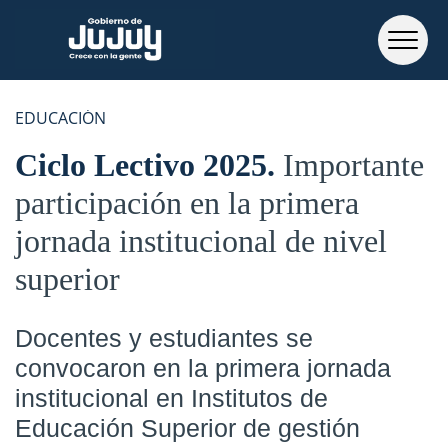
EDUCACIÓN
Ciclo Lectivo 2025
Importante
participación en la primera
jornada institucional de nivel
superior
Docentes y estudiantes se
convocaron en la primera jornada
institucional en Institutos de
Educación Superior de gestión