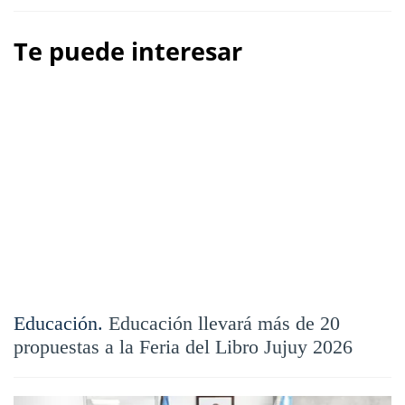
Te puede interesar
Educación.
Educación llevará más de 20
propuestas a la Feria del Libro Jujuy 2026