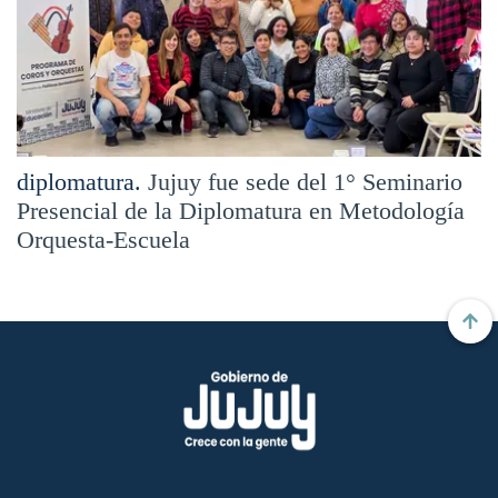
diplomatura.
Jujuy fue sede del 1° Seminario
Presencial de la Diplomatura en Metodología
Orquesta-Escuela