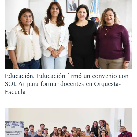
Educación.
Educación firmó un convenio con
SOIJAr para formar docentes en Orquesta-
Escuela