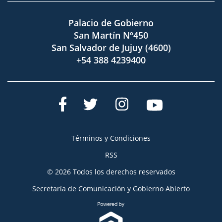
Palacio de Gobierno
San Martín Nº450
San Salvador de Jujuy (4600)
+54 388 4239400
Términos y Condiciones
RSS
© 2026 Todos los derechos reservados
Secretaría de Comunicación y Gobierno Abierto