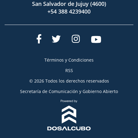
San Salvador de Jujuy (4600)
+54 388 4239400
Términos y Condiciones
RSS
© 2026 Todos los derechos reservados
Secretaría de Comunicación y Gobierno Abierto