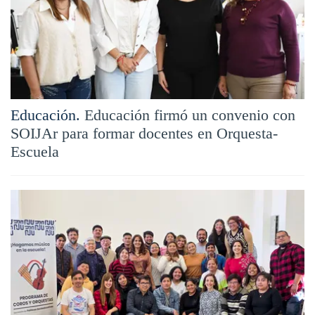
Educación.
Educación firmó un convenio con
SOIJAr para formar docentes en Orquesta-
Escuela