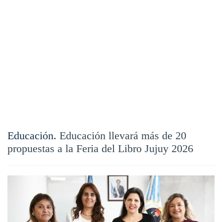
Educación.
Educación llevará más de 20
propuestas a la Feria del Libro Jujuy 2026