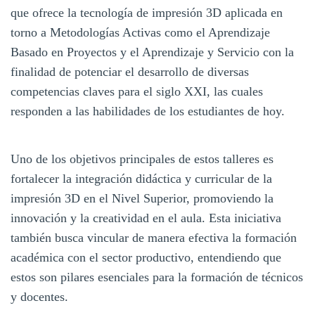
que ofrece la tecnología de impresión 3D aplicada en
torno a Metodologías Activas como el Aprendizaje
Basado en Proyectos y el Aprendizaje y Servicio con la
finalidad de potenciar el desarrollo de diversas
competencias claves para el siglo XXI, las cuales
responden a las habilidades de los estudiantes de hoy.
Uno de los objetivos principales de estos talleres es
fortalecer la integración didáctica y curricular de la
impresión 3D en el Nivel Superior, promoviendo la
innovación y la creatividad en el aula. Esta iniciativa
también busca vincular de manera efectiva la formación
académica con el sector productivo, entendiendo que
estos son pilares esenciales para la formación de técnicos
y docentes.