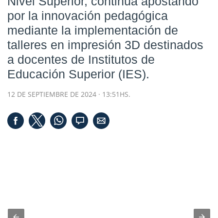
Nivel Superior, continúa apostando
por la innovación pedagógica
mediante la implementación de
talleres en impresión 3D destinados
a docentes de Institutos de
Educación Superior (IES).
12 DE SEPTIEMBRE DE 2024 · 13:51HS.