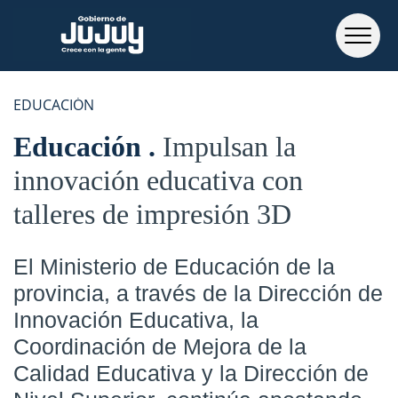
EDUCACIÓN
Educación
Impulsan la
innovación educativa con
talleres de impresión 3D
El Ministerio de Educación de la
provincia, a través de la Dirección de
Innovación Educativa, la
Coordinación de Mejora de la
Calidad Educativa y la Dirección de