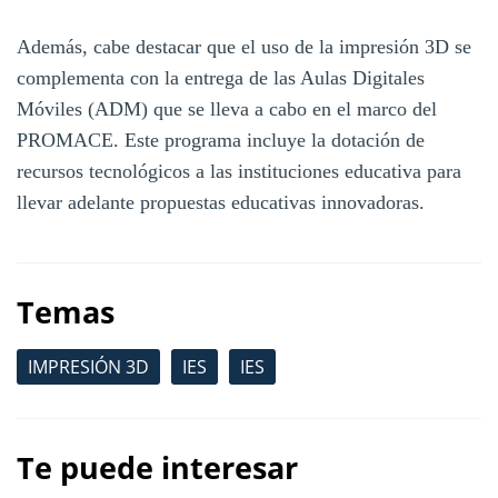
Además, cabe destacar que el uso de la impresión 3D se
complementa con la entrega de las Aulas Digitales
Móviles (ADM) que se lleva a cabo en el marco del
PROMACE. Este programa incluye la dotación de
recursos tecnológicos a las instituciones educativa para
llevar adelante propuestas educativas innovadoras.
Temas
IMPRESIÓN 3D
IES
IES
Te puede interesar