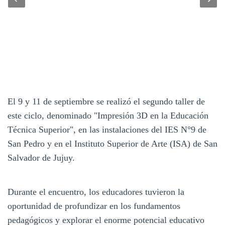
El 9 y 11 de septiembre se realizó el segundo taller de
este ciclo, denominado "Impresión 3D en la Educación
Técnica Superior", en las instalaciones del IES N°9 de
San Pedro y en el Instituto Superior de Arte (ISA) de San
Salvador de Jujuy.
Durante el encuentro, los educadores tuvieron la
oportunidad de profundizar en los fundamentos
pedagógicos y explorar el enorme potencial educativo