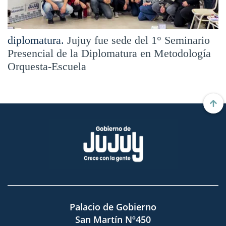
diplomatura.
Jujuy fue sede del 1° Seminario
Presencial de la Diplomatura en Metodología
Orquesta-Escuela
Palacio de Gobierno
San Martín Nº450