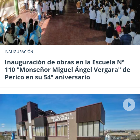
INAUGURACIÓN
Inauguración de obras en la Escuela N°
110 "Monseñor Miguel Ángel Vergara" de
Perico en su 54° aniversario