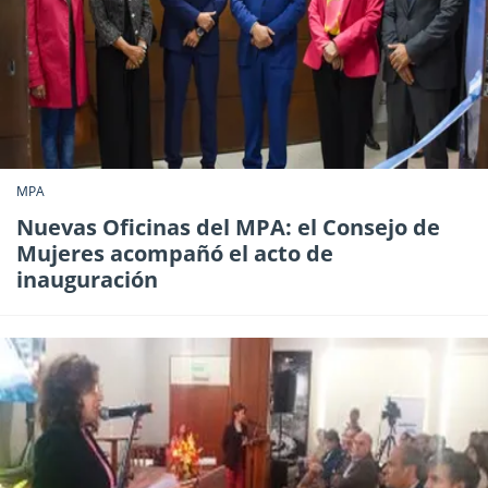
MPA
Nuevas Oficinas del MPA: el Consejo de
Mujeres acompañó el acto de
inauguración