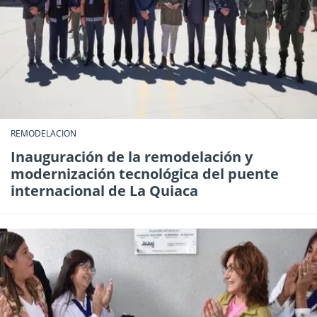
REMODELACION
Inauguración de la remodelación y
modernización tecnológica del puente
internacional de La Quiaca