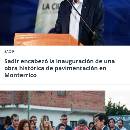
SADIR
Sadir encabezó la inauguración de una
obra histórica de pavimentación en
Monterrico