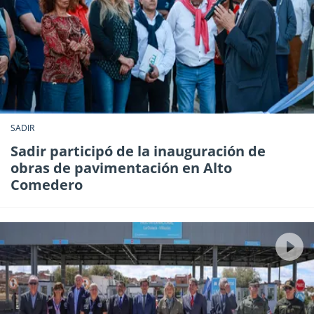
SADIR
Sadir participó de la inauguración de
obras de pavimentación en Alto
Comedero