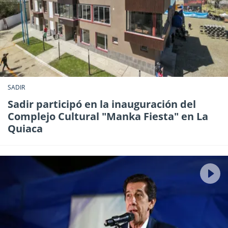
SADIR
Sadir participó en la inauguración del
Complejo Cultural "Manka Fiesta" en La
Quiaca