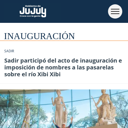
INAUGURACIÓN
SADIR
Sadir participó del acto de inauguración e
imposición de nombres a las pasarelas
sobre el río Xibi Xibi