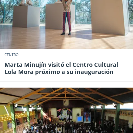
CENTRO
Marta Minujín visitó el Centro Cultural
Lola Mora próximo a su inauguración