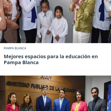
PAMPA BLANCA
Mejores espacios para la educación en
Pampa Blanca