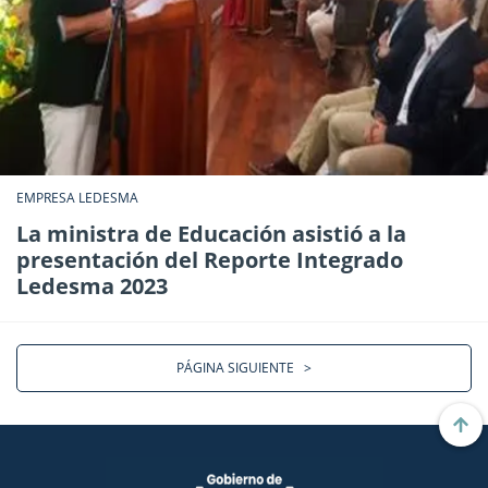
EMPRESA LEDESMA
La ministra de Educación asistió a la
presentación del Reporte Integrado
Ledesma 2023
PÁGINA SIGUIENTE
>