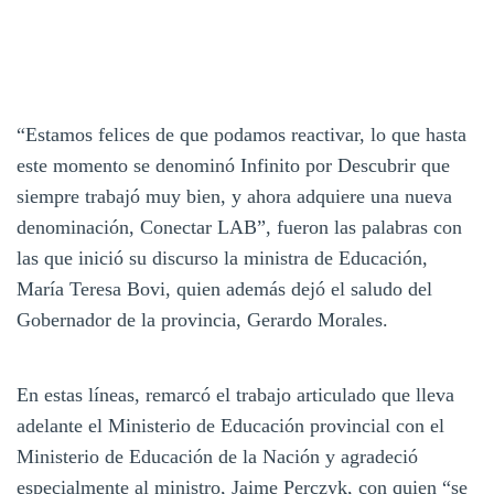
“Estamos felices de que podamos reactivar, lo que hasta
este momento se denominó Infinito por Descubrir que
siempre trabajó muy bien, y ahora adquiere una nueva
denominación, Conectar LAB”, fueron las palabras con
las que inició su discurso la ministra de Educación,
María Teresa Bovi, quien además dejó el saludo del
Gobernador de la provincia, Gerardo Morales.
En estas líneas, remarcó el trabajo articulado que lleva
adelante el Ministerio de Educación provincial con el
Ministerio de Educación de la Nación y agradeció
especialmente al ministro, Jaime Perczyk, con quien “se