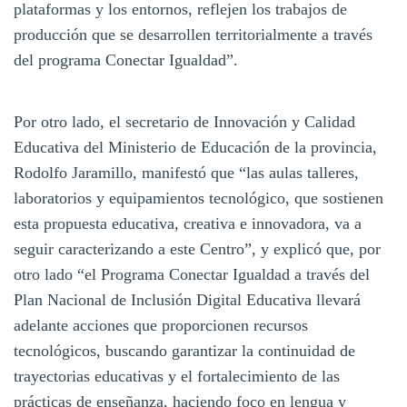
plataformas y los entornos, reflejen los trabajos de
producción que se desarrollen territorialmente a través
del programa Conectar Igualdad”.
Por otro lado, el secretario de Innovación y Calidad
Educativa del Ministerio de Educación de la provincia,
Rodolfo Jaramillo, manifestó que “las aulas talleres,
laboratorios y equipamientos tecnológico, que sostienen
esta propuesta educativa, creativa e innovadora, va a
seguir caracterizando a este Centro”, y explicó que, por
otro lado “el Programa Conectar Igualdad a través del
Plan Nacional de Inclusión Digital Educativa llevará
adelante acciones que proporcionen recursos
tecnológicos, buscando garantizar la continuidad de
trayectorias educativas y el fortalecimiento de las
prácticas de enseñanza, haciendo foco en lengua y