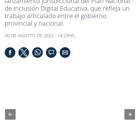
lanzamiento Jurisdiccional del Plan Nacional
de Inclusión Digital Educativa, que refleja un
trabajo articulado entre el gobierno
provincial y nacional.
30 DE AGOSTO DE 2022 · 14:29HS.