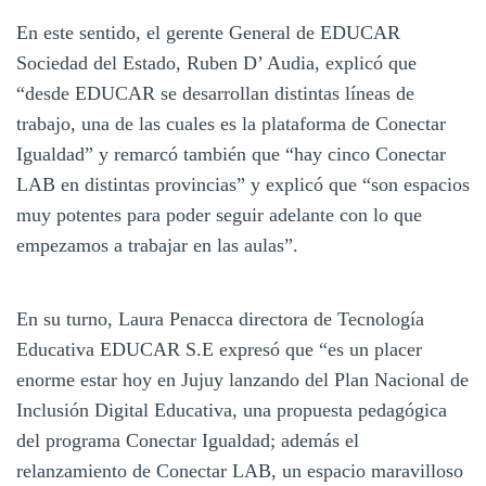
En este sentido, el gerente General de EDUCAR
Sociedad del Estado, Ruben D’ Audia, explicó que
“desde EDUCAR se desarrollan distintas líneas de
trabajo, una de las cuales es la plataforma de Conectar
Igualdad” y remarcó también que “hay cinco Conectar
LAB en distintas provincias” y explicó que “son espacios
muy potentes para poder seguir adelante con lo que
empezamos a trabajar en las aulas”.
En su turno, Laura Penacca directora de Tecnología
Educativa EDUCAR S.E expresó que “es un placer
enorme estar hoy en Jujuy lanzando del Plan Nacional de
Inclusión Digital Educativa, una propuesta pedagógica
del programa Conectar Igualdad; además el
relanzamiento de Conectar LAB, un espacio maravilloso