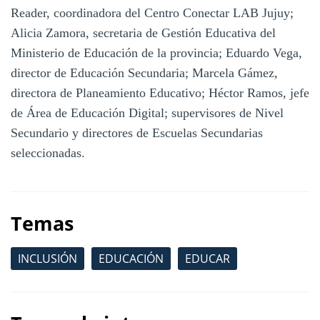
Reader, coordinadora del Centro Conectar LAB Jujuy;
Alicia Zamora, secretaria de Gestión Educativa del
Ministerio de Educación de la provincia; Eduardo Vega,
director de Educación Secundaria; Marcela Gámez,
directora de Planeamiento Educativo; Héctor Ramos, jefe
de Área de Educación Digital; supervisores de Nivel
Secundario y directores de Escuelas Secundarias
seleccionadas.
Temas
INCLUSIÓN
EDUCACIÓN
EDUCAR