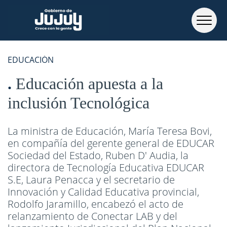
EDUCACIÓN
Educación apuesta a la
inclusión Tecnológica
La ministra de Educación, María Teresa Bovi,
en compañía del gerente general de EDUCAR
Sociedad del Estado, Ruben D' Audia, la
directora de Tecnología Educativa EDUCAR
S.E, Laura Penacca y el secretario de
Innovación y Calidad Educativa provincial,
Rodolfo Jaramillo, encabezó el acto de
relanzamiento de Conectar LAB y del