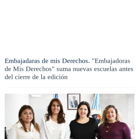
Embajadaras de mis Derechos.
"Embajadoras
de Mis Derechos" suma nuevas escuelas antes
del cierre de la edición