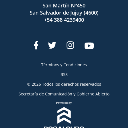
San Martín Nº450
San Salvador de Jujuy (4600)
+54 388 4239400
Términos y Condiciones
RSS
© 2026 Todos los derechos reservados
Secretaría de Comunicación y Gobierno Abierto