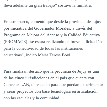
lleva adelante un gran trabajo” sostuvo la ministra.
En este marco, comentó que desde la provincia de Jujuy
por iniciativa del Gobernador Morales, a través del
Programa de Mejora del Acceso y la Calidad Educativa
(PROMACE) “se estará realizando en breve la licitación
para la conectividad de todas las instituciones
educativas”, indicó María Teresa Bovi.
Para finalizar, destacó que la provincia de Jujuy es una
de las cinco jurisdicciones en el país que cuenta con
Conectar LAB, un espacio para que puedan experimentar
y crear proyectos con base tecnológica en articulación
con las escuelas y la comunidad.