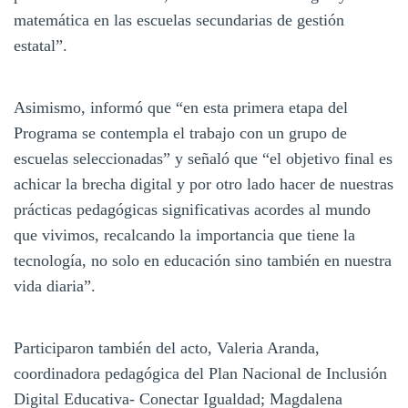
matemática en las escuelas secundarias de gestión
estatal”.
Asimismo, informó que “en esta primera etapa del
Programa se contempla el trabajo con un grupo de
escuelas seleccionadas” y señaló que “el objetivo final es
achicar la brecha digital y por otro lado hacer de nuestras
prácticas pedagógicas significativas acordes al mundo
que vivimos, recalcando la importancia que tiene la
tecnología, no solo en educación sino también en nuestra
vida diaria”.
Participaron también del acto, Valeria Aranda,
coordinadora pedagógica del Plan Nacional de Inclusión
Digital Educativa- Conectar Igualdad; Magdalena