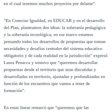
en el cual tenemos muchos proyectos por delante”.
“En Conectar Igualdad, en EDUCAR y en el desarrollo
del Plan, planteamos dos ideas: la soberanía pedagógica
y la soberanía tecnológica; en ese marco estamos
pensando todos los desarrollos de propuestas que toman
necesidades y desafíos centrales del sistema educativo
obligatorio y de cada realidad en la jurisdicción” expresó
Laura Penacca y sostuvo que “queremos desarrollar
propuestas desde el territorio que sean discutidas y
desarrolladas en territorio, ajustadas y profundizadas en
función de los encuentros que vamos a tener de
formación”.
En estas linear remarcó que “queremos que las