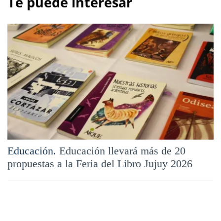
Te puede interesar
Educación.
Educación llevará más de 20
propuestas a la Feria del Libro Jujuy 2026