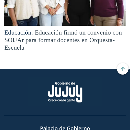
Educación.
Educación firmó un convenio con
SOIJAr para formar docentes en Orquesta-
Escuela
Palacio de Gobierno