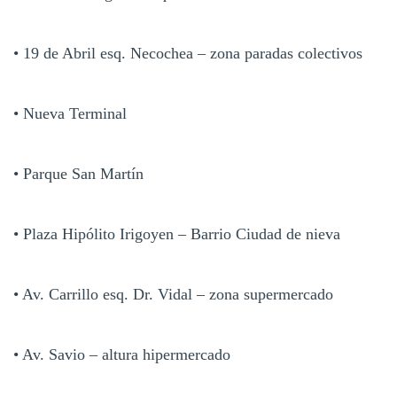
• 19 de Abril esq. Necochea – zona paradas colectivos
• Nueva Terminal
• Parque San Martín
• Plaza Hipólito Irigoyen – Barrio Ciudad de nieva
• Av. Carrillo esq. Dr. Vidal – zona supermercado
• Av. Savio – altura hipermercado