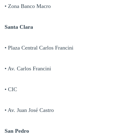
• Zona Banco Macro
Santa Clara
• Plaza Central Carlos Francini
• Av. Carlos Francini
• CIC
• Av. Juan José Castro
San Pedro