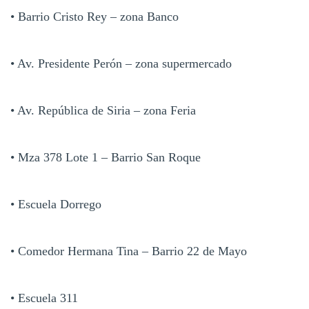
• Barrio Cristo Rey – zona Banco
• Av. Presidente Perón – zona supermercado
• Av. República de Siria – zona Feria
• Mza 378 Lote 1 – Barrio San Roque
• Escuela Dorrego
• Comedor Hermana Tina – Barrio 22 de Mayo
• Escuela 311