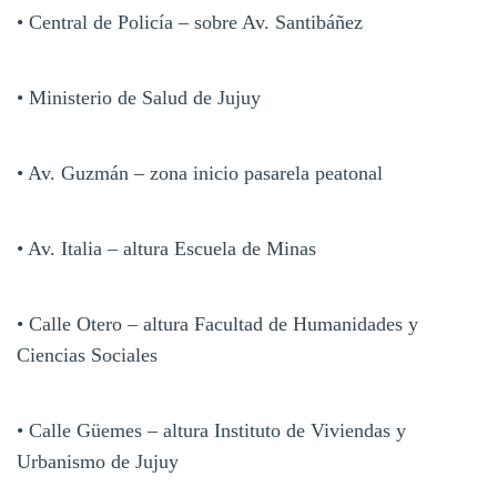
• Central de Policía – sobre Av. Santibáñez
• Ministerio de Salud de Jujuy
• Av. Guzmán – zona inicio pasarela peatonal
• Av. Italia – altura Escuela de Minas
• Calle Otero – altura Facultad de Humanidades y
Ciencias Sociales
• Calle Güemes – altura Instituto de Viviendas y
Urbanismo de Jujuy