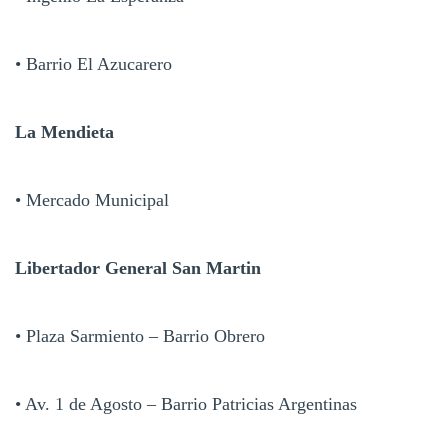
• Barrio El Azucarero
La Mendieta
• Mercado Municipal
Libertador General San Martin
• Plaza Sarmiento – Barrio Obrero
• Av. 1 de Agosto – Barrio Patricias Argentinas