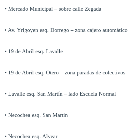
• Mercado Municipal – sobre calle Zegada
• Av. Yrigoyen esq. Dorrego – zona cajero automático
• 19 de Abril esq. Lavalle
• 19 de Abril esq. Otero – zona paradas de colectivos
• Lavalle esq. San Martín – lado Escuela Normal
• Necochea esq. San Martin
• Necochea esq. Alvear