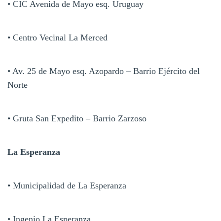
• CIC Avenida de Mayo esq. Uruguay
• Centro Vecinal La Merced
• Av. 25 de Mayo esq. Azopardo – Barrio Ejército del
Norte
• Gruta San Expedito – Barrio Zarzoso
La Esperanza
• Municipalidad de La Esperanza
• Ingenio La Esperanza