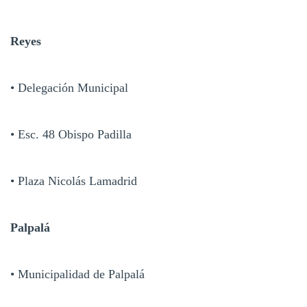
Reyes
• Delegación Municipal
• Esc. 48 Obispo Padilla
• Plaza Nicolás Lamadrid
Palpalá
• Municipalidad de Palpalá