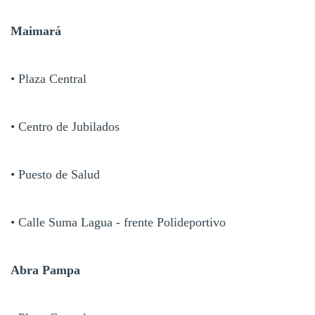
Maimará
• Plaza Central
• Centro de Jubilados
• Puesto de Salud
• Calle Suma Lagua - frente Polideportivo
Abra Pampa