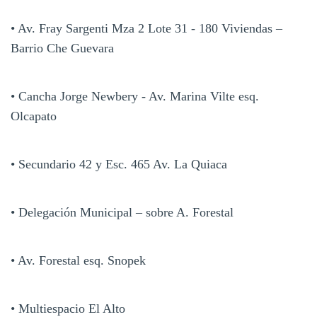
• Av. Fray Sargenti Mza 2 Lote 31 - 180 Viviendas –
Barrio Che Guevara
• Cancha Jorge Newbery - Av. Marina Vilte esq.
Olcapato
• Secundario 42 y Esc. 465 Av. La Quiaca
• Delegación Municipal – sobre A. Forestal
• Av. Forestal esq. Snopek
• Multiespacio El Alto