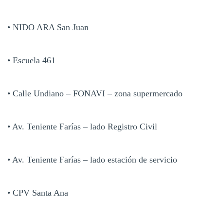
• NIDO ARA San Juan
• Escuela 461
• Calle Undiano – FONAVI – zona supermercado
• Av. Teniente Farías – lado Registro Civil
• Av. Teniente Farías – lado estación de servicio
• CPV Santa Ana