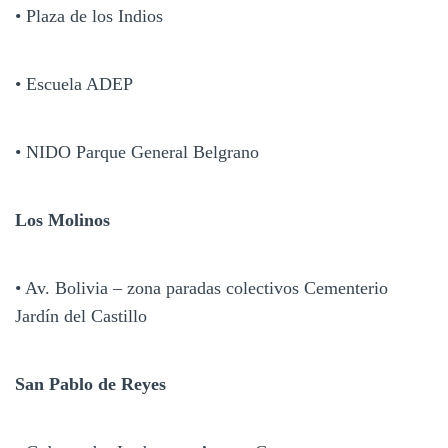
• Plaza de los Indios
• Escuela ADEP
• NIDO Parque General Belgrano
Los Molinos
• Av. Bolivia – zona paradas colectivos Cementerio
Jardín del Castillo
San Pablo de Reyes