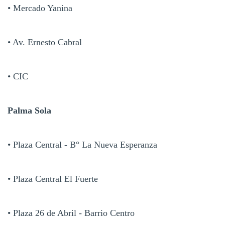
• Mercado Yanina
• Av. Ernesto Cabral
• CIC
Palma Sola
• Plaza Central - B° La Nueva Esperanza
• Plaza Central El Fuerte
• Plaza 26 de Abril - Barrio Centro