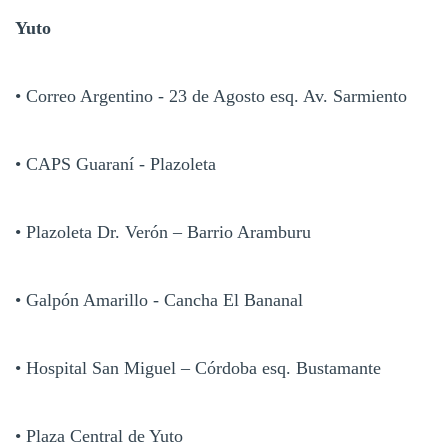
Yuto
• Correo Argentino - 23 de Agosto esq. Av. Sarmiento
• CAPS Guaraní - Plazoleta
• Plazoleta Dr. Verón – Barrio Aramburu
• Galpón Amarillo - Cancha El Bananal
• Hospital San Miguel – Córdoba esq. Bustamante
• Plaza Central de Yuto