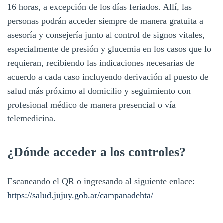
16 horas, a excepción de los días feriados. Allí, las
personas podrán acceder siempre de manera gratuita a
asesoría y consejería junto al control de signos vitales,
especialmente de presión y glucemia en los casos que lo
requieran, recibiendo las indicaciones necesarias de
acuerdo a cada caso incluyendo derivación al puesto de
salud más próximo al domicilio y seguimiento con
profesional médico de manera presencial o vía
telemedicina.
¿Dónde acceder a los controles?
Escaneando el QR o ingresando al siguiente enlace:
https://salud.jujuy.gob.ar/campanadehta/