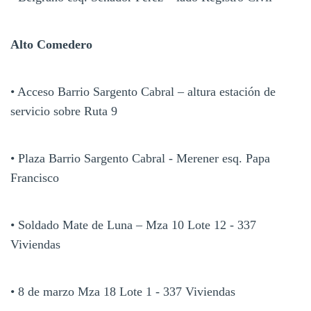
Alto Comedero
• Acceso Barrio Sargento Cabral – altura estación de
servicio sobre Ruta 9
• Plaza Barrio Sargento Cabral - Merener esq. Papa
Francisco
• Soldado Mate de Luna – Mza 10 Lote 12 - 337
Viviendas
• 8 de marzo Mza 18 Lote 1 - 337 Viviendas