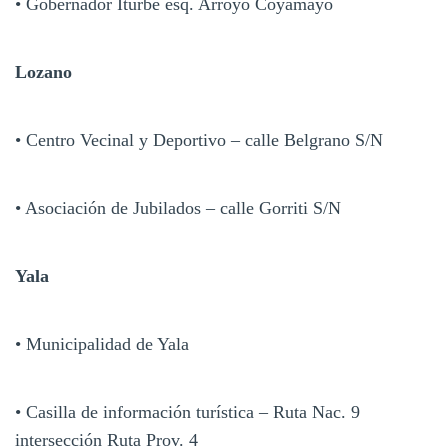
• Gobernador Iturbe esq. Arroyo Coyamayo
Lozano
• Centro Vecinal y Deportivo – calle Belgrano S/N
• Asociación de Jubilados – calle Gorriti S/N
Yala
• Municipalidad de Yala
• Casilla de información turística – Ruta Nac. 9
intersección Ruta Prov. 4