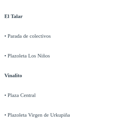
El Talar
• Parada de colectivos
• Plazoleta Los Niños
Vinalito
• Plaza Central
• Plazoleta Virgen de Urkupiña