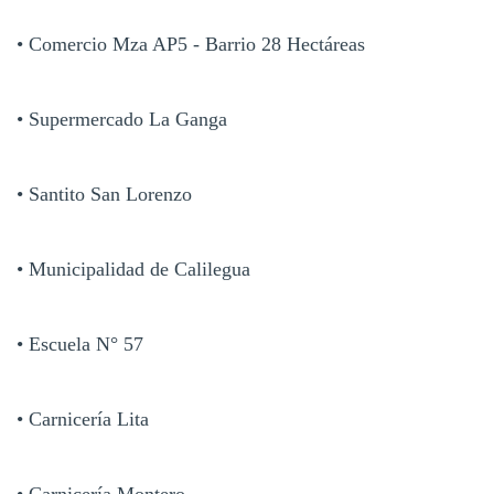
• Comercio Mza AP5 - Barrio 28 Hectáreas
• Supermercado La Ganga
• Santito San Lorenzo
• Municipalidad de Calilegua
• Escuela N° 57
• Carnicería Lita
• Carnicería Montero