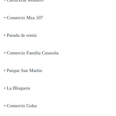
• Comercio Mza 107
• Parada de remis
• Comercio Familia Casasola
• Parque San Martin
• La Bloquera
• Comercio Goku