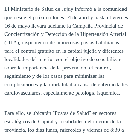
El Ministerio de Salud de Jujuy informó a la comunidad
que desde el próximo lunes 14 de abril y hasta el viernes
16 de mayo llevará adelante la Campaña Provincial de
Concientización y Detección de la Hipertensión Arterial
(HTA), disponiendo de numerosas postas habilitadas
para el control gratuito en la capital jujeña y diferentes
localidades del interior con el objetivo de sensibilizar
sobre la importancia de la prevención, el control,
seguimiento y de los casos para minimizar las
complicaciones y la mortalidad a causa de enfermedades
cardiovasculares, especialmente patología isquémica.
Para ello, se ubicarán "Postas de Salud" en sectores
estratégicos de Capital y localidades del interior de la
provincia, los días lunes, miércoles y viernes de 8:30 a