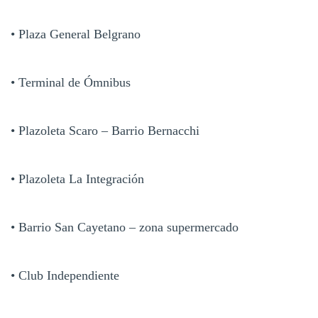
• Plaza General Belgrano
• Terminal de Ómnibus
• Plazoleta Scaro – Barrio Bernacchi
• Plazoleta La Integración
• Barrio San Cayetano – zona supermercado
• Club Independiente