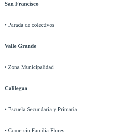
San Francisco
• Parada de colectivos
Valle Grande
• Zona Municipalidad
Calilegua
• Escuela Secundaria y Primaria
• Comercio Familia Flores