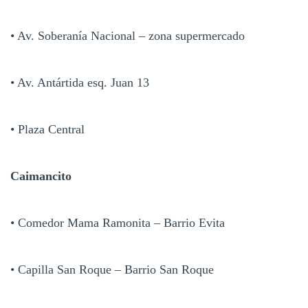
• Av. Soberanía Nacional – zona supermercado
• Av. Antártida esq. Juan 13
• Plaza Central
Caimancito
• Comedor Mama Ramonita – Barrio Evita
• Capilla San Roque – Barrio San Roque