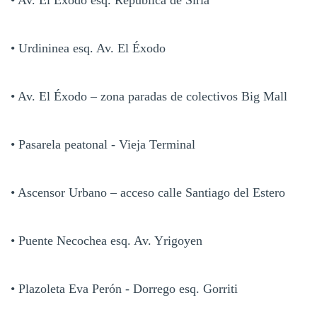
• Urdininea esq. Av. El Éxodo
• Av. El Éxodo – zona paradas de colectivos Big Mall
• Pasarela peatonal - Vieja Terminal
• Ascensor Urbano – acceso calle Santiago del Estero
• Puente Necochea esq. Av. Yrigoyen
• Plazoleta Eva Perón - Dorrego esq. Gorriti