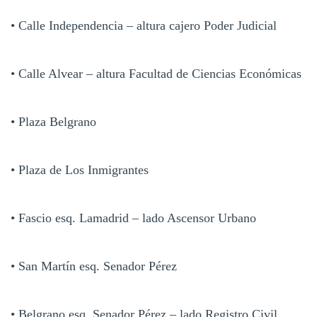
• Calle Independencia – altura cajero Poder Judicial
• Calle Alvear – altura Facultad de Ciencias Económicas
• Plaza Belgrano
• Plaza de Los Inmigrantes
• Fascio esq. Lamadrid – lado Ascensor Urbano
• San Martín esq. Senador Pérez
• Belgrano esq. Senador Pérez – lado Registro Civil