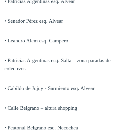
• Patricias Argentinas esq. Alvear
• Senador Pérez esq. Alvear
• Leandro Alem esq. Campero
• Patricias Argentinas esq. Salta – zona paradas de
colectivos
• Cabildo de Jujuy - Sarmiento esq. Alvear
• Calle Belgrano – altura shopping
• Peatonal Belgrano esq. Necochea