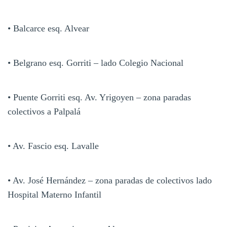
• Balcarce esq. Alvear
• Belgrano esq. Gorriti – lado Colegio Nacional
• Puente Gorriti esq. Av. Yrigoyen – zona paradas
colectivos a Palpalá
• Av. Fascio esq. Lavalle
• Av. José Hernández – zona paradas de colectivos lado
Hospital Materno Infantil