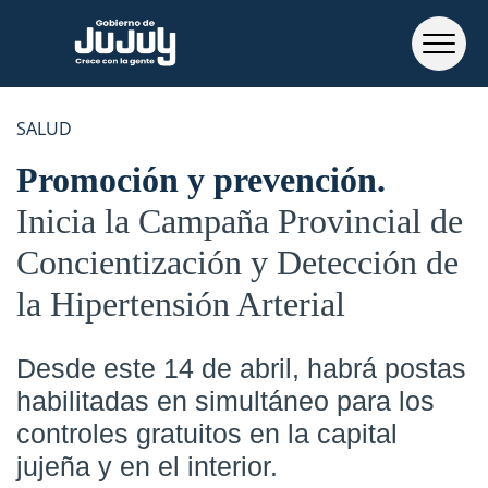
SALUD
Promoción y prevención
Inicia la Campaña Provincial de
Concientización y Detección de
la Hipertensión Arterial
Desde este 14 de abril, habrá postas
habilitadas en simultáneo para los
controles gratuitos en la capital
jujeña y en el interior.