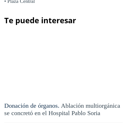
• Plaza Central
Te puede interesar
Donación de órganos.
Ablación multiorgánica
se concretó en el Hospital Pablo Soria