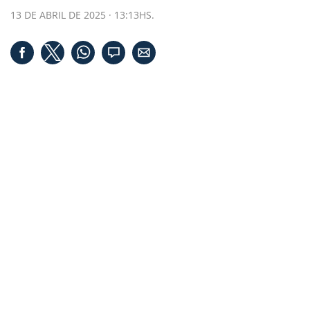
13 DE ABRIL DE 2025 · 13:13HS.