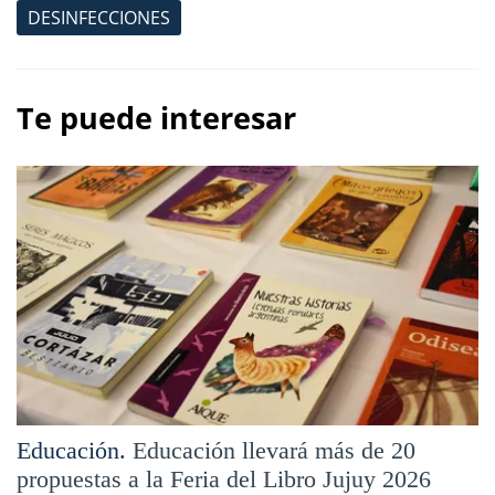
DESINFECCIONES
Te puede interesar
Educación.
Educación llevará más de 20
propuestas a la Feria del Libro Jujuy 2026