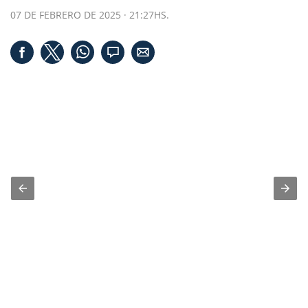
07 DE FEBRERO DE 2025 · 21:27HS.