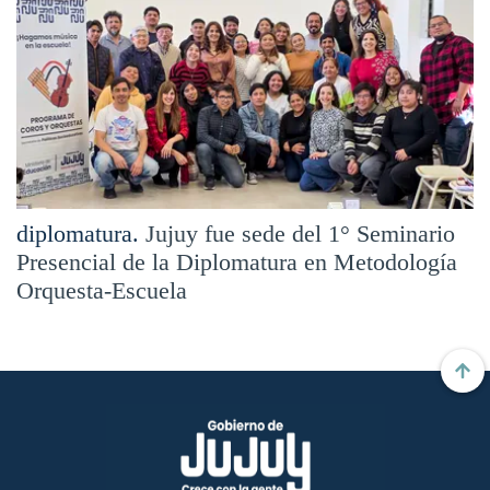
diplomatura.
Jujuy fue sede del 1° Seminario
Presencial de la Diplomatura en Metodología
Orquesta-Escuela