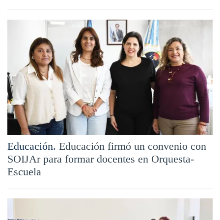
Educación.
Educación firmó un convenio con
SOIJAr para formar docentes en Orquesta-
Escuela