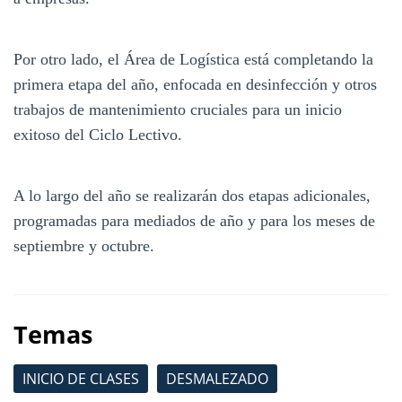
Por otro lado, el Área de Logística está completando la
primera etapa del año, enfocada en desinfección y otros
trabajos de mantenimiento cruciales para un inicio
exitoso del Ciclo Lectivo.
A lo largo del año se realizarán dos etapas adicionales,
programadas para mediados de año y para los meses de
septiembre y octubre.
Temas
INICIO DE CLASES
DESMALEZADO