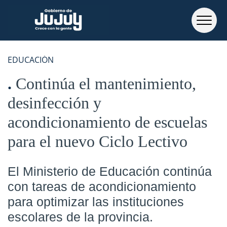
EDUCACIÓN
Continúa el mantenimiento,
desinfección y
acondicionamiento de escuelas
para el nuevo Ciclo Lectivo
El Ministerio de Educación continúa
con tareas de acondicionamiento
para optimizar las instituciones
escolares de la provincia.