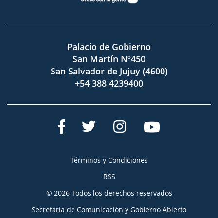
Palacio de Gobierno
San Martín Nº450
San Salvador de Jujuy (4600)
+54 388 4239400
Términos y Condiciones
RSS
© 2026 Todos los derechos reservados
Secretaría de Comunicación y Gobierno Abierto