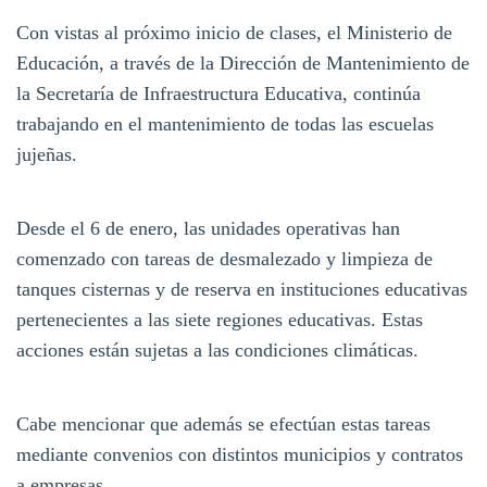
Con vistas al próximo inicio de clases, el Ministerio de
Educación, a través de la Dirección de Mantenimiento de
la Secretaría de Infraestructura Educativa, continúa
trabajando en el mantenimiento de todas las escuelas
jujeñas.
Desde el 6 de enero, las unidades operativas han
comenzado con tareas de desmalezado y limpieza de
tanques cisternas y de reserva en instituciones educativas
pertenecientes a las siete regiones educativas. Estas
acciones están sujetas a las condiciones climáticas.
Cabe mencionar que además se efectúan estas tareas
mediante convenios con distintos municipios y contratos
a empresas.