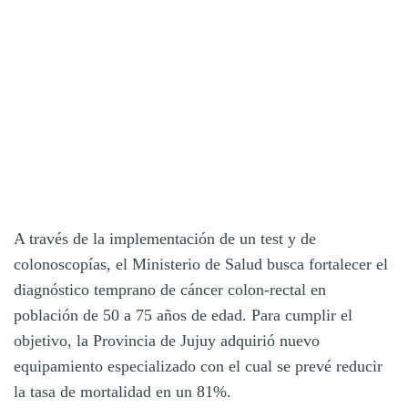
A través de la implementación de un test y de
colonoscopías, el Ministerio de Salud busca fortalecer el
diagnóstico temprano de cáncer colon-rectal en
población de 50 a 75 años de edad. Para cumplir el
objetivo, la Provincia de Jujuy adquirió nuevo
equipamiento especializado con el cual se prevé reducir
la tasa de mortalidad en un 81%.