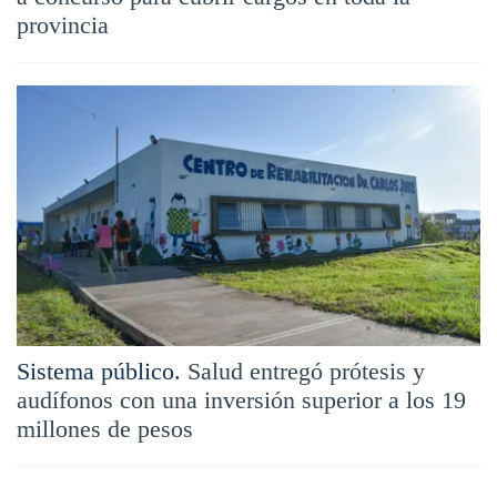
provincia
Sistema público.
Salud entregó prótesis y
audífonos con una inversión superior a los 19
millones de pesos