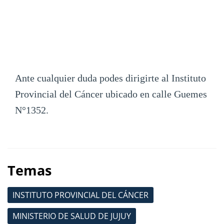
Ante cualquier duda podes dirigirte al Instituto
Provincial del Cáncer ubicado en calle Guemes
N°1352.
Temas
INSTITUTO PROVINCIAL DEL CÁNCER
MINISTERIO DE SALUD DE JUJUY