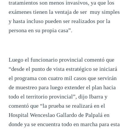
tratamientos son menos invasivos, ya que los
exámenes tienen la ventaja de ser muy simples
y hasta incluso pueden ser realizados por la
persona en su propia casa”.
Luego el funcionario provincial comentó que
“desde el punto de vista estratégico se iniciará
el programa con cuatro mil casos que servirán
de muestreo para luego extender el plan hacia
todo el territorio provincial”, dijo Ibarra y
comentó que “la prueba se realizará en el
Hospital Wenceslao Gallardo de Palpalá en
donde ya se encuentra todo en marcha para esta