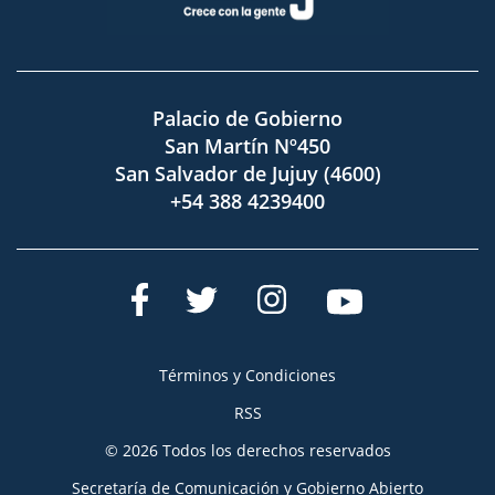
Palacio de Gobierno
San Martín Nº450
San Salvador de Jujuy (4600)
+54 388 4239400
Términos y Condiciones
RSS
© 2026 Todos los derechos reservados
Secretaría de Comunicación y Gobierno Abierto