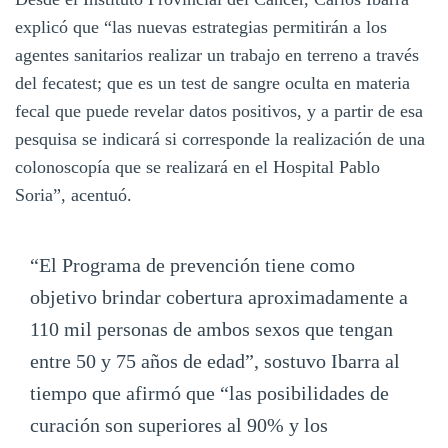
explicó que “las nuevas estrategias permitirán a los
agentes sanitarios realizar un trabajo en terreno a través
del
fecatest;
que es un test de sangre oculta en materia
fecal que puede revelar datos positivos, y a partir de esa
pesquisa se indicará si corresponde la realización de una
colonoscopía que se realizará en el Hospital Pablo
Soria”, acentuó.
“El Programa de prevención tiene como
objetivo brindar cobertura aproximadamente a
110 mil personas de ambos sexos que tengan
entre 50 y 75 años de edad”, sostuvo Ibarra al
tiempo que afirmó que “las posibilidades de
curación son superiores al 90% y los