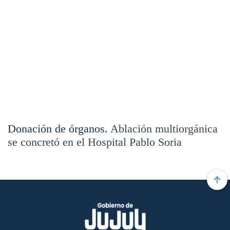
Donación de órganos.
Ablación multiorgánica
se concretó en el Hospital Pablo Soria