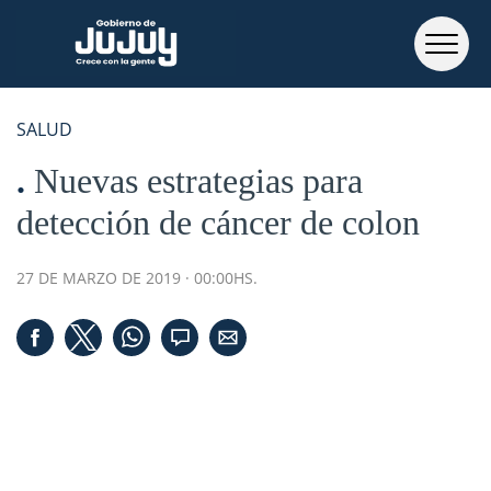
SALUD
Nuevas estrategias para
detección de cáncer de colon
27 DE MARZO DE 2019 · 00:00HS.