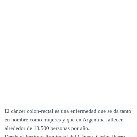
El cáncer colon-rectal es una enfermedad que se da tanto
en hombre como mujeres y que en Argentina fallecen
alrededor de 13.500 personas por año.
Desde el Instituto Provincial del Cáncer, Carlos Ibarra