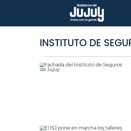
INSTITUTO DE SEGU