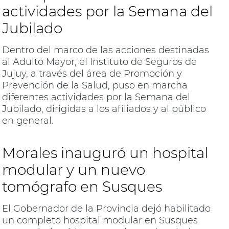
actividades por la Semana del
Jubilado
Dentro del marco de las acciones destinadas
al Adulto Mayor, el Instituto de Seguros de
Jujuy, a través del área de Promoción y
Prevención de la Salud, puso en marcha
diferentes actividades por la Semana del
Jubilado, dirigidas a los afiliados y al público
en general.
Morales inauguró un hospital
modular y un nuevo
tomógrafo en Susques
El Gobernador de la Provincia dejó habilitado
un completo hospital modular en Susques