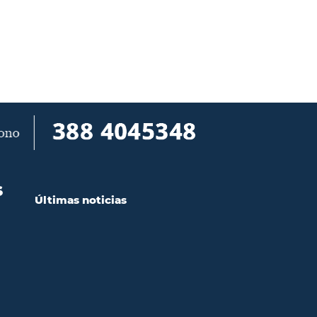
S
Últimas noticias