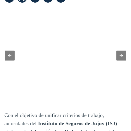
Con el objetivo de unificar criterios de trabajo,
autoridades del
Instituto de Seguros de Jujuy (ISJ)