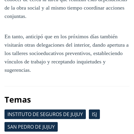
de la obra social y al mismo tiempo coordinar acciones
conjuntas.
En tanto, anticipó que en los próximos días también
visitarán otras delegaciones del interior, dando apertura a
los talleres socioeducativos preventivos, estableciendo
vínculos de trabajo y receptando inquietudes y
sugerencias.
Temas
INSTITUTO DE SEGUROS DE JUJUY
ISJ
SAN PEDRO DE JUJUY