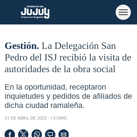
Gestión
La Delegación San
Pedro del ISJ recibió la visita de
autoridades de la obra social
En la oportunidad, receptaron
inquietudes y pedidos de afiliados de
dicha ciudad ramaleña.
21 DE ABRIL DE 2025 · 13:59HS.