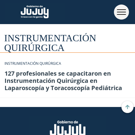
INSTRUMENTACIÓN
QUIRÚRGICA
INSTRUMENTACIÓN QUIRÚRGICA
127 profesionales se capacitaron en
Instrumentación Quirúrgica en
Laparoscopía y Toracoscopía Pediátrica