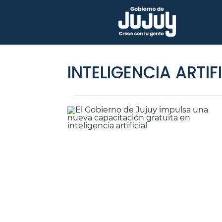
INTELIGENCIA ARTIF