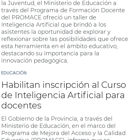
la Juventud, el Ministerio de Educación a
través del Programa de Formación Docente
del PROMACE ofreció un taller de
Inteligencia Artificial que brindó a los
asistentes la oportunidad de explorar y
reflexionar sobre las posibilidades que ofrece
esta herramienta en el ámbito educativo,
destacando su importancia para la
innovación pedagógica.
EDUCACIÓN
Habilitan inscripción al Curso
de Inteligencia Artificial para
docentes
El Gobierno de la Provincia, a través del
Ministerio de Educación, en el marco del
Programa de Mejora del Acceso y la Calidad