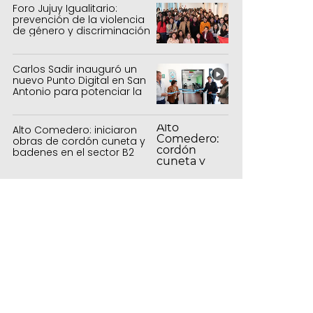
Foro Jujuy Igualitario:
prevención de la violencia
de género y discriminación
Carlos Sadir inauguró un
nuevo Punto Digital en San
Antonio para potenciar la
inclusión tecnológica
Alto Comedero: iniciaron
obras de cordón cuneta y
badenes en el sector B2