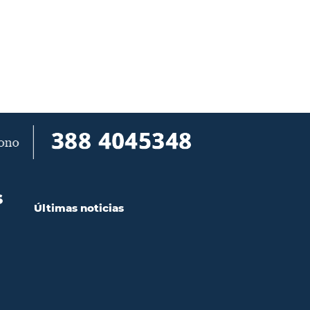
S
Últimas noticias