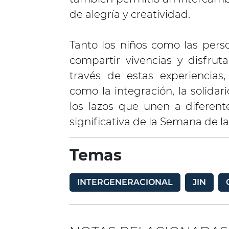
de alegría y creatividad.
Tanto los niños como las pers
compartir vivencias y disfruta
través de estas experiencias
como la integración, la solidari
los lazos que unen a difere
significativa de la Semana de la
Temas
INTERGENERACIONAL
JIN