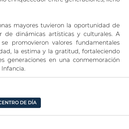
onas mayores tuvieron la oportunidad de
r de dinámicas artísticas y culturales. A
, se promovieron valores fundamentales
dad, la estima y la gratitud, fortaleciendo
ntes generaciones en una conmemoración
 Infancia.
CENTRO DE DÍA