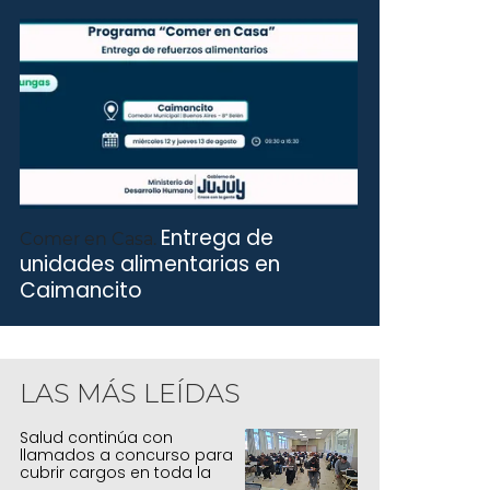
Entrega de
Comer en Casa.
unidades alimentarias en
Caimancito
LAS MÁS LEÍDAS
Salud continúa con
llamados a concurso para
cubrir cargos en toda la
provincia