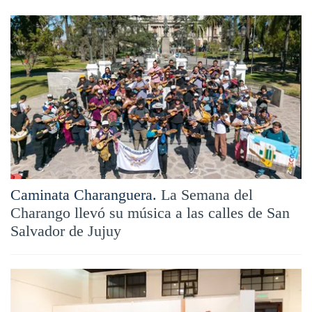
Caminata Charanguera.
La Semana del
Charango llevó su música a las calles de San
Salvador de Jujuy