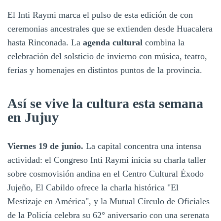
El Inti Raymi marca el pulso de esta edición de con
ceremonias ancestrales que se extienden desde Huacalera
hasta Rinconada. La
agenda cultural
combina la
celebración del solsticio de invierno con música, teatro,
ferias y homenajes en distintos puntos de la provincia.
Así se vive la cultura esta semana
en Jujuy
Viernes 19 de junio.
La capital concentra una intensa
actividad: el Congreso Inti Raymi inicia su charla taller
sobre cosmovisión andina en el Centro Cultural Éxodo
Jujeño, El Cabildo ofrece la charla histórica "El
Mestizaje en América", y la Mutual Círculo de Oficiales
de la Policía celebra su 62° aniversario con una serenata