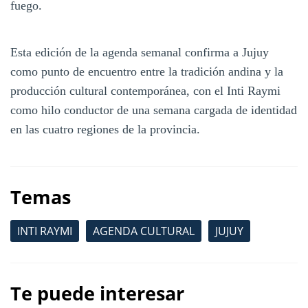
fuego.
Esta edición de la agenda semanal confirma a Jujuy
como punto de encuentro entre la tradición andina y la
producción cultural contemporánea, con el Inti Raymi
como hilo conductor de una semana cargada de identidad
en las cuatro regiones de la provincia.
Temas
INTI RAYMI
AGENDA CULTURAL
JUJUY
Te puede interesar