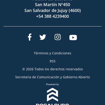
San Martín Nº450
San Salvador de Jujuy (4600)
+54 388 4239400
Términos y Condiciones
RSS
© 2026 Todos los derechos reservados
Secretaría de Comunicación y Gobierno Abierto