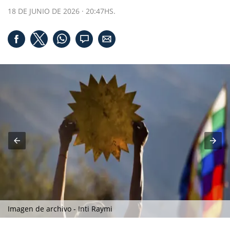
18 DE JUNIO DE 2026 · 20:47HS.
Imagen de archivo - Inti Raymi