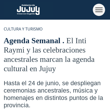
CULTURA Y TURISMO
Agenda Semanal
El Inti
Raymi y las celebraciones
ancestrales marcan la agenda
cultural en Jujuy
Hasta el 24 de junio, se despliegan
ceremonias ancestrales, música y
homenajes en distintos puntos de la
provincia.