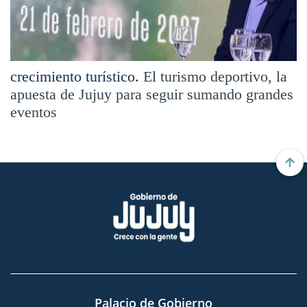
crecimiento turístico.
El turismo deportivo, la
apuesta de Jujuy para seguir sumando grandes
eventos
Palacio de Gobierno