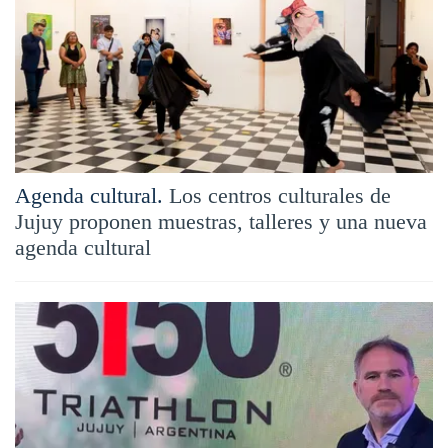
Agenda cultural.
Los centros culturales de
Jujuy proponen muestras, talleres y una nueva
agenda cultural