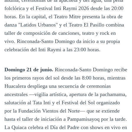
folclórica y el Festival Inti Raymi 2026 desde las 20:00
horas. En la capital, el Teatro Mitre presenta la obra de
danza "Latidos Urbanos" y el Teatro El Pasillo combina
taller de composición de canciones, teatro y rock en
vivo. Rinconada-Santo Domingo da inicio a su propia
celebración del Inti Raymi a las 23:00 horas.
Domingo 21 de junio.
Rinconada-Santo Domingo recibe
los primeros rayos del sol desde las 8:00 horas, mientras
Huacalera despliega una secuencia de ceremonias
ancestrales —vigilia artística, apertura de la pachamama,
salutación al Tata Inti y el Festival del Sol organizado
por la Fundación Vientos del Norte— que se extiende
hasta el taller de iniciación a Pampamisayoq por la tarde.
La Quiaca celebra el Día del Padre con shows en vivo en