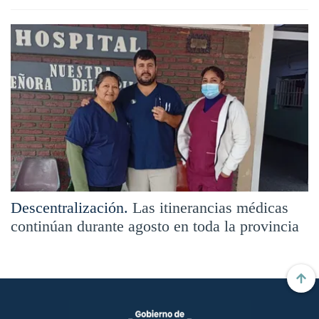
Descentralización.
Las itinerancias médicas
continúan durante agosto en toda la provincia