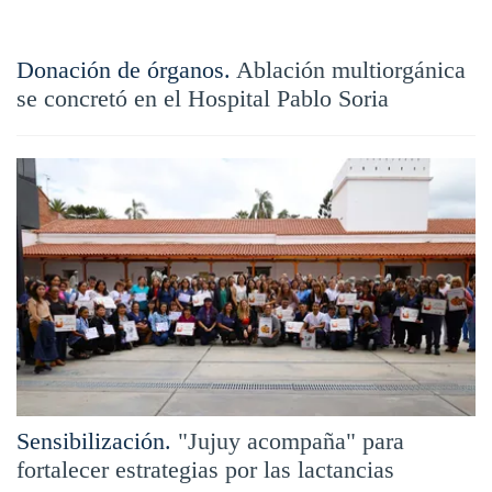
Donación de órganos.
Ablación multiorgánica
se concretó en el Hospital Pablo Soria
Sensibilización.
"Jujuy acompaña" para
fortalecer estrategias por las lactancias