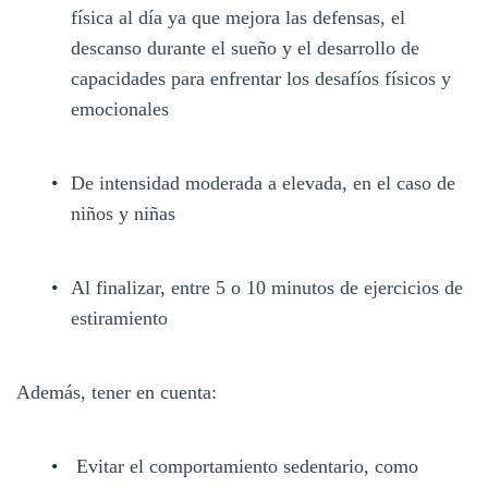
física al día ya que mejora las defensas, el
descanso durante el sueño y el desarrollo de
capacidades para enfrentar los desafíos físicos y
emocionales
De intensidad moderada a elevada, en el caso de
niños y niñas
Al finalizar, entre 5 o 10 minutos de ejercicios de
estiramiento
Además, tener en cuenta:
Evitar el comportamiento sedentario, como