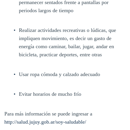
permanecer sentados frente a pantallas por
periodos largos de tiempo
Realizar actividades recreativas o lúdicas, que
impliquen movimiento, es decir un gasto de
energía como caminar, bailar, jugar, andar en
bicicleta, practicar deportes, entre otras
Usar ropa cómoda y calzado adecuado
Evitar horarios de mucho frío
Para más información se puede ingresar a
http://salud.jujuy.gob.ar/soy-saludable/