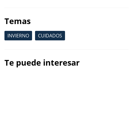
Temas
INVIERNO
CUIDADOS
Te puede interesar