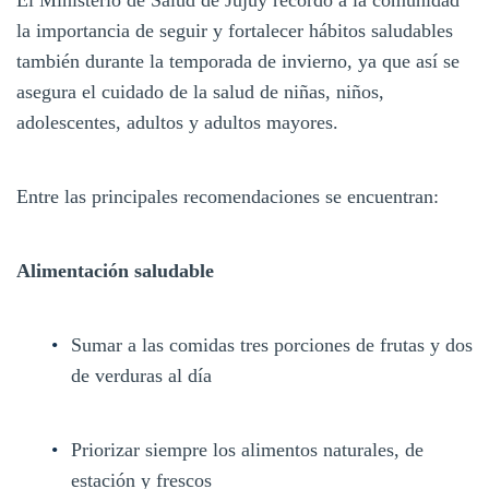
la importancia de seguir y fortalecer hábitos saludables
también durante la temporada de invierno, ya que así se
asegura el cuidado de la salud de niñas, niños,
adolescentes, adultos y adultos mayores.
Entre las principales recomendaciones se encuentran:
Alimentación saludable
Sumar a las comidas tres porciones de frutas y dos
de verduras al día
Priorizar siempre los alimentos naturales, de
estación y frescos