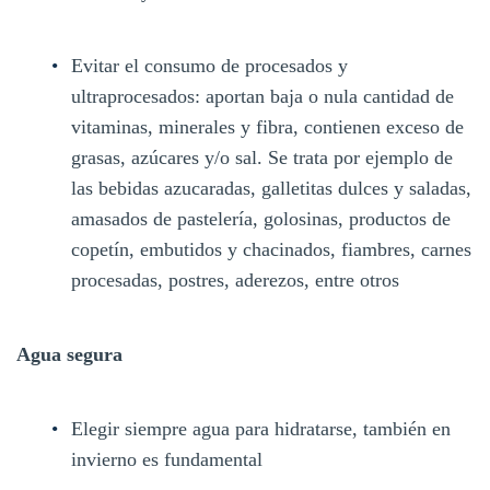
Evitar el consumo de procesados y
ultraprocesados: aportan baja o nula cantidad de
vitaminas, minerales y fibra, contienen exceso de
grasas, azúcares y/o sal. Se trata por ejemplo de
las bebidas azucaradas, galletitas dulces y saladas,
amasados de pastelería, golosinas, productos de
copetín, embutidos y chacinados, fiambres, carnes
procesadas, postres, aderezos, entre otros
Agua segura
Elegir siempre agua para hidratarse, también en
invierno es fundamental