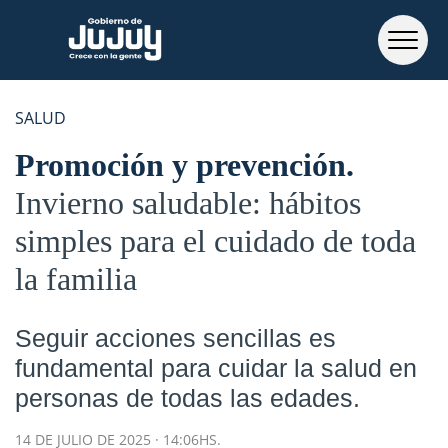
SALUD
Promoción y prevención
Invierno saludable: hábitos
simples para el cuidado de toda
la familia
Seguir acciones sencillas es
fundamental para cuidar la salud en
personas de todas las edades.
14 DE JULIO DE 2025 · 14:06HS.