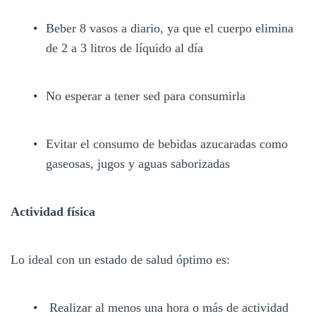
Beber 8 vasos a diario, ya que el cuerpo elimina
de 2 a 3 litros de líquido al día
No esperar a tener sed para consumirla
Evitar el consumo de bebidas azucaradas como
gaseosas, jugos y aguas saborizadas
Actividad física
Lo ideal con un estado de salud óptimo es:
Realizar al menos una hora o más de actividad