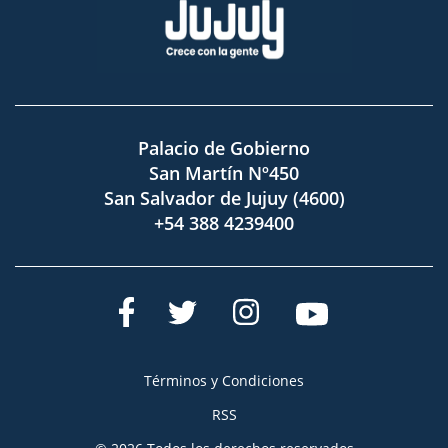
Palacio de Gobierno
San Martín Nº450
San Salvador de Jujuy (4600)
+54 388 4239400
Términos y Condiciones
RSS