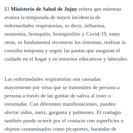
El
Ministerio de Salud de Jujuy
reitera que mientras
avanza la temporada de mayor incidencia de
enfermedades respiratorias, es decir, influenza,
neumonía, bronquitis, bronquiolitis y Covid-19, entre
otras, es fundamental reconocer los síntomas, realizar la
consulta temprana y seguir las pautas que aseguran el
cuidado en el hogar y en entornos educativos y laborales.
Las enfermedades respiratorias son causadas
mayormente por virus que se transmiten de persona a
persona a través de las gotitas de saliva al toser o
estornudar. Con diferentes manifestaciones, pueden
afectar oídos, nariz, garganta y pulmones. El contagio
también puede ocurrir por el contacto con superficies u
objetos contaminados como picaportes, barandas de