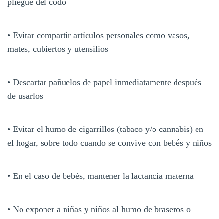
pliegue del codo
• Evitar compartir artículos personales como vasos,
mates, cubiertos y utensilios
• Descartar pañuelos de papel inmediatamente después
de usarlos
• Evitar el humo de cigarrillos (tabaco y/o cannabis) en
el hogar, sobre todo cuando se convive con bebés y niños
• En el caso de bebés, mantener la lactancia materna
• No exponer a niñas y niños al humo de braseros o