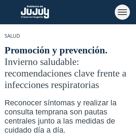
SALUD
Promoción y prevención
Invierno saludable:
recomendaciones clave frente a
infecciones respiratorias
Reconocer síntomas y realizar la
consulta temprana son pautas
centrales junto a las medidas de
cuidado día a día.