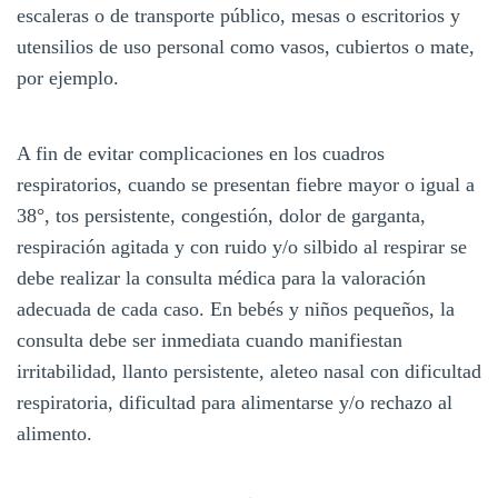
escaleras o de transporte público, mesas o escritorios y
utensilios de uso personal como vasos, cubiertos o mate,
por ejemplo.
A fin de evitar complicaciones en los cuadros
respiratorios, cuando se presentan fiebre mayor o igual a
38°, tos persistente, congestión, dolor de garganta,
respiración agitada y con ruido y/o silbido al respirar se
debe realizar la consulta médica para la valoración
adecuada de cada caso. En bebés y niños pequeños, la
consulta debe ser inmediata cuando manifiestan
irritabilidad, llanto persistente, aleteo nasal con dificultad
respiratoria, dificultad para alimentarse y/o rechazo al
alimento.