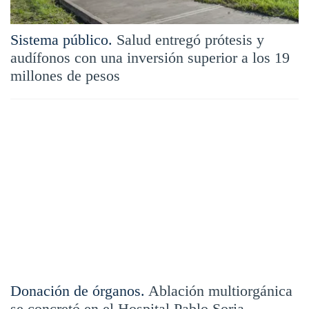
Sistema público.
Salud entregó prótesis y
audífonos con una inversión superior a los 19
millones de pesos
Donación de órganos.
Ablación multiorgánica
se concretó en el Hospital Pablo Soria