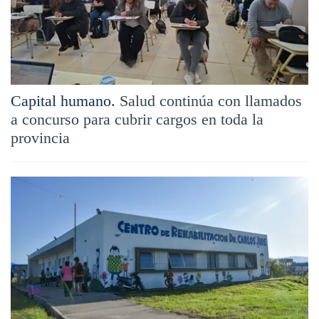
Capital humano.
Salud continúa con llamados
a concurso para cubrir cargos en toda la
provincia