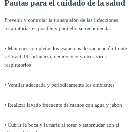
Pautas para el cuidado de la salud
Prevenir y controlar la transmisión de las infecciones
respiratorias es posible y para ello se recomienda:
• Mantener completos los esquemas de vacunación frente
a Covid-19, influenza, neumococo y otros virus
respiratorios
• Ventilar adecuada y periódicamente los ambientes
• Realizar lavado frecuente de manos con agua y jabón
• Cubrir la boca y la nariz al toser o estornudar con el