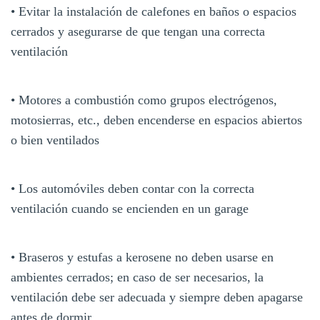
• Evitar la instalación de calefones en baños o espacios
cerrados y asegurarse de que tengan una correcta
ventilación
• Motores a combustión como grupos electrógenos,
motosierras, etc., deben encenderse en espacios abiertos
o bien ventilados
• Los automóviles deben contar con la correcta
ventilación cuando se encienden en un garage
• Braseros y estufas a kerosene no deben usarse en
ambientes cerrados; en caso de ser necesarios, la
ventilación debe ser adecuada y siempre deben apagarse
antes de dormir