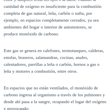
cantidad de oxígeno es insuficiente para la combustión
completa de gas natural, leña, carbón o nafta, por
ejemplo, en espacios completamente cerrados, ya sea
ambientes del hogar o interior de automotores, se
produce monóxido de carbono.
Este gas se genera en calefones, termotanques, calderas,
estufas, braseros, salamandras, cocinas, anafes,
calentadores, parrillas a leña o carbón, hornos a gas o
leña y motores a combustión, entre otros.
En espacios que no están ventilados, el monóxido de
carbono ingresa al organismo a través de los pulmones y
desde ahí pasa a la sangre, ocupando el lugar del oxígeno
y provocando: