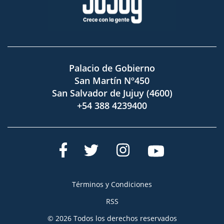
Palacio de Gobierno
San Martín Nº450
San Salvador de Jujuy (4600)
+54 388 4239400
Términos y Condiciones
RSS
© 2026 Todos los derechos reservados