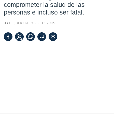
comprometer la salud de las
personas e incluso ser fatal.
03 DE JULIO DE 2026 · 13:20HS.