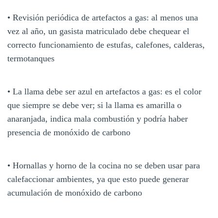
• Revisión periódica de artefactos a gas: al menos una
vez al año, un gasista matriculado debe chequear el
correcto funcionamiento de estufas, calefones, calderas,
termotanques
• La llama debe ser azul en artefactos a gas: es el color
que siempre se debe ver; si la llama es amarilla o
anaranjada, indica mala combustión y podría haber
presencia de monóxido de carbono
• Hornallas y horno de la cocina no se deben usar para
calefaccionar ambientes, ya que esto puede generar
acumulación de monóxido de carbono