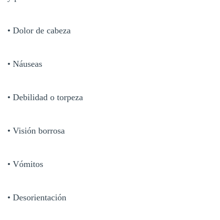
• Dolor de cabeza
• Náuseas
• Debilidad o torpeza
• Visión borrosa
• Vómitos
• Desorientación