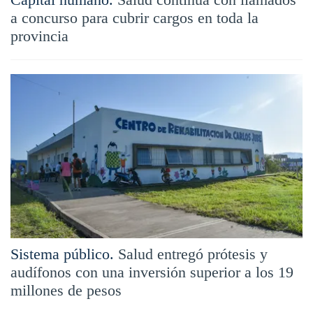
a concurso para cubrir cargos en toda la
provincia
Sistema público.
Salud entregó prótesis y
audífonos con una inversión superior a los 19
millones de pesos