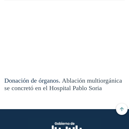
Donación de órganos.
Ablación multiorgánica
se concretó en el Hospital Pablo Soria