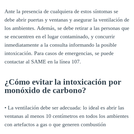
Ante la presencia de cualquiera de estos síntomas se
debe abrir puertas y ventanas y asegurar la ventilación de
los ambientes. Además, se debe retirar a las personas que
se encuentren en el lugar contaminado, y concurrir
inmediatamente a la consulta informando la posible
intoxicación. Para casos de emergencias, se puede
contactar al SAME en la línea 107.
¿Cómo evitar la intoxicación por
monóxido de carbono?
• La ventilación debe ser adecuada: lo ideal es abrir las
ventanas al menos 10 centímetros en todos los ambientes
con artefactos a gas o que generen combustión