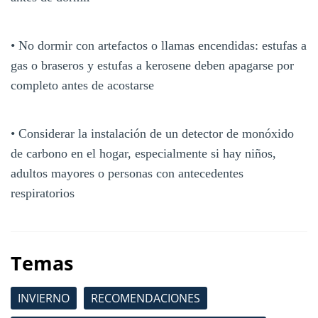
• No dormir con artefactos o llamas encendidas: estufas a
gas o braseros y estufas a kerosene deben apagarse por
completo antes de acostarse
• Considerar la instalación de un detector de monóxido
de carbono en el hogar, especialmente si hay niños,
adultos mayores o personas con antecedentes
respiratorios
Temas
INVIERNO
RECOMENDACIONES