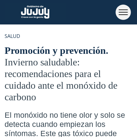
SALUD
Promoción y prevención
Invierno saludable:
recomendaciones para el
cuidado ante el monóxido de
carbono
El monóxido no tiene olor y solo se
detecta cuando empiezan los
síntomas. Este gas tóxico puede