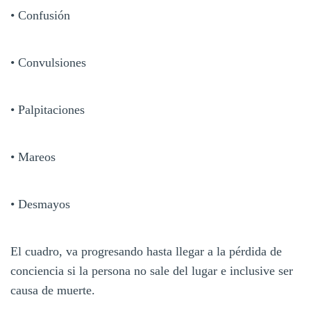
• Confusión
• Convulsiones
• Palpitaciones
• Mareos
• Desmayos
El cuadro, va progresando hasta llegar a la pérdida de
conciencia si la persona no sale del lugar e inclusive ser
causa de muerte.