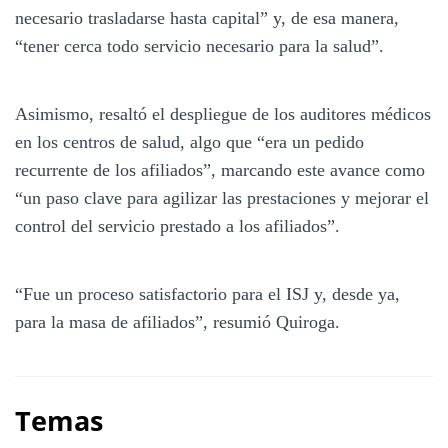
necesario trasladarse hasta capital” y, de esa manera,
“tener cerca todo servicio necesario para la salud”.
Asimismo, resaltó el despliegue de los auditores médicos
en los centros de salud, algo que “era un pedido
recurrente de los afiliados”, marcando este avance como
“un paso clave para agilizar las prestaciones y mejorar el
control del servicio prestado a los afiliados”.
“Fue un proceso satisfactorio para el ISJ y, desde ya,
para la masa de afiliados”, resumió Quiroga.
Temas