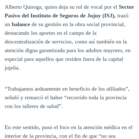
Alberto Quiroga, quien deja su rol de vocal por el
Sector
Pasivo del Instituto de Seguros de Jujuy (ISJ),
trazó
un
balance
de su gestión en la obra social provincial,
destacando los aportes en el campo de la
descentralización de servicios, como así también en la
atención digna garantizada para los adultos mayores, en
especial para aquellos que residen fuera de la capital
jujeña.
“Trabajamos arduamente en beneficio de los afiliados”,
señaló y remarcó el haber “recorrido toda la provincia
con los talleres de salud”.
En este sentido, puso el foco en la atención médica en el
interior de la provincia, con el fin de que “no sea