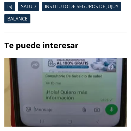
ISJ
SALUD
INSTITUTO DE SEGUROS DE JUJUY
BALANCE
Te puede interesar