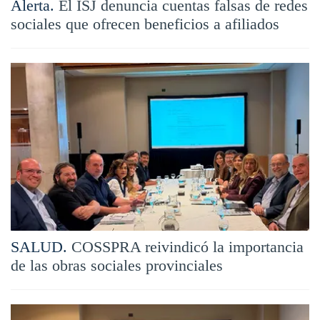
Alerta.
El ISJ denuncia cuentas falsas de redes
sociales que ofrecen beneficios a afiliados
SALUD.
COSSPRA reivindicó la importancia
de las obras sociales provinciales