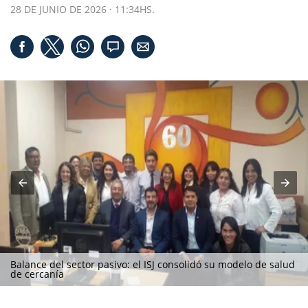
28 DE JUNIO DE 2026 · 11:34HS.
Balance del sector pasivo: el ISJ consolidó su modelo de salud
de cercanía