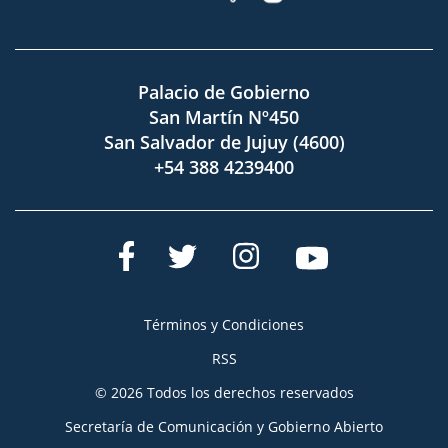
Palacio de Gobierno
San Martín Nº450
San Salvador de Jujuy (4600)
+54 388 4239400
Términos y Condiciones
RSS
© 2026 Todos los derechos reservados
Secretaría de Comunicación y Gobierno Abierto