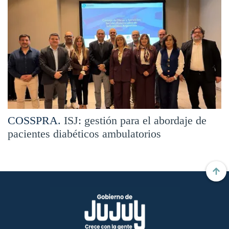
COSSPRA.
ISJ: gestión para el abordaje de
pacientes diabéticos ambulatorios