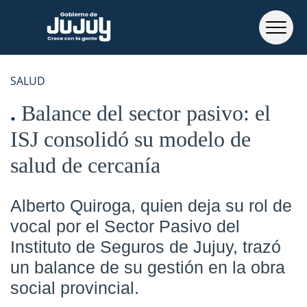
SALUD
Balance del sector pasivo: el
ISJ consolidó su modelo de
salud de cercanía
Alberto Quiroga, quien deja su rol de
vocal por el Sector Pasivo del
Instituto de Seguros de Jujuy, trazó
un balance de su gestión en la obra
social provincial.