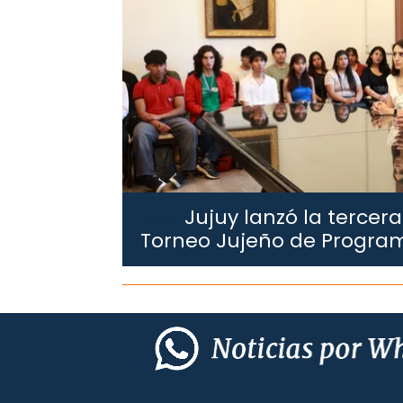
Jujuy lanzó la tercera
Jujuy.
Torneo Jujeño de Progra