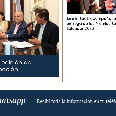
Sadir.
Sadir acompañó la
entrega de los Premios S
Salvador 2026
 edición del
mación