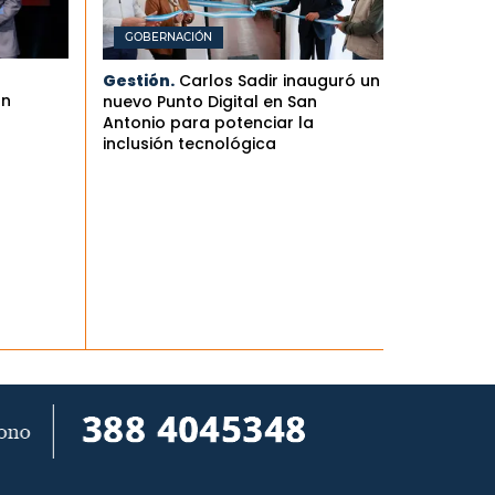
GOBERNACIÓN
Gestión.
Carlos Sadir inauguró un
an
nuevo Punto Digital en San
Antonio para potenciar la
inclusión tecnológica