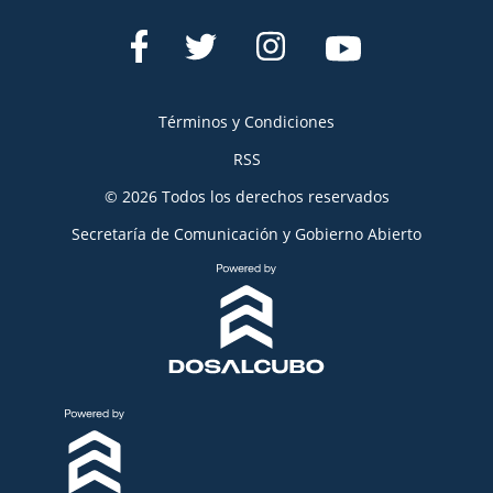
Términos y Condiciones
RSS
© 2026 Todos los derechos reservados
Secretaría de Comunicación y Gobierno Abierto