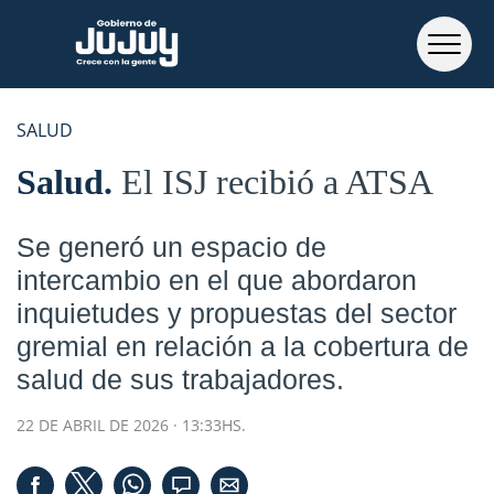
SALUD
Salud
El ISJ recibió a ATSA
Se generó un espacio de
intercambio en el que abordaron
inquietudes y propuestas del sector
gremial en relación a la cobertura de
salud de sus trabajadores.
22 DE ABRIL DE 2026 · 13:33HS.