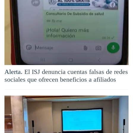
Alerta.
El ISJ denuncia cuentas falsas de redes
sociales que ofrecen beneficios a afiliados