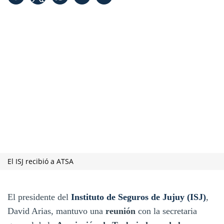
El ISJ recibió a ATSA
El presidente del
Instituto de Seguros de Jujuy (ISJ)
,
David Arias, mantuvo una
reunión
con la secretaria