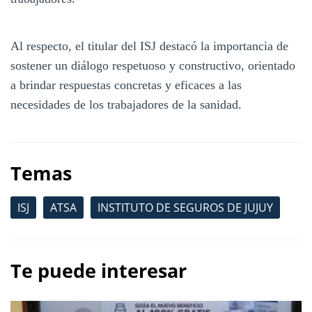
Al respecto, el titular del ISJ destacó la importancia de
sostener un diálogo respetuoso y constructivo, orientado
a brindar respuestas concretas y eficaces a las
necesidades de los trabajadores de la sanidad.
Temas
ISJ
ATSA
INSTITUTO DE SEGUROS DE JUJUY
Te puede interesar