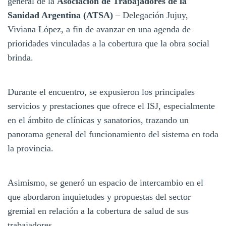
general de la
Asociación de Trabajadores de la
Sanidad Argentina (ATSA)
– Delegación Jujuy,
Viviana López, a fin de avanzar en una agenda de
prioridades vinculadas a la cobertura que la obra social
brinda.
Durante el encuentro, se expusieron los principales
servicios y prestaciones que ofrece el ISJ, especialmente
en el ámbito de clínicas y sanatorios, trazando un
panorama general del funcionamiento del sistema en toda
la provincia.
Asimismo, se generó un espacio de intercambio en el
que abordaron inquietudes y propuestas del sector
gremial en relación a la cobertura de salud de sus
trabajadores.