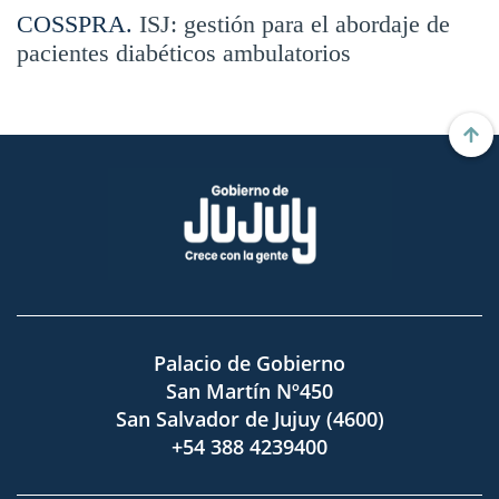
COSSPRA.
ISJ: gestión para el abordaje de
pacientes diabéticos ambulatorios
Palacio de Gobierno
San Martín Nº450
San Salvador de Jujuy (4600)
+54 388 4239400