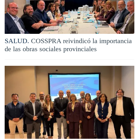
SALUD.
COSSPRA reivindicó la importancia
de las obras sociales provinciales