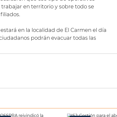
 trabajar en territorio y sobre todo se
iliados.
estará en la localidad de El Carmen el día
 ciudadanos podrán evacuar todas las