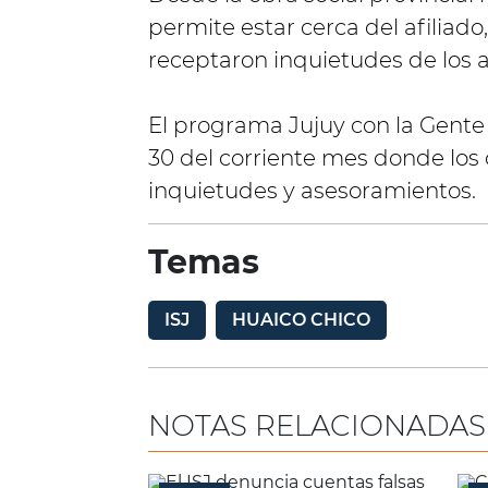
permite estar cerca del afiliado,
receptaron inquietudes de los af
El programa Jujuy con la Gente 
30 del corriente mes donde los
inquietudes y asesoramientos.
Temas
ISJ
HUAICO CHICO
NOTAS RELACIONADAS