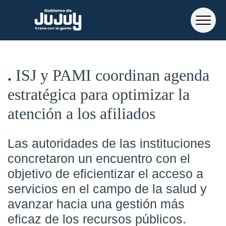
ISJ y PAMI coordinan agenda
estratégica para optimizar la
atención a los afiliados
Las autoridades de las instituciones
concretaron un encuentro con el
objetivo de eficientizar el acceso a
servicios en el campo de la salud y
avanzar hacia una gestión más
eficaz de los recursos públicos.