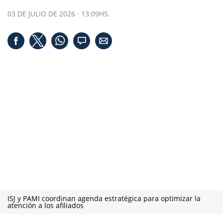
03 DE JULIO DE 2026 · 13:09HS.
ISJ y PAMI coordinan agenda estratégica para optimizar la
atención a los afiliados