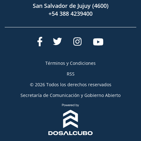
San Salvador de Jujuy (4600)
+54 388 4239400
Términos y Condiciones
RSS
© 2026 Todos los derechos reservados
Secretaría de Comunicación y Gobierno Abierto