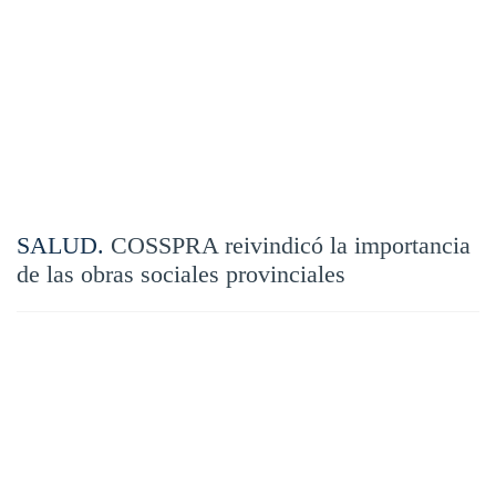
SALUD.
COSSPRA reivindicó la importancia
de las obras sociales provinciales