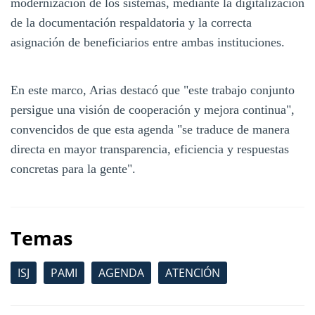
modernización de los sistemas, mediante la digitalización
de la documentación respaldatoria y la correcta
asignación de beneficiarios entre ambas instituciones.
En este marco, Arias destacó que "este trabajo conjunto
persigue una visión de cooperación y mejora continua",
convencidos de que esta agenda "se traduce de manera
directa en mayor transparencia, eficiencia y respuestas
concretas para la gente".
Temas
ISJ
PAMI
AGENDA
ATENCIÓN