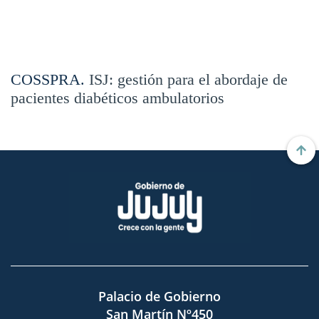
COSSPRA.
ISJ: gestión para el abordaje de
pacientes diabéticos ambulatorios
Palacio de Gobierno
San Martín Nº450