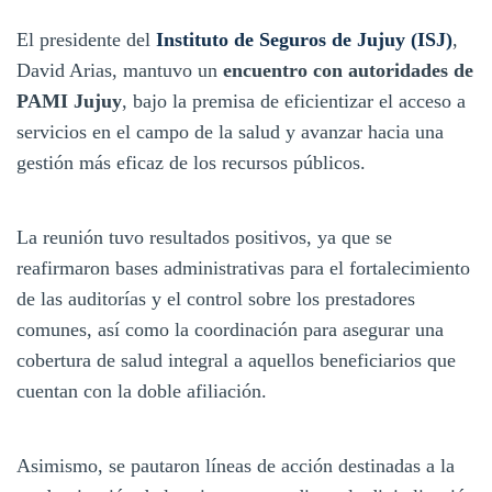
El presidente del
Instituto de Seguros de Jujuy (ISJ)
,
David Arias, mantuvo un
encuentro con autoridades de
PAMI Jujuy
, bajo la premisa de eficientizar el acceso a
servicios en el campo de la salud y avanzar hacia una
gestión más eficaz de los recursos públicos.
La reunión tuvo resultados positivos, ya que se
reafirmaron bases administrativas para el fortalecimiento
de las auditorías y el control sobre los prestadores
comunes, así como la coordinación para asegurar una
cobertura de salud integral a aquellos beneficiarios que
cuentan con la doble afiliación.
Asimismo, se pautaron líneas de acción destinadas a la