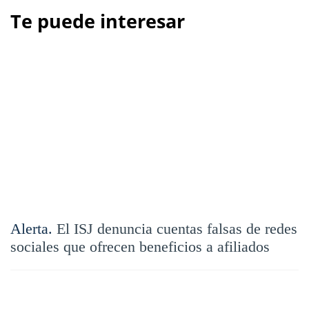
Te puede interesar
Alerta.
El ISJ denuncia cuentas falsas de redes
sociales que ofrecen beneficios a afiliados