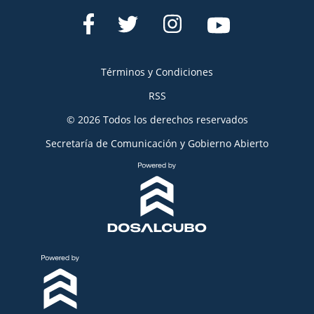
Términos y Condiciones
RSS
© 2026 Todos los derechos reservados
Secretaría de Comunicación y Gobierno Abierto