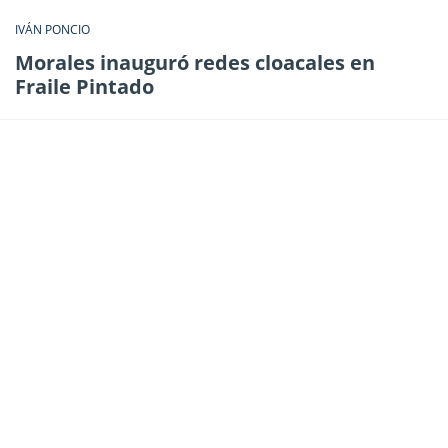
IVÁN PONCIO
Morales inauguró redes cloacales en
Fraile Pintado