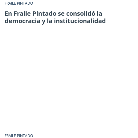
FRAILE PINTADO
En Fraile Pintado se consolidó la
democracia y la institucionalidad
FRAILE PINTADO