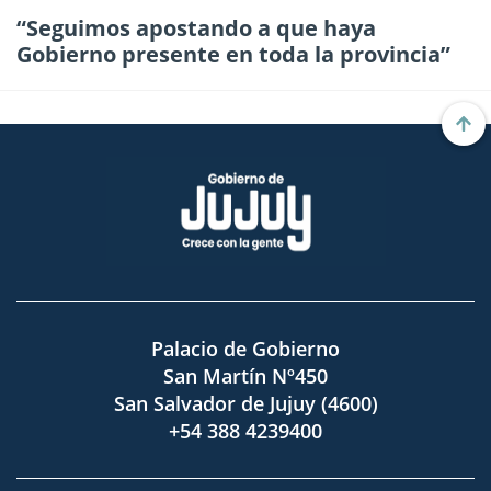
“Seguimos apostando a que haya
Gobierno presente en toda la provincia”
Palacio de Gobierno
San Martín Nº450
San Salvador de Jujuy (4600)
+54 388 4239400