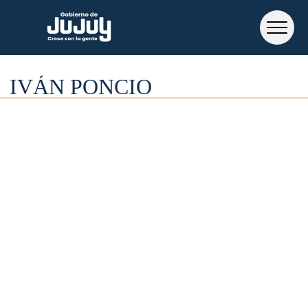
IVÁN PONCIO