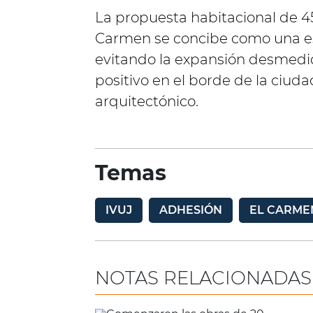
La propuesta habitacional de 4
Carmen se concibe como una est
evitando la expansión desmedi
positivo en el borde de la ciuda
arquitectónico.
Temas
IVUJ
ADHESIÓN
EL CARME
NOTAS RELACIONADAS