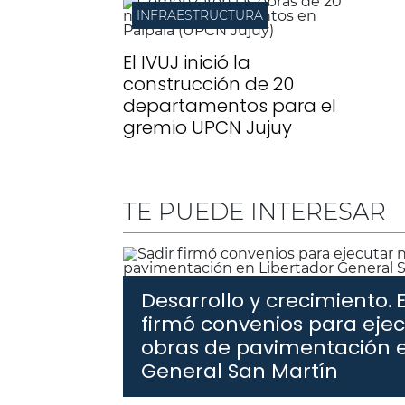
INFRAESTRUCTURA
El IVUJ inició la
construcción de 20
departamentos para el
gremio UPCN Jujuy
TE PUEDE INTERESAR
Desarrollo y crecimiento.
firmó convenios para eje
obras de pavimentación e
General San Martín