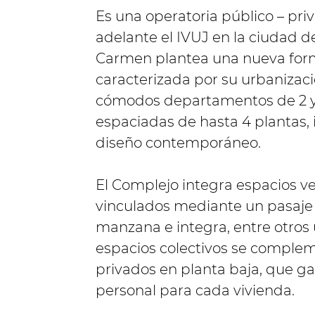
Es una operatoria público – pri
adelante el IVUJ en la ciudad d
Carmen plantea una nueva form
caracterizada por su urbanizaci
cómodos departamentos de 2 y 3
espaciadas de hasta 4 plantas,
diseño contemporáneo.
El Complejo integra espacios ve
vinculados mediante un pasaje 
manzana e integra, entre otros u
espacios colectivos se complem
privados en planta baja, que ga
personal para cada vivienda.