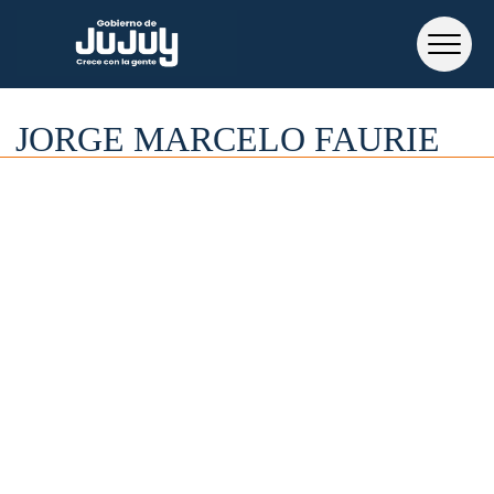
JORGE MARCELO FAURIE