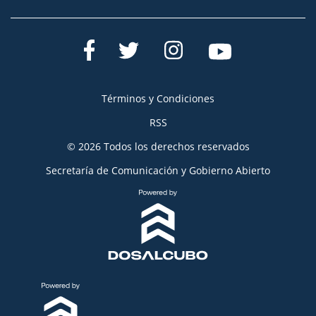
Términos y Condiciones
RSS
© 2026 Todos los derechos reservados
Secretaría de Comunicación y Gobierno Abierto