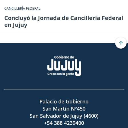
CANCILLERÍA FEDERAL
Concluyó la Jornada de Cancillería Federal
en Jujuy
Palacio de Gobierno
San Martín Nº450
San Salvador de Jujuy (4600)
+54 388 4239400