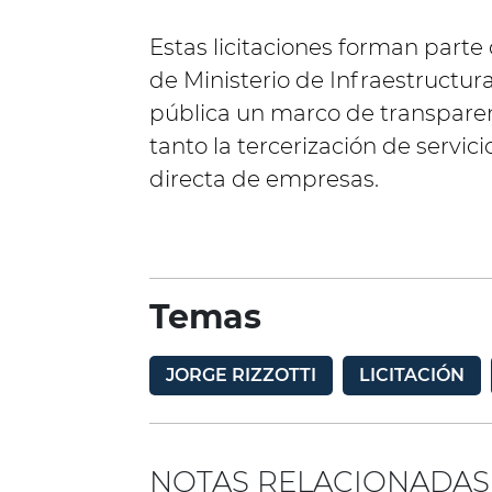
Estas licitaciones forman parte
de Ministerio de Infraestructur
pública un marco de transparen
tanto la tercerización de servic
directa de empresas.
Temas
JORGE RIZZOTTI
LICITACIÓN
NOTAS RELACIONADAS