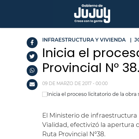
INFRAESTRUCTURA Y VIVIENDA
|
J
Inicia el proces
Provincial N° 38
09 DE MARZO DE 2017 - 00:00
El Ministerio de infraestructura
Vialidad, efectivizó la apertura 
Ruta Provincial N°38.