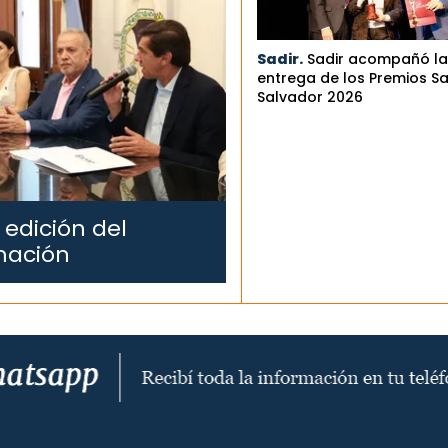
Sadir.
Sadir acompañó la
entrega de los Premios S
Salvador 2026
 edición del
mación