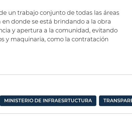
 de un trabajo conjunto de todas las áreas
a en donde se está brindando a la obra
cia y apertura a la comunidad, evitando
ios y maquinaria, como la contratación
MINISTERIO DE INFRAESRTUCTURA
TRANSPAR