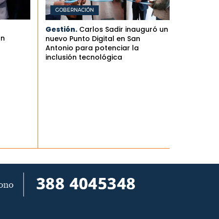
GOBERNACIÓN
Gestión.
Carlos Sadir inauguró un
an
nuevo Punto Digital en San
Antonio para potenciar la
inclusión tecnológica