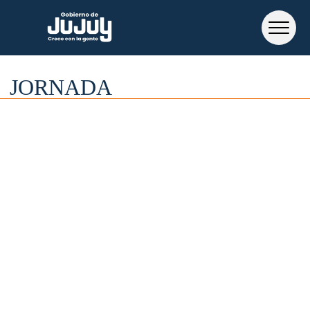
JORNADA