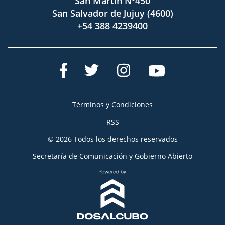
San Martín Nº450
San Salvador de Jujuy (4600)
+54 388 4239400
Términos y Condiciones
RSS
© 2026 Todos los derechos reservados
Secretaría de Comunicación y Gobierno Abierto