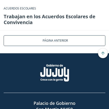
ACUERDOS ESCOLARES
Trabajan en los Acuerdos Escolares de
Convivencia
PÁGINA ANTERIOR
Palacio de Gobierno