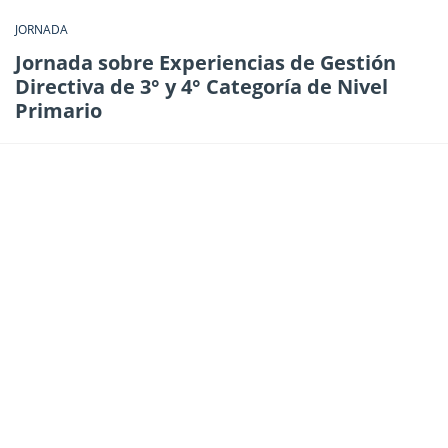
JORNADA
Jornada sobre Experiencias de Gestión
Directiva de 3° y 4° Categoría de Nivel
Primario