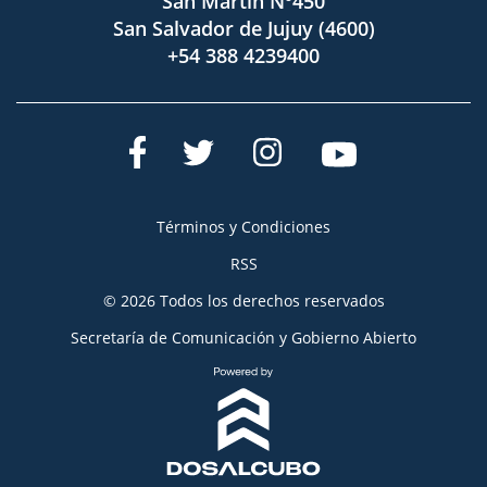
San Martín Nº450
San Salvador de Jujuy (4600)
+54 388 4239400
Términos y Condiciones
RSS
© 2026 Todos los derechos reservados
Secretaría de Comunicación y Gobierno Abierto