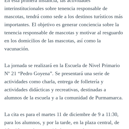
En esta primera instancia, las actividades
interinstitucionales sobre tenencia responsable de
mascotas, tendrá como sede a los destinos turísticos más
importantes. El objetivo es generar conciencia sobre la
tenencia responsable de mascotas y motivar al resguardo
en los domicilios de las mascotas, así como la
vacunación.
La jornada se realizará en la Escuela de Nivel Primario
Nº 21 “Pedro Goyena”. Se presentará una serie de
actividades como charla, entrega de folletería y
actividades didácticas y recreativas, destinadas a
alumnos de la escuela y a la comunidad de Purmamarca.
La cita es para el martes 11 de diciembre de 9 a 11:30,
para los alumnos, y por la tarde, en la plaza central, de