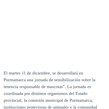
El martes 11 de diciembre, se desarrollará en
Purmamarca una jornada de sensibilización sobre la
tenencia responsable de mascotas”. La jornada es
coordinada por distintos organismos del Estado
provincial, la comisión municipal de Purmamarca,
instituciones protectoras de animales y la comunidad