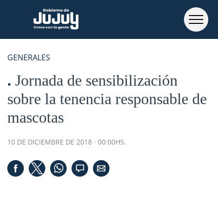
GENERALES
Jornada de sensibilización
sobre la tenencia responsable de
mascotas
10 DE DICIEMBRE DE 2018 · 00:00HS.