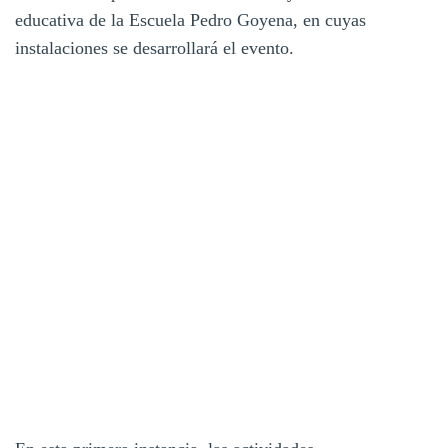
educativa de la Escuela Pedro Goyena, en cuyas
instalaciones se desarrollará el evento.