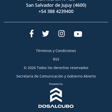
San Salvador de Jujuy (4600)
+54 388 4239400
Términos y Condiciones
RSS
© 2026 Todos los derechos reservados
Secretaría de Comunicación y Gobierno Abierto