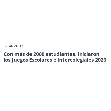
ESTUDIANTES
Con más de 2000 estudiantes, iniciaron
los Juegos Escolares e Intercolegiales 2026