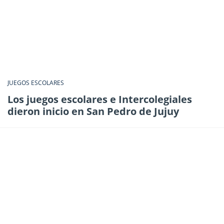
JUEGOS ESCOLARES
Los juegos escolares e Intercolegiales
dieron inicio en San Pedro de Jujuy