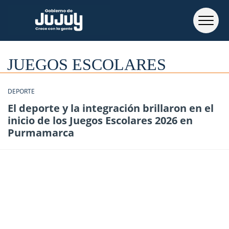
JUEGOS ESCOLARES
DEPORTE
El deporte y la integración brillaron en el
inicio de los Juegos Escolares 2026 en
Purmamarca