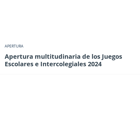
APERTURA
Apertura multitudinaria de los Juegos
Escolares e Intercolegiales 2024