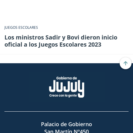
JUEGOS ESCOLARES
Los ministros Sadir y Bovi dieron inicio
oficial a los Juegos Escolares 2023
Palacio de Gobierno
San Martín Nº450