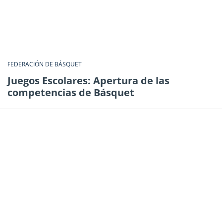
FEDERACIÓN DE BÁSQUET
Juegos Escolares: Apertura de las
competencias de Básquet