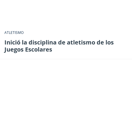
ATLETISMO
Inició la disciplina de atletismo de los
Juegos Escolares