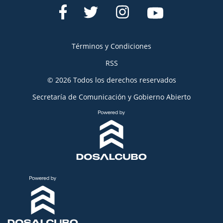
Términos y Condiciones
RSS
© 2026 Todos los derechos reservados
Secretaría de Comunicación y Gobierno Abierto