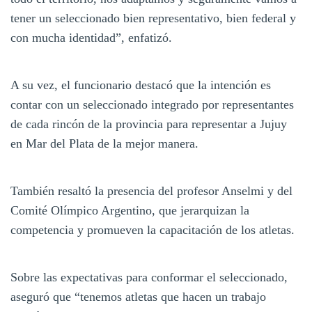
tener un seleccionado bien representativo, bien federal y
con mucha identidad”, enfatizó.
A su vez, el funcionario destacó que la intención es
contar con un seleccionado integrado por representantes
de cada rincón de la provincia para representar a Jujuy
en Mar del Plata de la mejor manera.
También resaltó la presencia del profesor Anselmi y del
Comité Olímpico Argentino, que jerarquizan la
competencia y promueven la capacitación de los atletas.
Sobre las expectativas para conformar el seleccionado,
aseguró que “tenemos atletas que hacen un trabajo