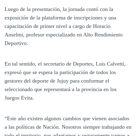
Luego de la presentación, la jornada contó con la
exposición de la plataforma de inscripciones y una
capacitación de primer nivel a cargo de Horacio
Anselmi, profesor especializado en Alto Rendimiento
Deportivo.
En tal sentido, el secretario de Deportes, Luis Calvetti,
expresó que se espera la participación de todos los
gestores del deporte de Jujuy para conformar el
seleccionado que representará a la provincia en los
Juegos Evita.
“Este año existen algunos cambios que vienen asociados
a las políticas de Nación. Nosotros siempre trabajando en
todo el territorio, nos adaptamos y seguramente vamos a