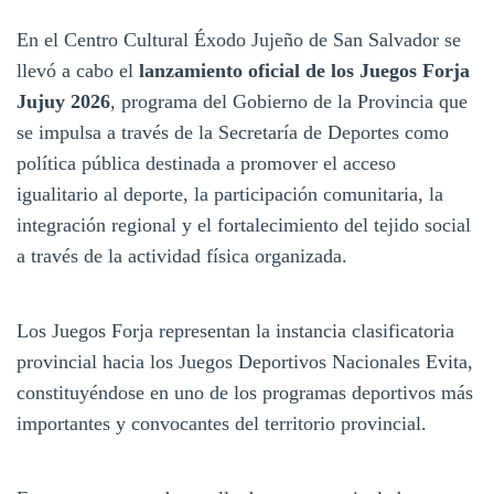
En el Centro Cultural Éxodo Jujeño de San Salvador se
llevó a cabo el
lanzamiento oficial de los Juegos Forja
Jujuy 2026
, programa del Gobierno de la Provincia que
se impulsa a través de la Secretaría de Deportes como
política pública destinada a promover el acceso
igualitario al deporte, la participación comunitaria, la
integración regional y el fortalecimiento del tejido social
a través de la actividad física organizada.
Los Juegos Forja representan la instancia clasificatoria
provincial hacia los Juegos Deportivos Nacionales Evita,
constituyéndose en uno de los programas deportivos más
importantes y convocantes del territorio provincial.