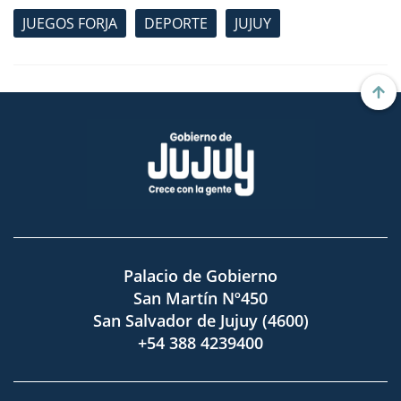
JUEGOS FORJA
DEPORTE
JUJUY
Palacio de Gobierno
San Martín Nº450
San Salvador de Jujuy (4600)
+54 388 4239400