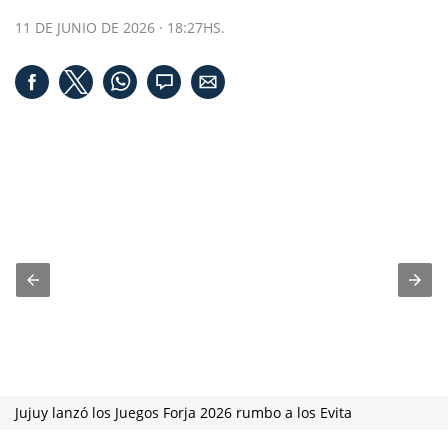
11 DE JUNIO DE 2026 · 18:27HS.
Jujuy lanzó los Juegos Forja 2026 rumbo a los Evita