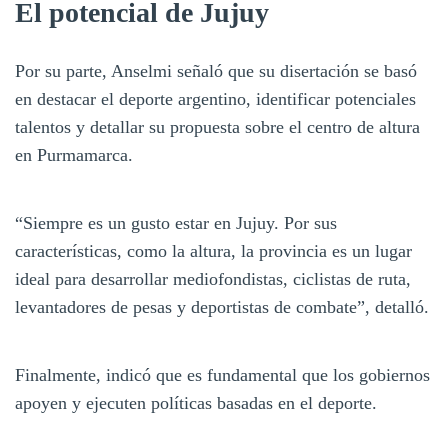
El potencial de Jujuy
Por su parte, Anselmi señaló que su disertación se basó
en destacar el deporte argentino, identificar potenciales
talentos y detallar su propuesta sobre el centro de altura
en Purmamarca.
“Siempre es un gusto estar en Jujuy. Por sus
características, como la altura, la provincia es un lugar
ideal para desarrollar mediofondistas, ciclistas de ruta,
levantadores de pesas y deportistas de combate”, detalló.
Finalmente, indicó que es fundamental que los gobiernos
apoyen y ejecuten políticas basadas en el deporte.