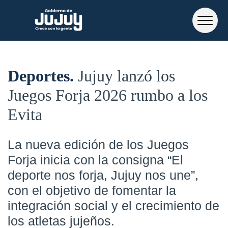
Deportes
Jujuy lanzó los
Juegos Forja 2026 rumbo a los
Evita
La nueva edición de los Juegos
Forja inicia con la consigna “El
deporte nos forja, Jujuy nos une”,
con el objetivo de fomentar la
integración social y el crecimiento de
los atletas jujeños.