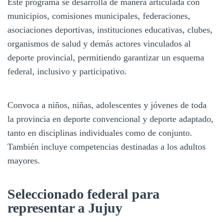
Este programa se desarrolla de manera articulada con
municipios, comisiones municipales, federaciones,
asociaciones deportivas, instituciones educativas, clubes,
organismos de salud y demás actores vinculados al
deporte provincial, permitiendo garantizar un esquema
federal, inclusivo y participativo.
Convoca a niños, niñas, adolescentes y jóvenes de toda
la provincia en deporte convencional y deporte adaptado,
tanto en disciplinas individuales como de conjunto.
También incluye competencias destinadas a los adultos
mayores.
Seleccionado federal para
representar a Jujuy