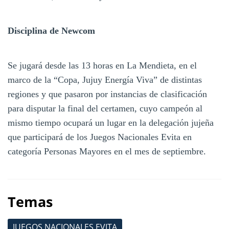
Disciplina de Newcom
Se jugará desde las 13 horas en La Mendieta, en el
marco de la “Copa, Jujuy Energía Viva” de distintas
regiones y que pasaron por instancias de clasificación
para disputar la final del certamen, cuyo campeón al
mismo tiempo ocupará un lugar en la delegación jujeña
que participará de los Juegos Nacionales Evita en
categoría Personas Mayores en el mes de septiembre.
Temas
JUEGOS NACIONALES EVITA