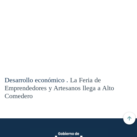
Desarrollo económico .
La Feria de
Emprendedores y Artesanos llega a Alto
Comedero