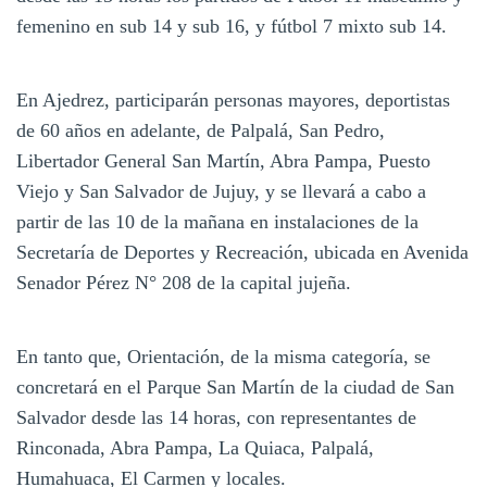
femenino en sub 14 y sub 16, y fútbol 7 mixto sub 14.
En Ajedrez, participarán personas mayores, deportistas
de 60 años en adelante, de Palpalá, San Pedro,
Libertador General San Martín, Abra Pampa, Puesto
Viejo y San Salvador de Jujuy, y se llevará a cabo a
partir de las 10 de la mañana en instalaciones de la
Secretaría de Deportes y Recreación, ubicada en Avenida
Senador Pérez N° 208 de la capital jujeña.
En tanto que, Orientación, de la misma categoría, se
concretará en el Parque San Martín de la ciudad de San
Salvador desde las 14 horas, con representantes de
Rinconada, Abra Pampa, La Quiaca, Palpalá,
Humahuaca, El Carmen y locales.