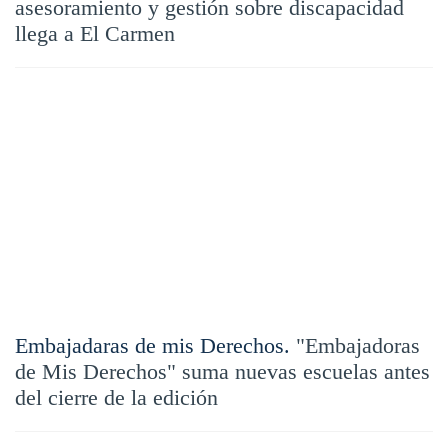
asesoramiento y gestión sobre discapacidad
llega a El Carmen
Embajadaras de mis Derechos.
"Embajadoras
de Mis Derechos" suma nuevas escuelas antes
del cierre de la edición