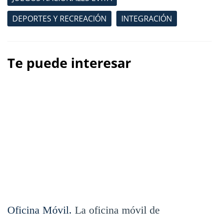
DEPORTES Y RECREACIÓN
INTEGRACIÓN
Te puede interesar
Oficina Móvil.
La oficina móvil de