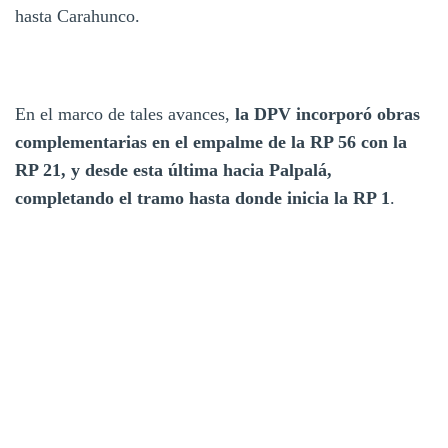
hasta Carahunco.
En el marco de tales avances,
la DPV incorporó obras
complementarias en el empalme de la RP 56 con la
RP 21, y desde esta última hacia Palpalá,
completando el tramo hasta donde inicia la RP 1
.