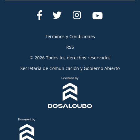
Términos y Condiciones
RSS
© 2026 Todos los derechos reservados
Secretaría de Comunicación y Gobierno Abierto