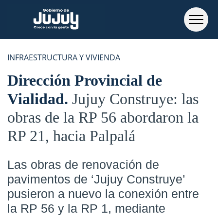
INFRAESTRUCTURA Y VIVIENDA
Dirección Provincial de
Vialidad
Jujuy Construye: las
obras de la RP 56 abordaron la
RP 21, hacia Palpalá
Las obras de renovación de
pavimentos de ‘Jujuy Construye’
pusieron a nuevo la conexión entre
la RP 56 y la RP 1, mediante