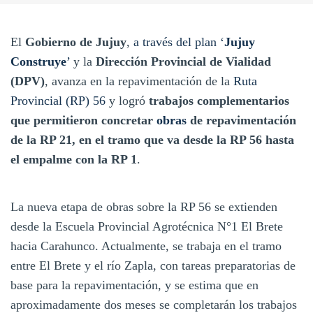
El
Gobierno de Jujuy
,
a través del plan ‘
Jujuy
Construye
’
y la
Dirección Provincial de Vialidad
(DPV)
, avanza en la repavimentación de la
Ruta
Provincial (RP) 56
y logró
trabajos complementarios
que permitieron concretar
obras
de repavimentación
de la RP 21, en el tramo que va desde la RP 56 hasta
el empalme con la RP 1
.
La nueva etapa de obras sobre la RP 56 se extienden
desde la Escuela Provincial Agrotécnica N°1 El Brete
hacia Carahunco. Actualmente, se trabaja en el tramo
entre El Brete y el río Zapla, con tareas preparatorias de
base para la repavimentación, y se estima que en
aproximadamente dos meses se completarán los trabajos