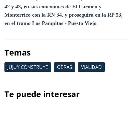
42 y 43, en sus conexiones de El Carmen y
Monterrico con la RN 34, y proseguirá en la RP 53,
en el tramo Las Pampitas - Puesto Viejo
.
Temas
JUJUY CONSTRUYE
OBRAS
VIALIDAD
Te puede interesar