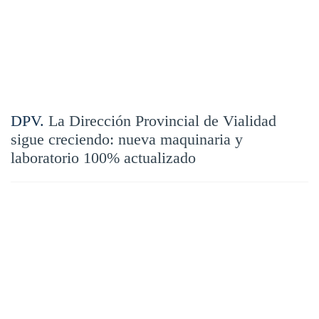
DPV.
La Dirección Provincial de Vialidad
sigue creciendo: nueva maquinaria y
laboratorio 100% actualizado