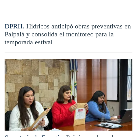
DPRH.
Hídricos anticipó obras preventivas en
Palpalá y consolida el monitoreo para la
temporada estival