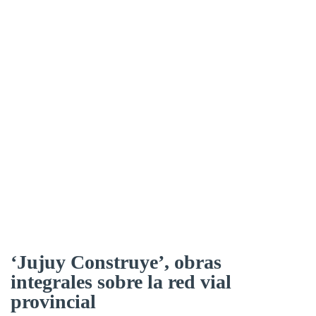
‘Jujuy Construye’, obras
integrales sobre la red vial
provincial