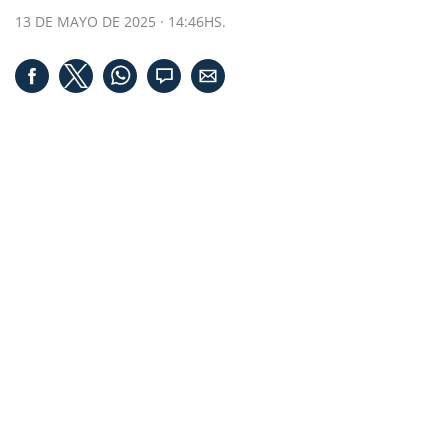
13 DE MAYO DE 2025 · 14:46HS.