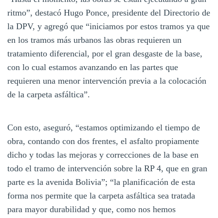
ritmo”, destacó Hugo Ponce, presidente del Directorio de
la DPV, y agregó que “iniciamos por estos tramos ya que
en los tramos más urbanos las obras requieren un
tratamiento diferencial, por el gran desgaste de la base,
con lo cual estamos avanzando en las partes que
requieren una menor intervención previa a la colocación
de la carpeta asfáltica”.
Con esto, aseguró, “estamos optimizando el tiempo de
obra, contando con dos frentes, el asfalto propiamente
dicho y todas las mejoras y correcciones de la base en
todo el tramo de intervención sobre la RP 4, que en gran
parte es la avenida Bolivia”; “la planificación de esta
forma nos permite que la carpeta asfáltica sea tratada
para mayor durabilidad y que, como nos hemos