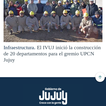
Infraestructura.
El IVUJ inició la construcción
de 20 departamentos para el gremio UPCN
Jujuy