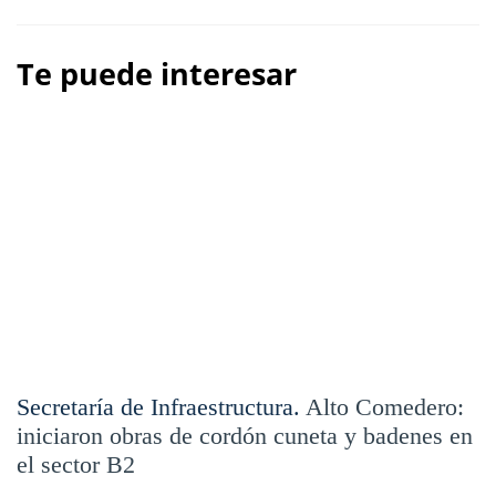
Te puede interesar
Secretaría de Infraestructura.
Alto Comedero:
iniciaron obras de cordón cuneta y badenes en
el sector B2