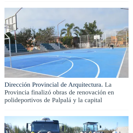
Dirección Provincial de Arquitectura.
La
Provincia finalizó obras de renovación en
polideportivos de Palpalá y la capital