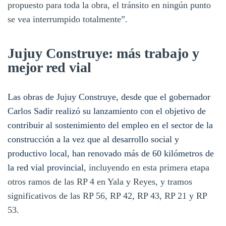
propuesto para toda la obra, el tránsito en ningún punto
se vea interrumpido totalmente”.
Jujuy Construye: más trabajo y
mejor red vial
Las obras de Jujuy Construye, desde que el gobernador
Carlos Sadir realizó su lanzamiento con el objetivo de
contribuir al sostenimiento del empleo en el sector de la
construcción a la vez que al desarrollo social y
productivo local, han renovado más de 60 kilómetros de
la red vial provincial
, incluyendo en esta primera etapa
otros ramos de las RP 4 en Yala y Reyes, y tramos
significativos de las RP 56, RP 42, RP 43, RP 21 y RP
53.