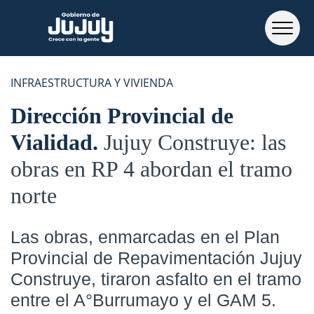
INFRAESTRUCTURA Y VIVIENDA
Dirección Provincial de
Vialidad
Jujuy Construye: las
obras en RP 4 abordan el tramo
norte
Las obras, enmarcadas en el Plan
Provincial de Repavimentación Jujuy
Construye, tiraron asfalto en el tramo
entre el A°Burrumayo y el GAM 5.