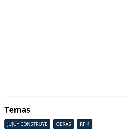
Temas
JUJUY CONSTRUYE
OBRAS
RP 4