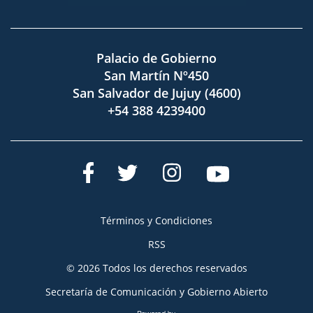
Palacio de Gobierno
San Martín Nº450
San Salvador de Jujuy (4600)
+54 388 4239400
Términos y Condiciones
RSS
© 2026 Todos los derechos reservados
Secretaría de Comunicación y Gobierno Abierto