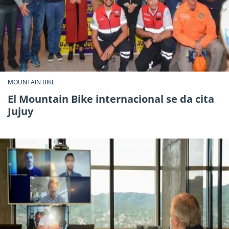
MOUNTAIN BIKE
El Mountain Bike internacional se da cita
Jujuy