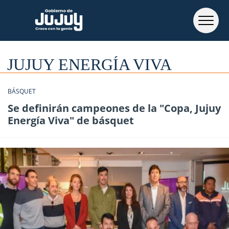
JUJUY ENERGÍA VIVA
BÁSQUET
Se definirán campeones de la "Copa, Jujuy
Energía Viva" de básquet