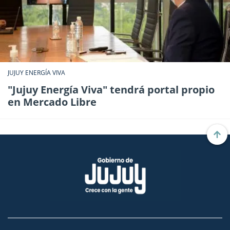
JUJUY ENERGÍA VIVA
"Jujuy Energía Viva" tendrá portal propio
en Mercado Libre