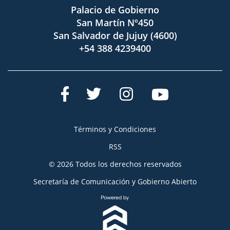
Palacio de Gobierno
San Martín Nº450
San Salvador de Jujuy (4600)
+54 388 4239400
Términos y Condiciones
RSS
© 2026 Todos los derechos reservados
Secretaría de Comunicación y Gobierno Abierto