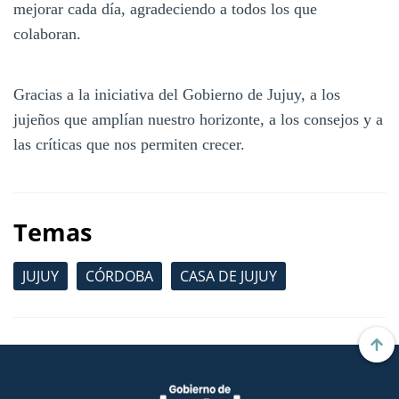
mejorar cada día, agradeciendo a todos los que
colaboran.
Gracias a la iniciativa del Gobierno de Jujuy, a los
jujeños que amplían nuestro horizonte, a los consejos y a
las críticas que nos permiten crecer.
Temas
JUJUY
CÓRDOBA
CASA DE JUJUY