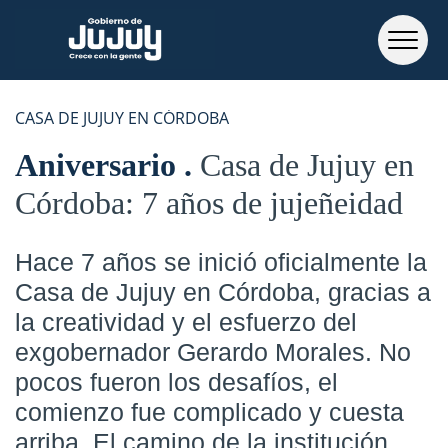
CASA DE JUJUY EN CÓRDOBA
Aniversario
Casa de Jujuy en
Córdoba: 7 años de jujeñeidad
Hace 7 años se inició oficialmente la
Casa de Jujuy en Córdoba, gracias a
la creatividad y el esfuerzo del
exgobernador Gerardo Morales. No
pocos fueron los desafíos, el
comienzo fue complicado y cuesta
arriba. El camino de la institución