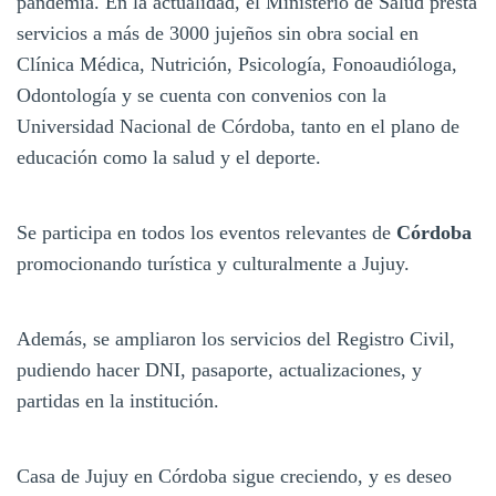
pandemia. En la actualidad, el Ministerio de Salud presta
servicios a más de 3000 jujeños sin obra social en
Clínica Médica, Nutrición, Psicología, Fonoaudióloga,
Odontología y se cuenta con convenios con la
Universidad Nacional de Córdoba, tanto en el plano de
educación como la salud y el deporte.
Se participa en todos los eventos relevantes de
Córdoba
promocionando turística y culturalmente a Jujuy.
Además, se ampliaron los servicios del Registro Civil,
pudiendo hacer DNI, pasaporte, actualizaciones, y
partidas en la institución.
Casa de Jujuy en Córdoba sigue creciendo, y es deseo