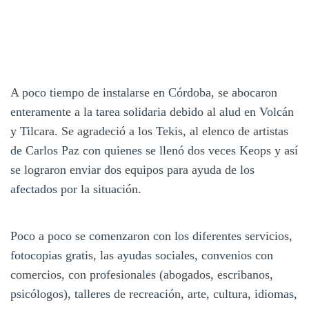
A poco tiempo de instalarse en Córdoba, se abocaron
enteramente a la tarea solidaria debido al alud en Volcán
y Tilcara. Se agradeció a los Tekis, al elenco de artistas
de Carlos Paz con quienes se llenó dos veces Keops y así
se lograron enviar dos equipos para ayuda de los
afectados por la situación.
Poco a poco se comenzaron con los diferentes servicios,
fotocopias gratis, las ayudas sociales, convenios con
comercios, con profesionales (abogados, escribanos,
psicólogos), talleres de recreación, arte, cultura, idiomas,