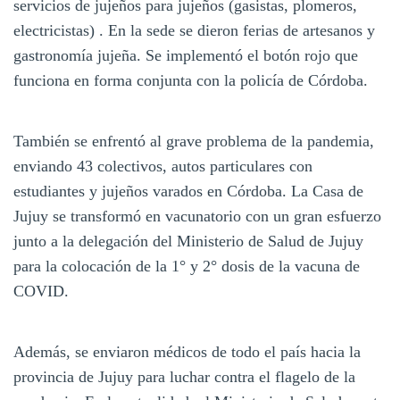
servicios de jujeños para jujeños (gasistas, plomeros,
electricistas) . En la sede se dieron ferias de artesanos y
gastronomía jujeña. Se implementó el botón rojo que
funciona en forma conjunta con la policía de Córdoba.
También se enfrentó al grave problema de la pandemia,
enviando 43 colectivos, autos particulares con
estudiantes y jujeños varados en Córdoba. La Casa de
Jujuy se transformó en vacunatorio con un gran esfuerzo
junto a la delegación del Ministerio de Salud de Jujuy
para la colocación de la 1° y 2° dosis de la vacuna de
COVID.
Además, se enviaron médicos de todo el país hacia la
provincia de Jujuy para luchar contra el flagelo de la