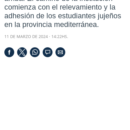
comienza con el relevamiento y la
adhesión de los estudiantes jujeños
en la provincia mediterránea.
11 DE MARZO DE 2024 · 14:22HS.