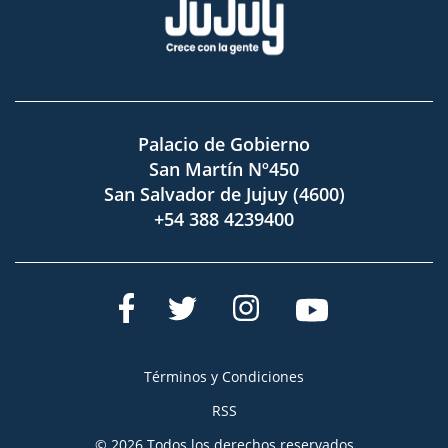
Palacio de Gobierno
San Martín Nº450
San Salvador de Jujuy (4600)
+54 388 4239400
Términos y Condiciones
RSS
© 2026 Todos los derechos reservados