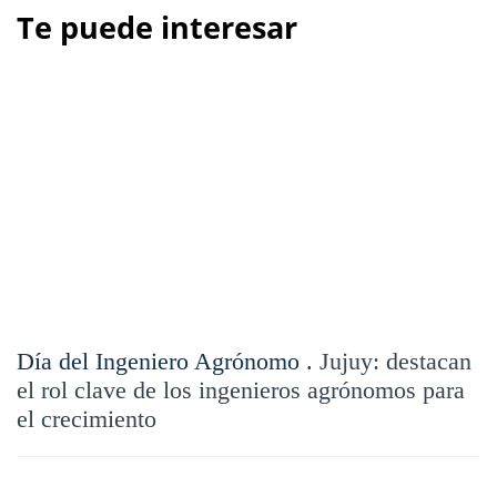
Te puede interesar
Día del Ingeniero Agrónomo .
Jujuy: destacan
el rol clave de los ingenieros agrónomos para
el crecimiento