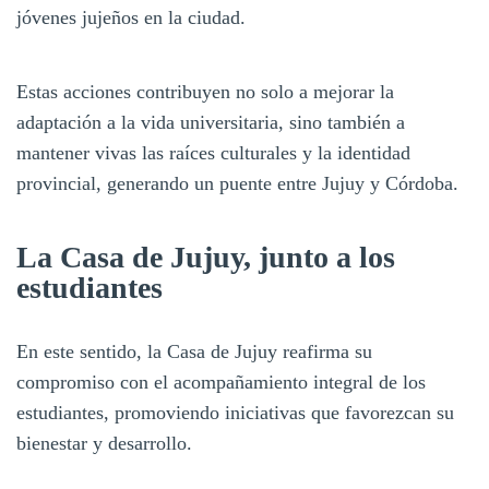
jóvenes jujeños en la ciudad.
Estas acciones contribuyen no solo a mejorar la
adaptación a la vida universitaria, sino también a
mantener vivas las raíces culturales y la identidad
provincial, generando un puente entre Jujuy y Córdoba.
La Casa de Jujuy, junto a los
estudiantes
En este sentido, la Casa de Jujuy reafirma su
compromiso con el acompañamiento integral de los
estudiantes, promoviendo iniciativas que favorezcan su
bienestar y desarrollo.