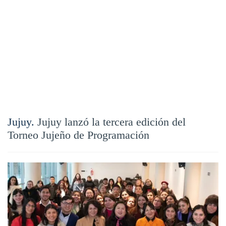
Jujuy.
Jujuy lanzó la tercera edición del
Torneo Jujeño de Programación