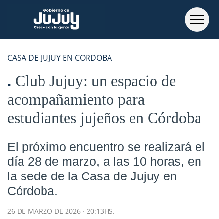
CASA DE JUJUY EN CÓRDOBA
Club Jujuy: un espacio de
acompañamiento para
estudiantes jujeños en Córdoba
El próximo encuentro se realizará el
día 28 de marzo, a las 10 horas, en
la sede de la Casa de Jujuy en
Córdoba.
26 DE MARZO DE 2026 · 20:13HS.