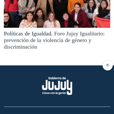
Políticas de Igualdad.
Foro Jujuy Igualitario:
prevención de la violencia de género y
discriminación