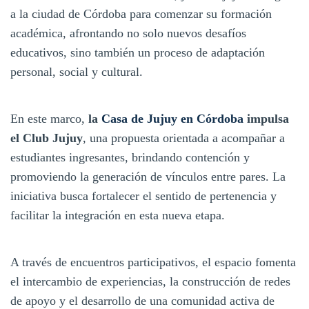
a la ciudad de Córdoba para comenzar su formación
académica, afrontando no solo nuevos desafíos
educativos, sino también un proceso de adaptación
personal, social y cultural.
En este marco,
la
Casa de Jujuy en Córdoba
impulsa
el Club Jujuy
, una propuesta orientada a acompañar a
estudiantes ingresantes, brindando contención y
promoviendo la generación de vínculos entre pares. La
iniciativa busca fortalecer el sentido de pertenencia y
facilitar la integración en esta nueva etapa.
A través de encuentros participativos, el espacio fomenta
el intercambio de experiencias, la construcción de redes
de apoyo y el desarrollo de una comunidad activa de