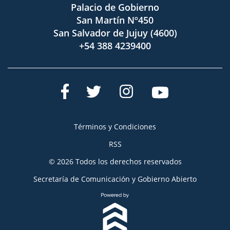
Palacio de Gobierno
San Martín Nº450
San Salvador de Jujuy (4600)
+54 388 4239400
Términos y Condiciones
RSS
© 2026 Todos los derechos reservados
Secretaría de Comunicación y Gobierno Abierto