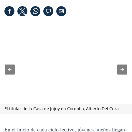
El titular de la Casa de Jujuy en Córdoba, Alberto Del Cura
En el inicio de cada ciclo lectivo, jóvenes jujeños llegan