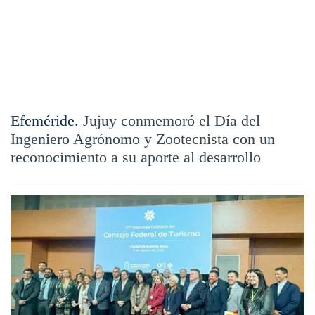
Efeméride.
Jujuy conmemoró el Día del
Ingeniero Agrónomo y Zootecnista con un
reconocimiento a su aporte al desarrollo