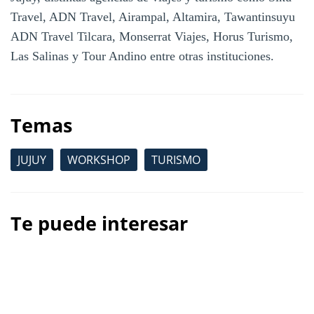
Travel, ADN Travel, Airampal, Altamira, Tawantinsuyu
ADN Travel Tilcara, Monserrat Viajes, Horus Turismo,
Las Salinas y Tour Andino entre otras instituciones.
Temas
JUJUY
WORKSHOP
TURISMO
Te puede interesar