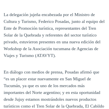
La delegación jujeña encabezada por el Ministro de
Cultura y Turismo, Federico Posadas, junto al equipo del
Ente de Promoción turística, representantes del Tren
Solar de la Quebrada y referentes del sector turístico
privado, estuvieron presentes en una nueva edición del
Workshop de la Asociación tucumana de Agencias de
Viajes y Turismo (ATAVYT).
En diálogo con medios de prensa, Posadas afirmó que
“es un placer estar nuevamente en San Miguel de
Tucumán, ya que es uno de los mercados más
importantes del Norte argentino; y en esta oportunidad
desde Jujuy estamos mostrándoles nuevos productos
turísticos como el Tren Solar de la Quebrada, El Cabildo