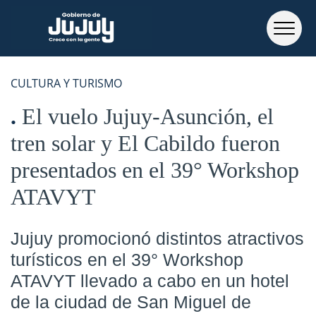
CULTURA Y TURISMO
El vuelo Jujuy-Asunción, el
tren solar y El Cabildo fueron
presentados en el 39° Workshop
ATAVYT
Jujuy promocionó distintos atractivos
turísticos en el 39° Workshop
ATAVYT llevado a cabo en un hotel
de la ciudad de San Miguel de