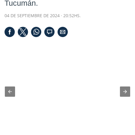
Tucumán.
04 DE SEPTIEMBRE DE 2024 · 20:52HS.