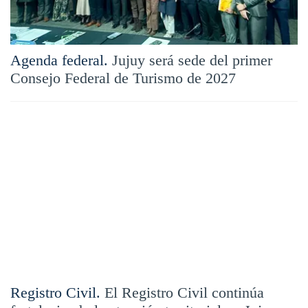
Agenda federal.
Jujuy será sede del primer
Consejo Federal de Turismo de 2027
Registro Civil.
El Registro Civil continúa