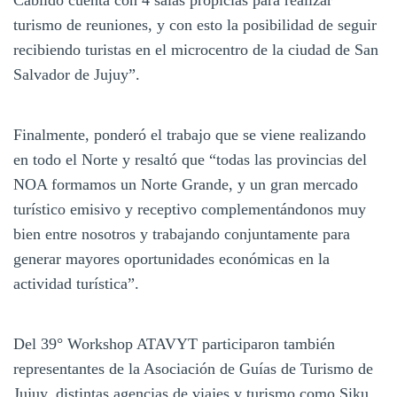
turismo de reuniones, y con esto la posibilidad de seguir
recibiendo turistas en el microcentro de la ciudad de San
Salvador de Jujuy”.
Finalmente, ponderó el trabajo que se viene realizando
en todo el Norte y resaltó que “todas las provincias del
NOA formamos un Norte Grande, y un gran mercado
turístico emisivo y receptivo complementándonos muy
bien entre nosotros y trabajando conjuntamente para
generar mayores oportunidades económicas en la
actividad turística”.
Del 39° Workshop ATAVYT participaron también
representantes de la Asociación de Guías de Turismo de
Jujuy, distintas agencias de viajes y turismo como Siku